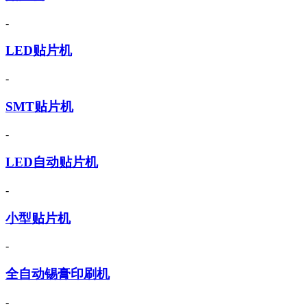
-
LED贴片机
-
SMT贴片机
-
LED自动贴片机
-
小型贴片机
-
全自动锡膏印刷机
-