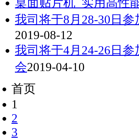
桌面贴片机_实用高性
我司将于8月28-30日参加N
2019-08-12
我司将于4月24-26日参加N
会
2019-04-10
首页
1
2
3