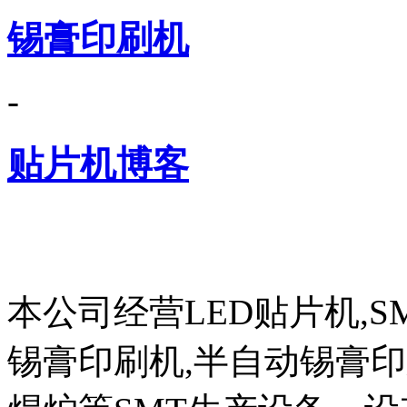
锡膏印刷机
-
贴片机博客
本公司经营LED贴片机,S
锡膏印刷机,半自动锡膏