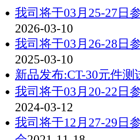
我司将于03月25-2
2026-03-10
我司将于03月26-2
2025-03-10
新品发布:CT-30元件测
我司将于03月20-2
2024-03-12
我司将于12月27-2
会
2021-11-18