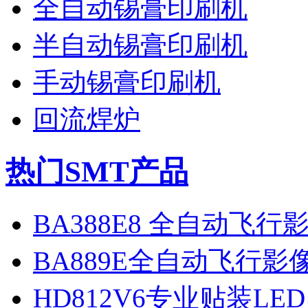
全自动锡膏印刷机
半自动锡膏印刷机
手动锡膏印刷机
回流焊炉
热门SMT产品
BA388E8 全自动飞
BA889E全自动飞行
HD812V6专业贴装LE