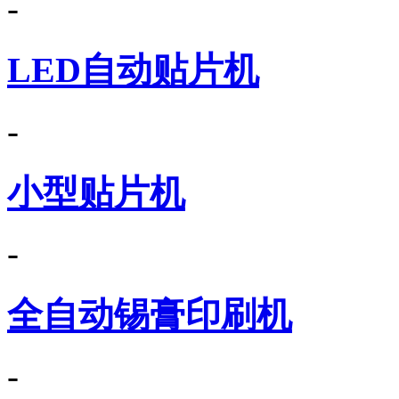
-
LED自动贴片机
-
小型贴片机
-
全自动锡膏印刷机
-