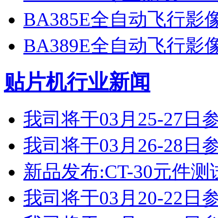
BA385E全自动飞行
BA389E全自动飞行
贴片机行业新闻
我司将于03月25-2
我司将于03月26-2
新品发布:CT-30元件测
我司将于03月20-2