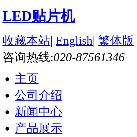
LED贴片机
收藏本站
|
English
|
繁体版
咨询热线:
020-87561346
主页
公司介绍
新闻中心
产品展示