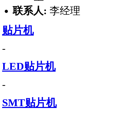
联系人:
李经理
贴片机
-
LED贴片机
-
SMT贴片机