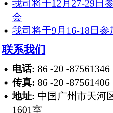
我司将于12月27-2
会
我司将于9月16-18
联系我们
电话:
86 -20 -87561346
传真:
86 -20 -87561406
地址:
中国广州市天河区
1601室