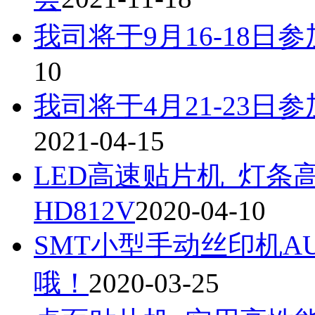
我司将于9月16-18
10
我司将于4月21-23日参
2021-04-15
LED高速贴片机_灯条高
HD812V
2020-04-10
SMT小型手动丝印机AUTO
哦！
2020-03-25