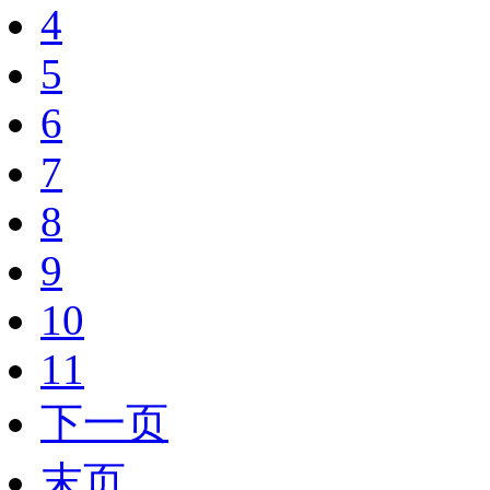
4
5
6
7
8
9
10
11
下一页
末页