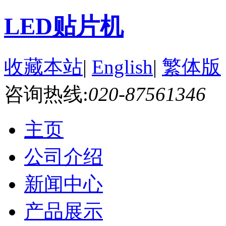
LED贴片机
收藏本站
|
English
|
繁体版
咨询热线:
020-87561346
主页
公司介绍
新闻中心
产品展示