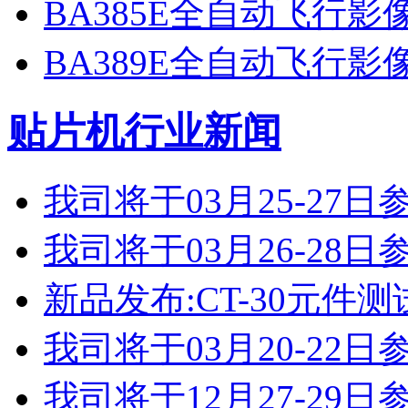
BA385E全自动飞行
BA389E全自动飞行
贴片机行业新闻
我司将于03月25-2
我司将于03月26-2
新品发布:CT-30元件测
我司将于03月20-2
我司将于12月27-2