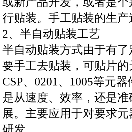
或新产品开发，或者是个
行贴装。手工贴装的生产
2、半自动贴装工艺
半自动贴装方式由于有了
要手工去贴装，可贴片的
CSP、0201、1005等
是从速度、效率，还是准
展。主要应用于对要求元
研发。