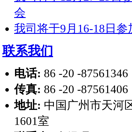
会
我司将于9月16-18
联系我们
电话:
86 -20 -87561346
传真:
86 -20 -87561406
地址:
中国广州市天河区
1601室