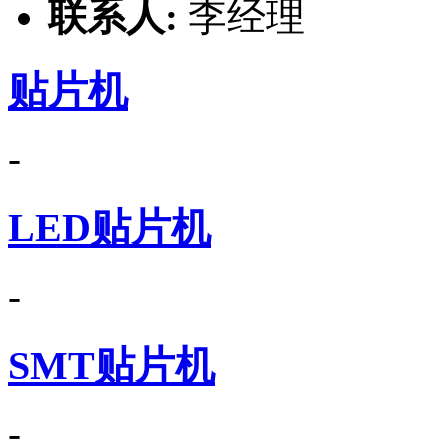
联系人:
李经理
贴片机
-
LED贴片机
-
SMT贴片机
-