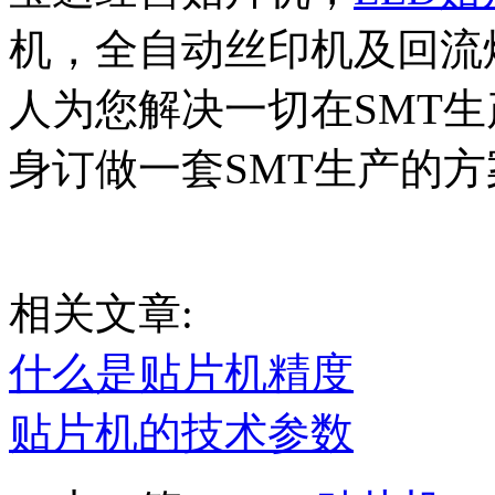
机，全自动丝印机及回流
人为您解决一切在SMT
身订做一套SMT生产的方案。
相关文章:
什么是贴片机精度
贴片机的技术参数