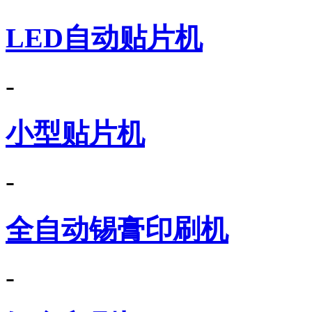
LED自动贴片机
-
小型贴片机
-
全自动锡膏印刷机
-