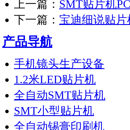
上一篇：
SMT贴片机P
下一篇：
宝迪细说贴片
产品导航
手机镜头生产设备
1.2米LED贴片机
全自动SMT贴片机
SMT小型贴片机
全自动锡膏印刷机