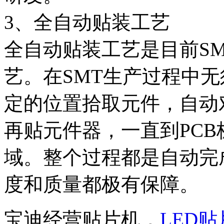
3、全自动贴装工艺
全自动贴装工艺是目前S
艺。在SMT生产过程中
定的位置拾取元件，自动
再贴元件器，一直到PC
域。整个过程都是自动完
度和质量都极有保障。
宝迪经营贴片机，
LED