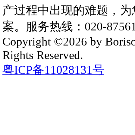
产过程中出现的难题，为
案。服务热线：020-87561
Copyright ©2026 by Boriso
Rights Reserved.
粤ICP备11028131号