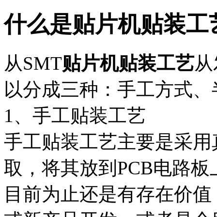
什么是贴片机贴装工
从SMT
贴片机贴装工艺
从
以分成三种：手工方式、
1、手工贴装工艺
手工贴装工艺主要是采用
取，将其放到PCB电路
目前为止还是有存在价值