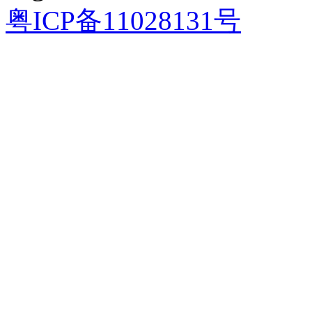
粤ICP备11028131号