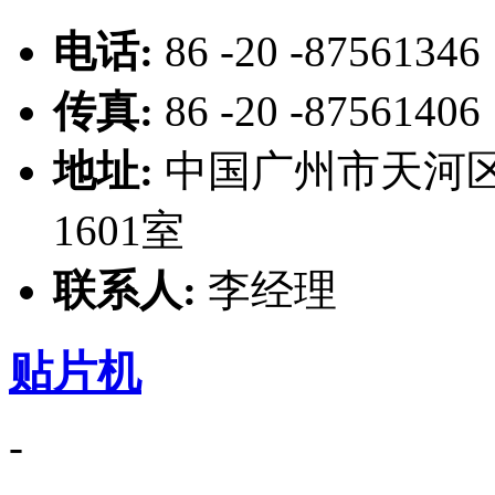
电话:
86 -20 -87561346
传真:
86 -20 -87561406
地址:
中国广州市天河区
1601室
联系人:
李经理
贴片机
-