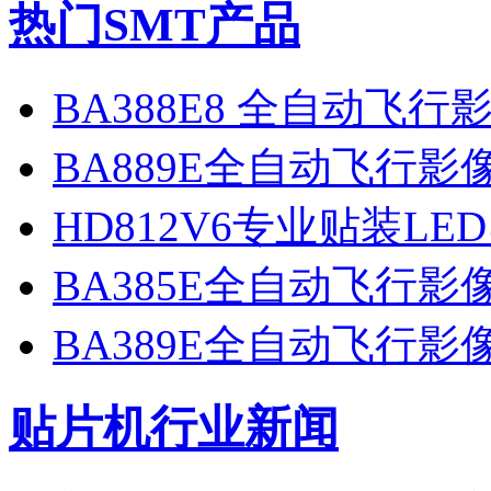
热门SMT产品
BA388E8 全自动飞
BA889E全自动飞行
HD812V6专业贴装LE
BA385E全自动飞行
BA389E全自动飞行
贴片机行业新闻