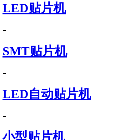
LED贴片机
-
SMT贴片机
-
LED自动贴片机
-
小型贴片机