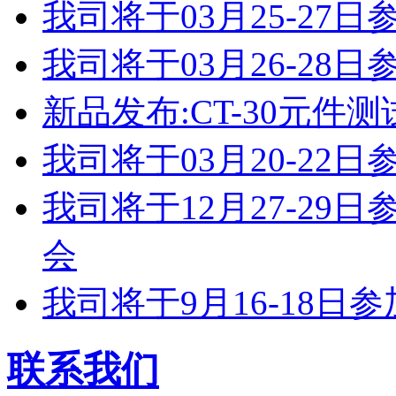
我司将于03月25-2
我司将于03月26-2
新品发布:CT-30元件测
我司将于03月20-2
我司将于12月27-2
会
我司将于9月16-18
联系我们