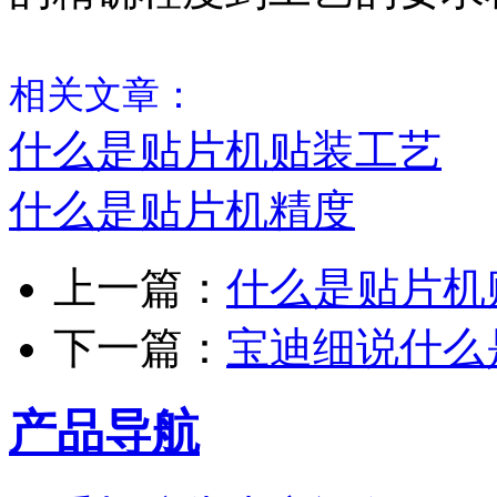
相关文章：
什么是贴片机贴装工艺
什么是贴片机精度
上一篇：
什么是贴片机
下一篇：
宝迪细说什么
产品导航