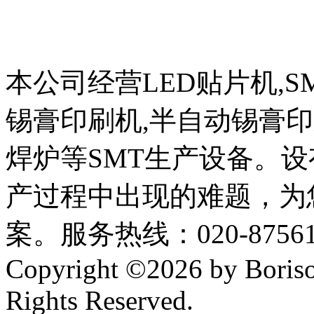
本公司经营LED贴片机,S
锡膏印刷机,半自动锡膏
焊炉等SMT生产设备。设
产过程中出现的难题，为
案。服务热线：020-87561
Copyright ©2026 by Boriso
Rights Reserved.