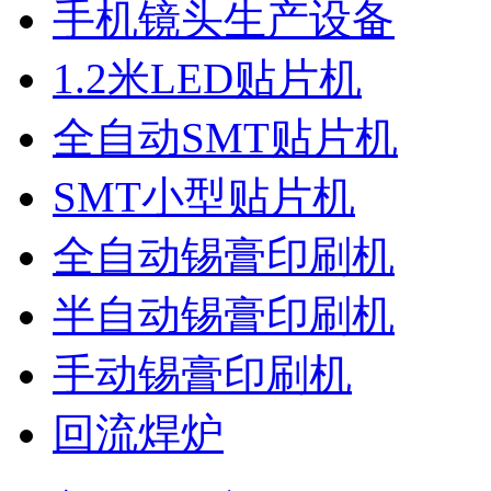
手机镜头生产设备
1.2米LED贴片机
全自动SMT贴片机
SMT小型贴片机
全自动锡膏印刷机
半自动锡膏印刷机
手动锡膏印刷机
回流焊炉