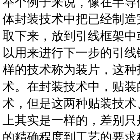
举个例子来说，像在半导
体封装技术中把已经制造
取下来，放到引线框架中
以用来进行下一步的引线
样的技术称为装片，这种
术。在封装技术中，贴装
术，但是这两种贴装技术
上其实是一样的，差别只
的精确程度到工艺的要求