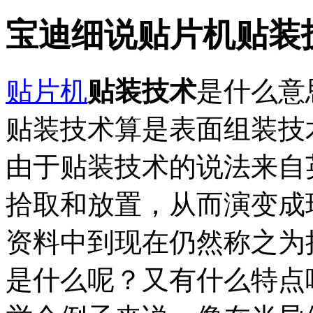
宝迪细说贴片机贴装
贴片机
贴装技术
是什么意
贴装技术算是表面组装技
由于贴装技术的说法来自英文“P
拾取和放置，从而演变成
资料中到现在仍然称之为
是什么呢？又有什么特点