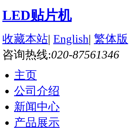
LED贴片机
收藏本站
|
English
|
繁体版
咨询热线:
020-87561346
主页
公司介绍
新闻中心
产品展示