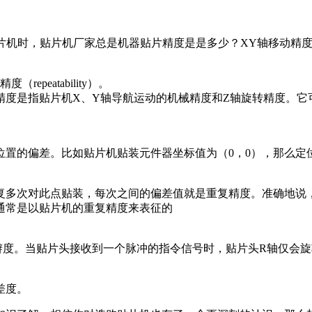
片机时，贴片机厂家总是机器贴片精度是是多少？XY轴移动精
repeatability）。
指贴片机X、Y轴导航运动的机械精度和Z轴旋转精度。它可以由定位
位置的偏差。比如贴片机贴装元件器坐标值为（0，0），那么定
复多次对此点贴装，每次之间的偏差值就是重复精度。准确地说，
通常是以贴片机的重复精度来表征的
辩度。当贴片头接收到一个脉冲的指令信号时，贴片头R轴仅会
差度。