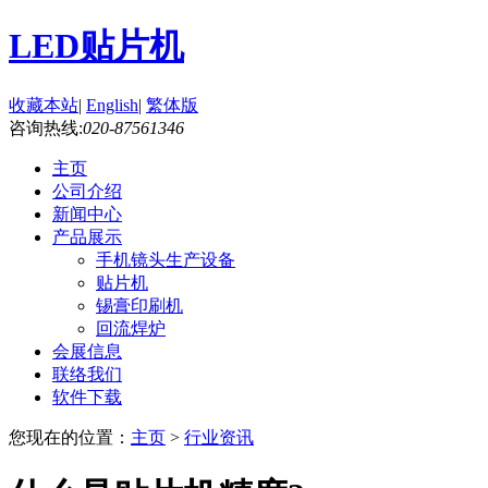
LED贴片机
收藏本站
|
English
|
繁体版
咨询热线:
020-87561346
主页
公司介绍
新闻中心
产品展示
手机镜头生产设备
贴片机
锡膏印刷机
回流焊炉
会展信息
联络我们
软件下载
您现在的位置：
主页
>
行业资讯