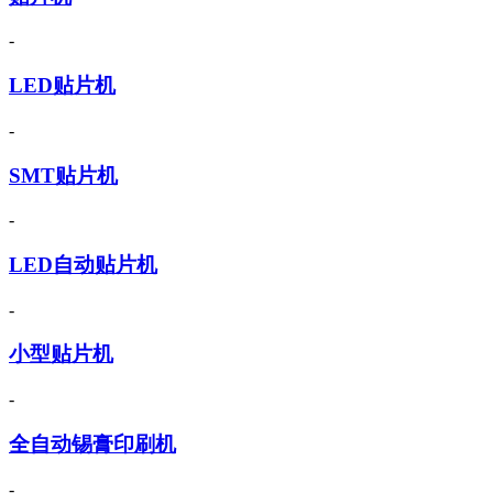
-
LED贴片机
-
SMT贴片机
-
LED自动贴片机
-
小型贴片机
-
全自动锡膏印刷机
-