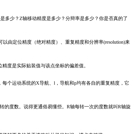
度是多少？Z轴移动精度是多少？分辩率是多少？你是否真的了
精度（绝对精度）、重复精度和分辨率(resolution)来
位精度是实际贴装值与该点坐标的偏差值。
每个运动系统的X导航、l，导航和p均有各自的重复精度，它
旋转的度数。说得更通俗易懂些。R轴每转一次的度数就叫R轴旋