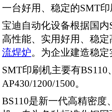
一台好用、稳定的SMT
宝迪自动化设备根据国内
高性能、实用好用、稳定
流焊炉
。为企业建造稳定
SMT印刷机主要有BS110、SP
AP430/1200/1500。
BS110是新一代高精密