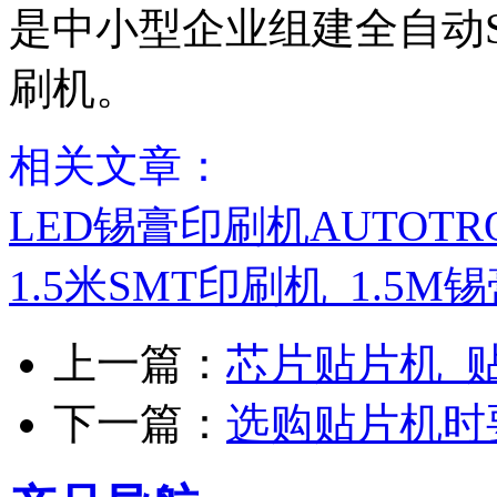
是中小型企业组建全自动S
刷机。
相关文章：
LED锡膏印刷机AUTOTRO
1.5米SMT印刷机_1.5
上一篇：
芯片贴片机_
下一篇：
选购贴片机时