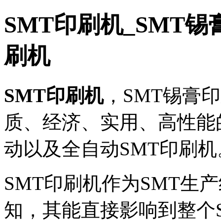
SMT印刷机_SMT锡
刷机
SMT印刷机
，SMT锡膏
质、经济、实用、高性能
动以及全自动SMT印刷机
SMT印刷机作为SMT生
知，其能直接影响到整个