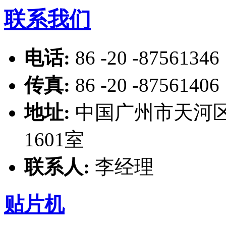
联系我们
电话:
86 -20 -87561346
传真:
86 -20 -87561406
地址:
中国广州市天河区
1601室
联系人:
李经理
贴片机