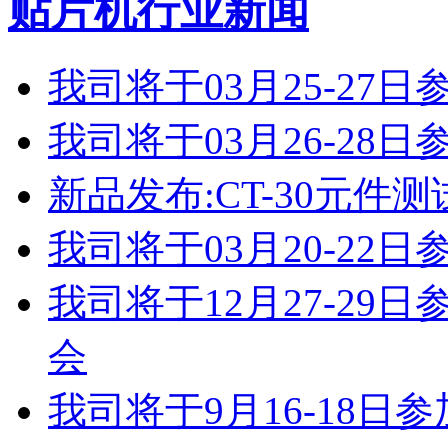
贴片机行业新闻
我司将于03月25-2
我司将于03月26-2
新品发布:CT-30元件测
我司将于03月20-2
我司将于12月27-2
会
我司将于9月16-18