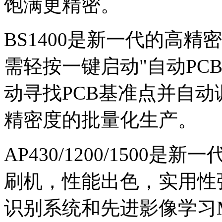
饱满更精密。
BS1400是新一代的高
需轻按一键启动"自动PCB调
动寻找PCB基准点并自动
精密度的批量化生产。
AP430/1200/1500
刷机，性能出色，实用性
识别系统和先进影像学习