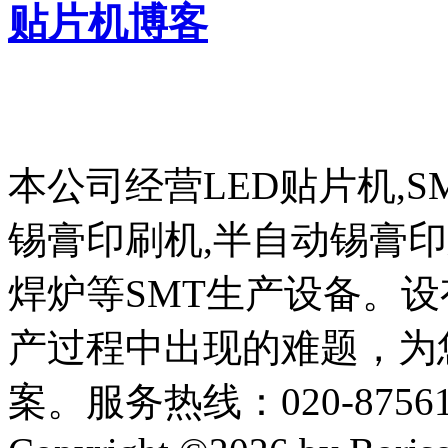
贴片机博客
本公司经营LED贴片机,S
锡膏印刷机,半自动锡膏
焊炉等SMT生产设备。设
产过程中出现的难题，为
案。服务热线：020-87561