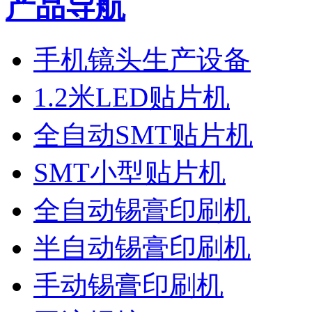
产品导航
手机镜头生产设备
1.2米LED贴片机
全自动SMT贴片机
SMT小型贴片机
全自动锡膏印刷机
半自动锡膏印刷机
手动锡膏印刷机