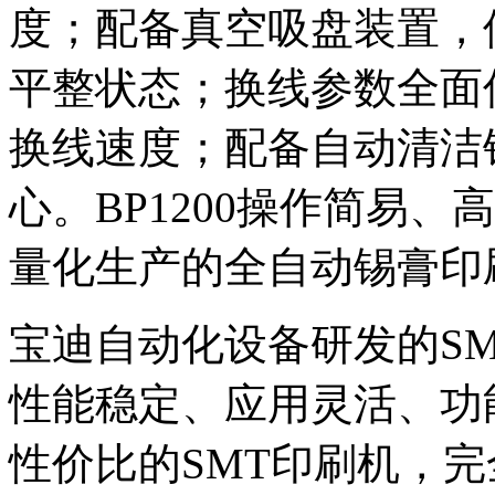
度；配备真空吸盘装置，
平整状态；换线参数全面
换线速度；配备自动清洁
心。BP1200操作简易
量化生产的全自动锡膏印
宝迪自动化设备研发的S
性能稳定、应用灵活、功
性价比的SMT印刷机，