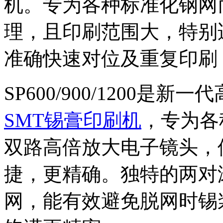
机。专为各种标准化钢网
理，且印刷范围大，特别
准确快速对位及重复印刷
SP600/900/1200
SMT锡膏印刷机
，专为各
双路高倍放大电子镜头，
捷，更精确。独特的两对
网，能有效避免脱网时锡