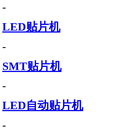
-
LED贴片机
-
SMT贴片机
-
LED自动贴片机
-