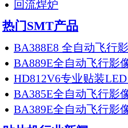
回流焊炉
热门SMT产品
BA388E8 全自动飞
BA889E全自动飞行
HD812V6专业贴装LE
BA385E全自动飞行
BA389E全自动飞行