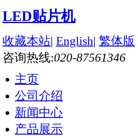
LED贴片机
收藏本站
|
English
|
繁体版
咨询热线:
020-87561346
主页
公司介绍
新闻中心
产品展示