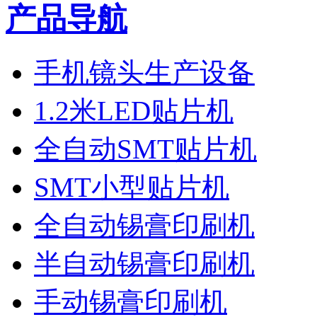
产品导航
手机镜头生产设备
1.2米LED贴片机
全自动SMT贴片机
SMT小型贴片机
全自动锡膏印刷机
半自动锡膏印刷机
手动锡膏印刷机