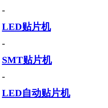
-
LED贴片机
-
SMT贴片机
-
LED自动贴片机