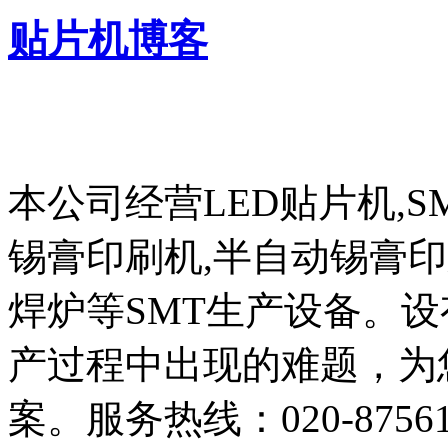
贴片机博客
本公司经营LED贴片机,S
锡膏印刷机,半自动锡膏
焊炉等SMT生产设备。设
产过程中出现的难题，为
案。服务热线：020-87561