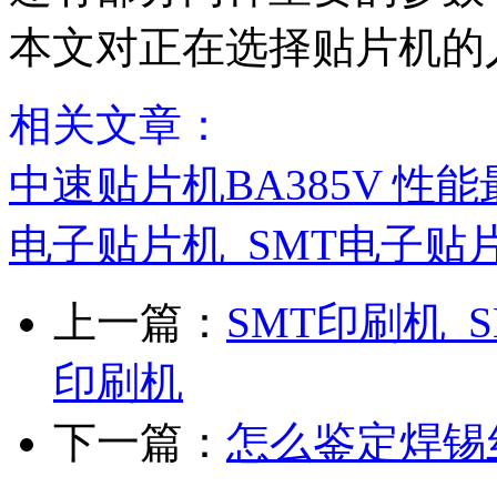
本文对正在选择贴片机的
相关文章：
中速贴片机BA385V 性
电子贴片机_SMT电子贴
上一篇：
SMT印刷机_
印刷机
下一篇：
怎么鉴定焊锡