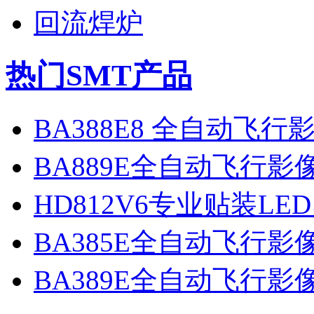
回流焊炉
热门SMT产品
BA388E8 全自动飞
BA889E全自动飞行
HD812V6专业贴装LE
BA385E全自动飞行
BA389E全自动飞行