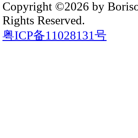
Copyright ©2026 by Boriso
Rights Reserved.
粤ICP备11028131号