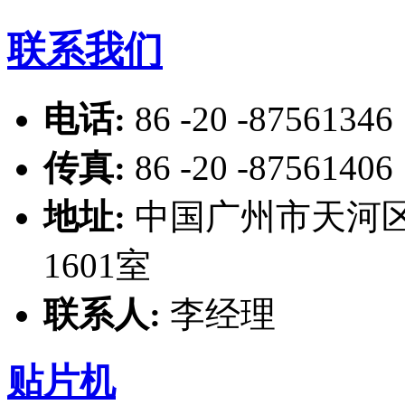
联系我们
电话:
86 -20 -87561346
传真:
86 -20 -87561406
地址:
中国广州市天河区
1601室
联系人:
李经理
贴片机