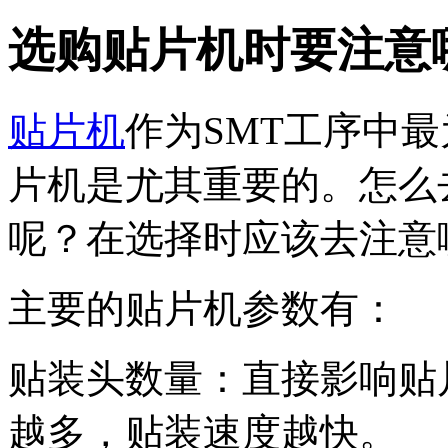
选购贴片机时要注意
贴片机
作为SMT工序中
片机是尤其重要的。怎么
呢？在选择时应该去注意
主要的贴片机参数有：
贴装头数量：直接影响贴
越多，贴装速度越快。