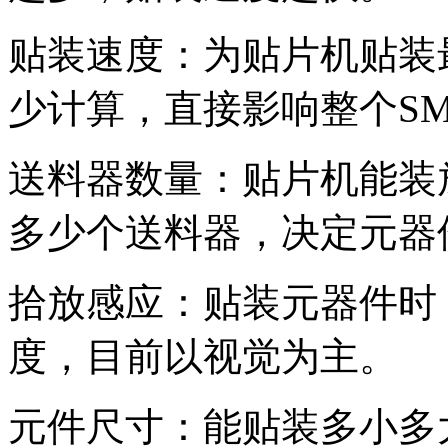
贴装速度：为贴片机贴装
少计算，直接影响整个S
送料器数量：贴片机能装
多少个送料器，决定元器
拾放感应：贴装元器件时
度，目前以视觉为主。
元件尺寸：能贴装多小多