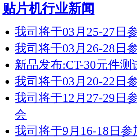
贴片机行业新闻
我司将于03月25-2
我司将于03月26-2
新品发布:CT-30元件测
我司将于03月20-2
我司将于12月27-2
会
我司将于9月16-18