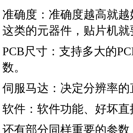
准确度：准确度越高就越好，
这类的元器件，贴片机就
PCB尺寸：支持多大的P
数。
伺服马达：决定分辨率的
软件：软件功能、好坏直
还有部分同样重要的参数