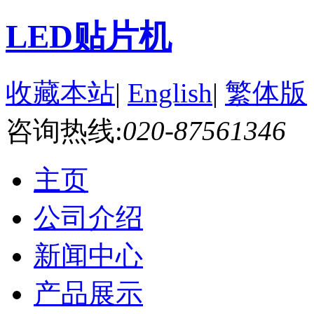
LED贴片机
收藏本站
|
English
|
繁体版
咨询热线:
020-87561346
主页
公司介绍
新闻中心
产品展示