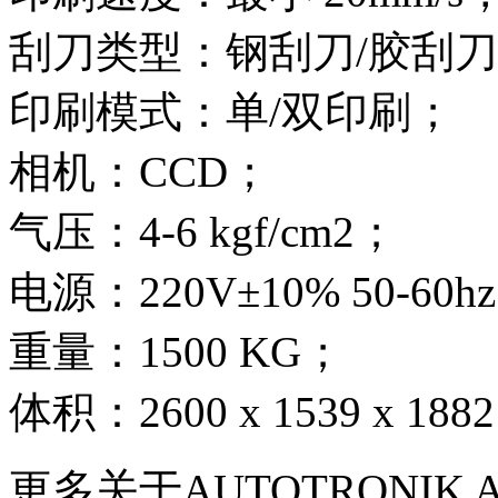
刮刀类型：钢刮刀/胶刮刀 
印刷模式：单/双印刷；
相机：CCD；
气压：4-6 kgf/cm2；
电源：220V±10% 50-60h
重量：1500 KG；
体积：2600 x 1539 x 18
更多关于AUTOTRONIK