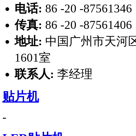
电话:
86 -20 -87561346
传真:
86 -20 -87561406
地址:
中国广州市天河区
1601室
联系人:
李经理
贴片机
-