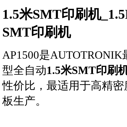
1.5米SMT印刷机_1
SMT印刷机
AP1500是AUTOTRO
型全自动
1.5米SMT印刷
性价比，最适用于高精密度
板生产。