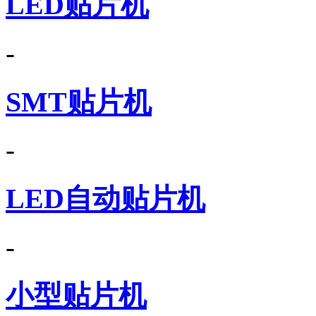
LED贴片机
-
SMT贴片机
-
LED自动贴片机
-
小型贴片机