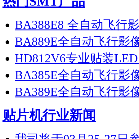
热门SMT产品
BA388E8 全自动飞
BA889E全自动飞行
HD812V6专业贴装LE
BA385E全自动飞行
BA389E全自动飞行
贴片机行业新闻
我司将于03月25-2