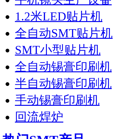
1.2米LED贴片机
全自动SMT贴片机
SMT小型贴片机
全自动锡膏印刷机
半自动锡膏印刷机
手动锡膏印刷机
回流焊炉