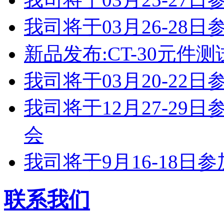
我司将于03月26-2
新品发布:CT-30元件测
我司将于03月20-2
我司将于12月27-2
会
我司将于9月16-18
联系我们