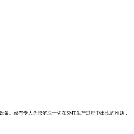
生产设备。设有专人为您解决一切在SMT生产过程中出现的难题，