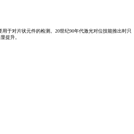
用于对片状元件的检测。20世纪90年代激光对位技能推出时只
明显提升。