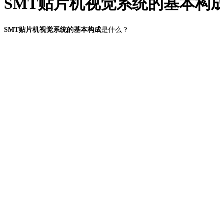
SMT贴片机视觉系统的基本构
SMT贴片机视觉系统的基本构成
是什么？