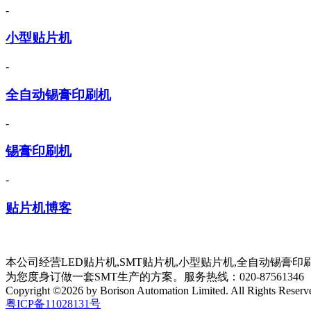
-
小型贴片机
-
全自动锡膏印刷机
-
锡膏印刷机
-
贴片机博客
本公司经营LED贴片机,SMT贴片机,小型贴片机,全自动锡膏
为您度身订做一套SMT生产的方案。服务热线：020-87561346
Copyright ©2026 by Borison Automation Limited. All Rights Reserv
粤ICP备11028131号