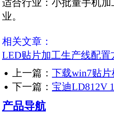
适合行业：小批量手机加
业。
相关文章：
LED贴片加工生产线配置
上一篇：
下载win7贴
下一篇：
宝迪LD812V
产品导航