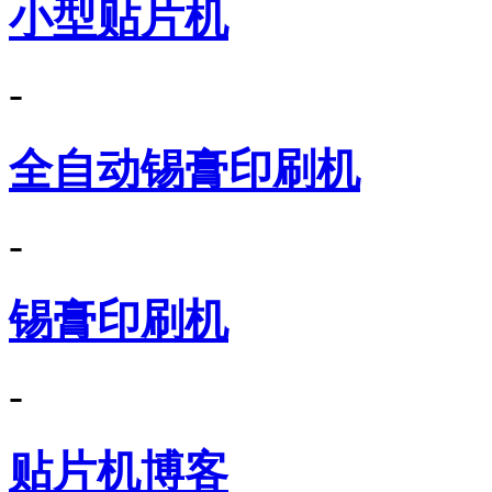
小型贴片机
-
全自动锡膏印刷机
-
锡膏印刷机
-
贴片机博客