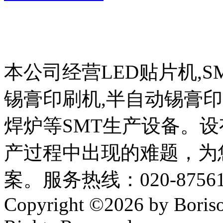
本公司经营LED贴片机,S
锡膏印刷机,半自动锡膏
焊炉等SMT生产设备。设
产过程中出现的难题，为
案。服务热线：020-87561
Copyright ©2026 by Boriso