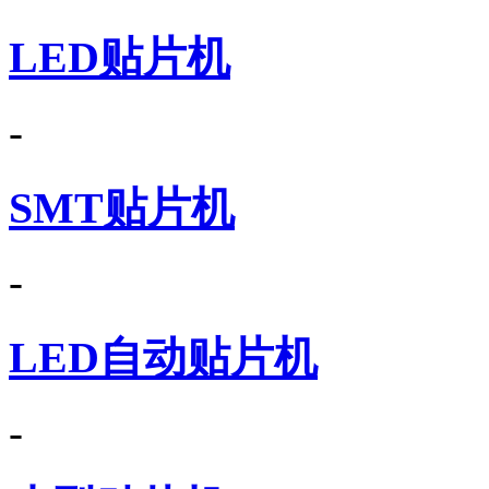
LED贴片机
-
SMT贴片机
-
LED自动贴片机
-