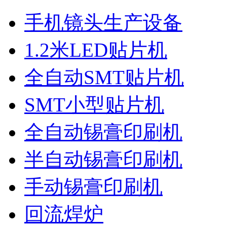
手机镜头生产设备
1.2米LED贴片机
全自动SMT贴片机
SMT小型贴片机
全自动锡膏印刷机
半自动锡膏印刷机
手动锡膏印刷机
回流焊炉