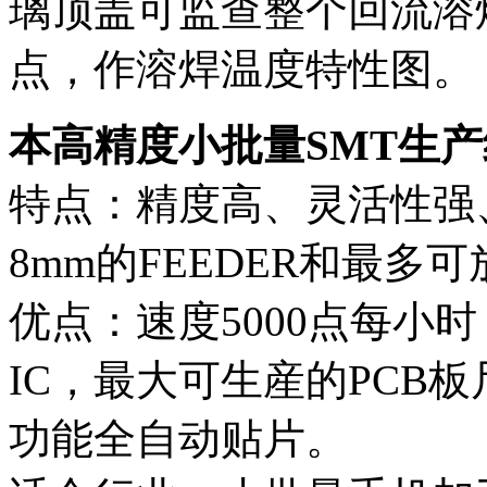
璃顶盖可监查整个回流溶
点，作溶焊温度特性图。
本高精度小批量SMT生
特点：精度高、灵活性强
8mm的FEEDER和最多可
优点：速度5000点每小
IC，最大可生産的PCB板尺
功能全自动贴片。