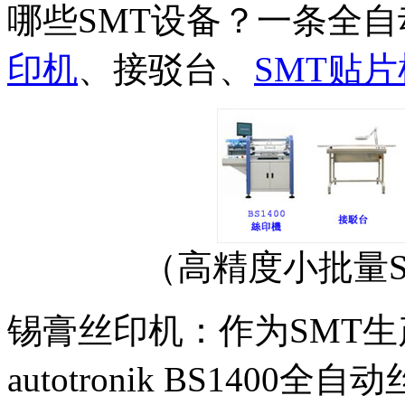
哪些SMT设备？一条全自
印机
、接驳台、
SMT贴片
（高精度小批量
锡膏丝印机：作为SMT
autotronik BS14