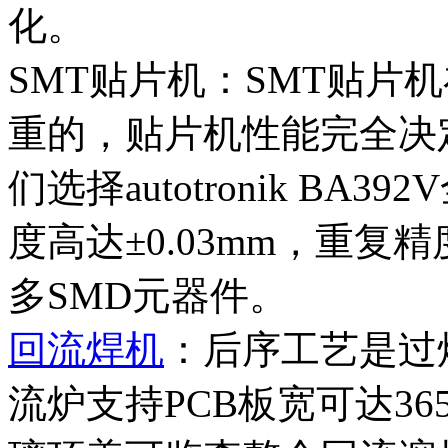
化。
SMT贴片机：SMT贴片
重的，贴片机性能完全决
们选择autotronik BA
度高达±0.03mm，重复精
多SMD元器件。
回流焊机
：后序工艺是过炉，a
流炉支持PCB板宽可达36