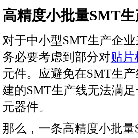
高精度小批量SMT
对于中小型SMT生产企
务必要考虑到部分对
贴片
元件。应避免在SMT生
建的SMT生产线无法满
元器件。
那么，一条高精度小批量