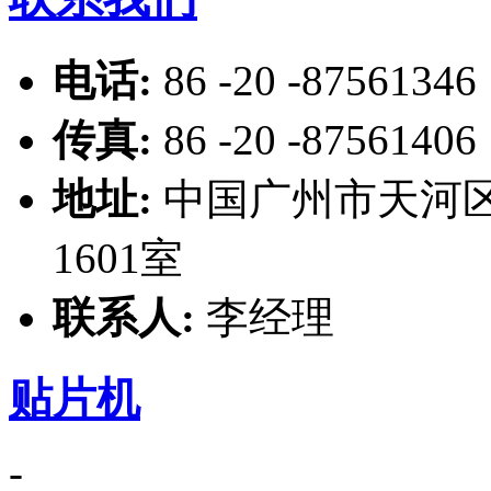
电话:
86 -20 -87561346
传真:
86 -20 -87561406
地址:
中国广州市天河区
1601室
联系人:
李经理
贴片机
-