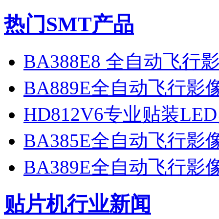
热门SMT产品
BA388E8 全自动飞
BA889E全自动飞行
HD812V6专业贴装LE
BA385E全自动飞行
BA389E全自动飞行
贴片机行业新闻