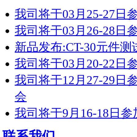
我司将于03月25-2
我司将于03月26-2
新品发布:CT-30元件测
我司将于03月20-2
我司将于12月27-2
会
我司将于9月16-18
联系我们