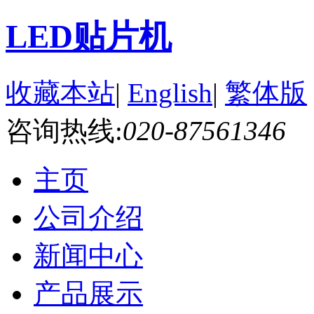
LED贴片机
收藏本站
|
English
|
繁体版
咨询热线:
020-87561346
主页
公司介绍
新闻中心
产品展示