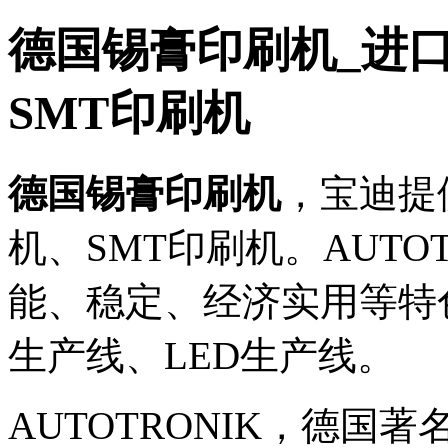
德国锡膏印刷机_进
SMT印刷机
德国锡膏印刷机
，宝迪提供
机、SMT印刷机。AUTO
能、稳定、经济实用等特
生产线、LED生产线。
AUTOTRONIK，德国著