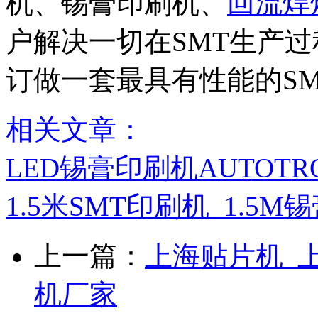
机、锡膏印刷机、
回流焊
户解决一切在SMT生产
订做一套最具有性能的SM
相关文章：
LED锡膏印刷机AUTOTRO
1.5米SMT印刷机_1.5
上一篇：
上海贴片机_
机厂家