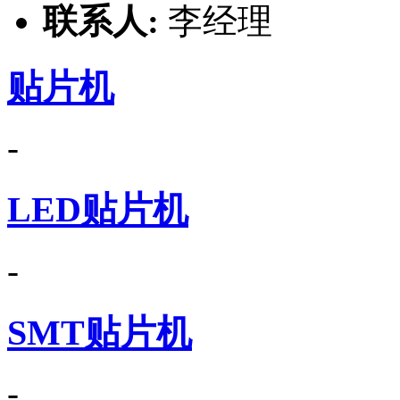
联系人:
李经理
贴片机
-
LED贴片机
-
SMT贴片机
-