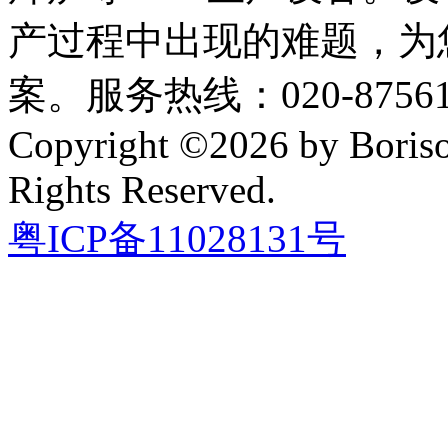
产过程中出现的难题，为
案。服务热线：020-87561
Copyright ©2026 by Boriso
Rights Reserved.
粤ICP备11028131号