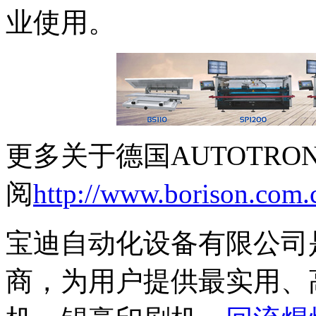
业使用。
更多关于德国AUTOTR
阅
http://www.borison.com.c
宝迪自动化设备有限公司是
商，为用户提供最实用、高