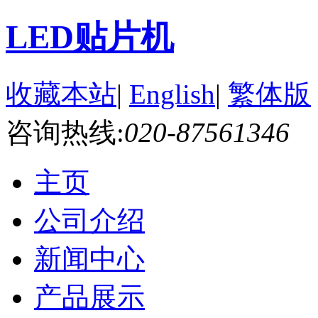
LED贴片机
收藏本站
|
English
|
繁体版
咨询热线:
020-87561346
主页
公司介绍
新闻中心
产品展示