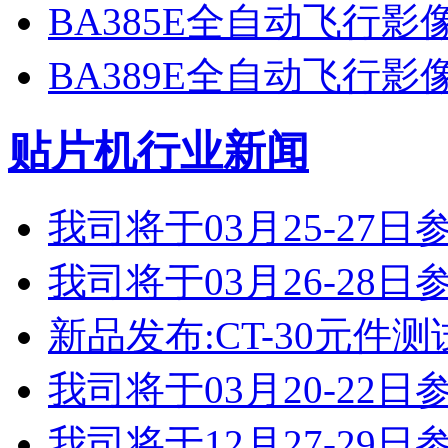
BA385E全自动飞行
BA389E全自动飞行
贴片机行业新闻
我司将于03月25-2
我司将于03月26-2
新品发布:CT-30元件测
我司将于03月20-2
我司将于12月27-2