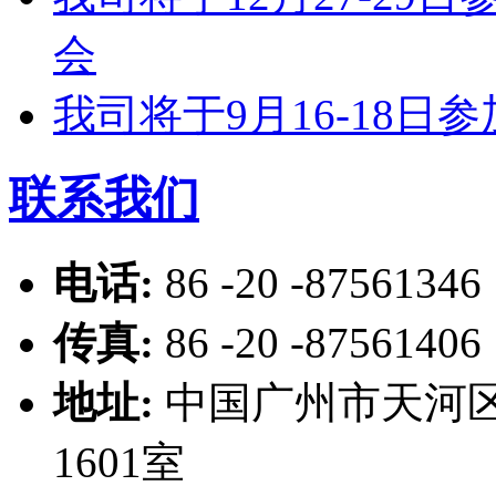
会
我司将于9月16-18
联系我们
电话:
86 -20 -87561346
传真:
86 -20 -87561406
地址:
中国广州市天河区
1601室