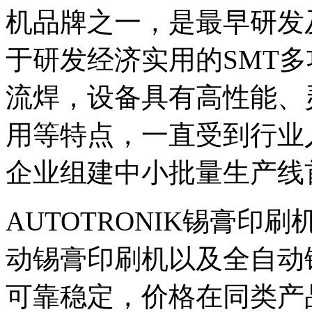
机品牌之一，是最早研发
于研发经济实用的SMT
流焊，设备具有高性能、
用等特点，一直受到行业
企业组建中小批量生产线
AUTOTRONIK锡膏印
动锡膏印刷机以及全自动
可靠稳定，价格在同类产