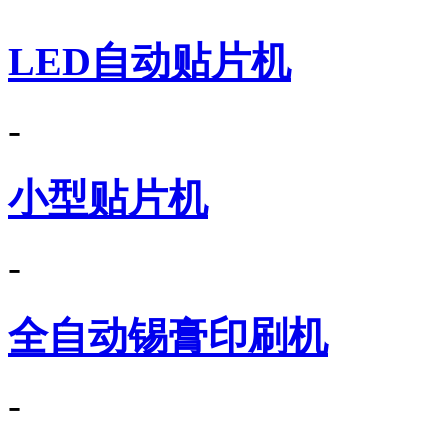
LED自动贴片机
-
小型贴片机
-
全自动锡膏印刷机
-