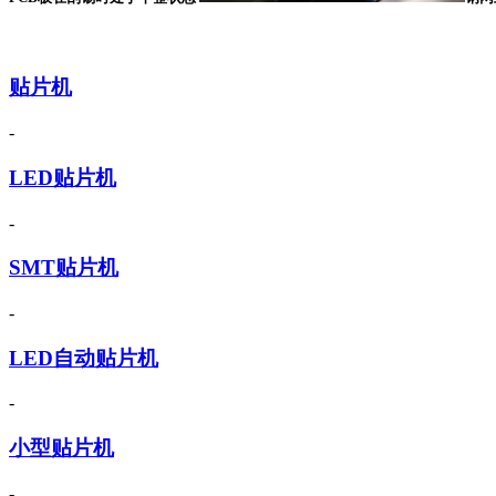
贴片机
-
LED贴片机
-
SMT贴片机
-
LED自动贴片机
-
小型贴片机
-