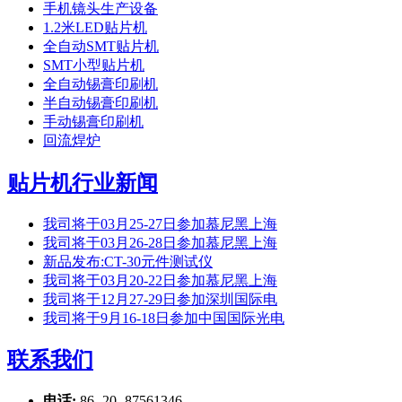
手机镜头生产设备
1.2米LED贴片机
全自动SMT贴片机
SMT小型贴片机
全自动锡膏印刷机
半自动锡膏印刷机
手动锡膏印刷机
回流焊炉
贴片机行业新闻
我司将于03月25-27日参加慕尼黑上海
我司将于03月26-28日参加慕尼黑上海
新品发布:CT-30元件测试仪
我司将于03月20-22日参加慕尼黑上海
我司将于12月27-29日参加深圳国际电
我司将于9月16-18日参加中国国际光电
联系我们
电话:
86 -20 -87561346