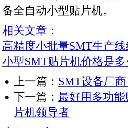
备全自动小型贴片机。
相关文章：
高精度小批量SMT生产
小型SMT贴片机价格是多
上一篇：
SMT设备厂
下一篇：
最好用多功能贴
片机领导者