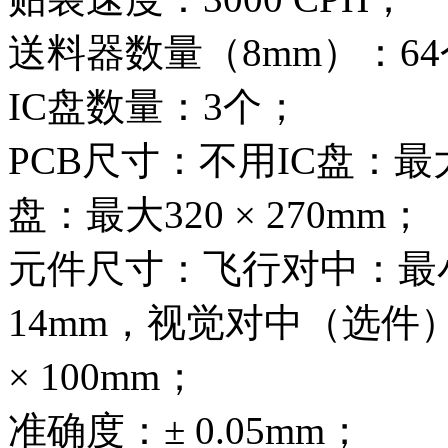
送料器数量（8mm）：6
IC盘数量：3个；
PCB尺寸：不用IC盘：最大 
盘：最大320 × 270mm；
元件尺寸：飞行对中：最小0.6
14mm，视觉对中（选件）：最
× 100mm；
准确度：± 0.05mm；