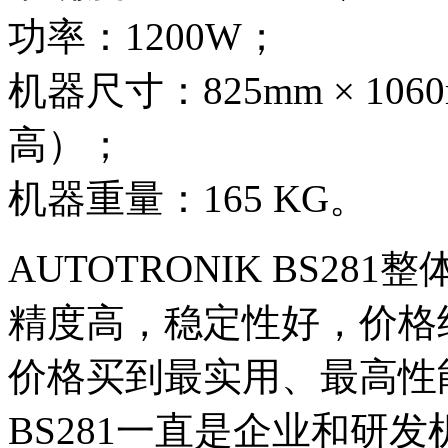
功率：1200W；
机器尺寸：825mm × 1060m
高）；
机器重量：165 KG。
AUTOTRONIK BS2
精度高，稳定性好，价格
价格买到最实用、最高性
BS281一直是企业和研