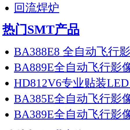
回流焊炉
热门SMT产品
BA388E8 全自动飞
BA889E全自动飞行
HD812V6专业贴装LE
BA385E全自动飞行
BA389E全自动飞行