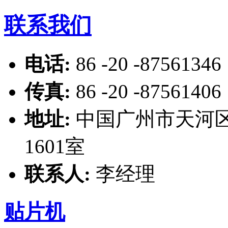
联系我们
电话:
86 -20 -87561346
传真:
86 -20 -87561406
地址:
中国广州市天河区
1601室
联系人:
李经理
贴片机