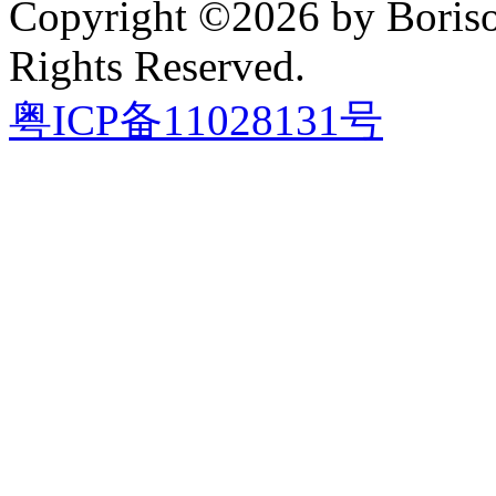
Copyright ©2026 by Boriso
Rights Reserved.
粤ICP备11028131号