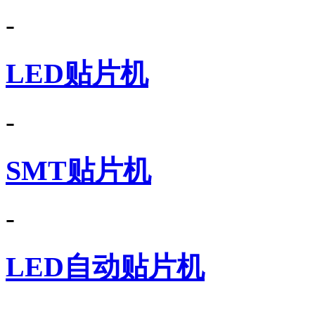
-
LED贴片机
-
SMT贴片机
-
LED自动贴片机