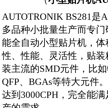
AUTOTRONIK BS28
多品种小批量生产而专门
能全自动小型贴片机，体
性、性能、灵活性，贴装
装主流的SMD元件，比如特
QFP、BGAs等特大元件
达到3000CPH，完全
产的需求。