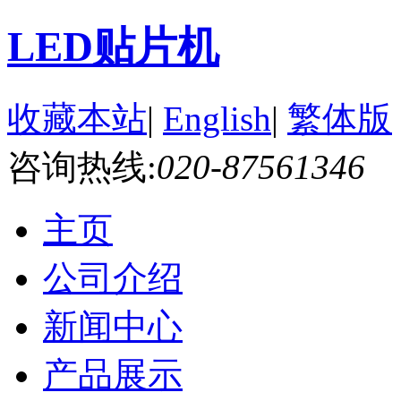
LED贴片机
收藏本站
|
English
|
繁体版
咨询热线:
020-87561346
主页
公司介绍
新闻中心
产品展示