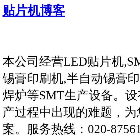
贴片机博客
本公司经营LED贴片机,S
锡膏印刷机,半自动锡膏
焊炉等SMT生产设备。设
产过程中出现的难题，为
案。服务热线：020-87561