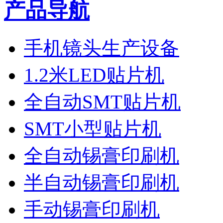
产品导航
手机镜头生产设备
1.2米LED贴片机
全自动SMT贴片机
SMT小型贴片机
全自动锡膏印刷机
半自动锡膏印刷机
手动锡膏印刷机