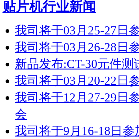
贴片机行业新闻
我司将于03月25-2
我司将于03月26-2
新品发布:CT-30元件测
我司将于03月20-2
我司将于12月27-2
会
我司将于9月16-18