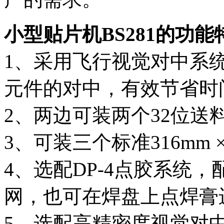
小型贴片机BS281的功能
1、采用飞行视觉对中系
元件的对中，有效节省时
2、两边可装两个32位送
3、可装三个标准316mm × 13
4、选配DP-4点胶系统，
网，也可在焊盘上点焊膏
5、选配高精密度视觉对