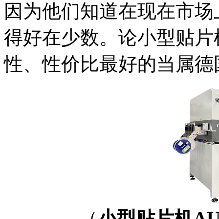
因为他们知道在现在市场
得好在少数。论小型贴片
性、性价比最好的当属德国AU
（
小型贴片机AUT