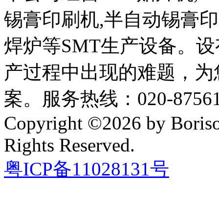
锡膏印刷机,半自动锡膏
焊炉等SMT生产设备。设
产过程中出现的难题，为
案。服务热线：020-87561
Copyright ©2026 by Boriso
Rights Reserved.
粤ICP备11028131号