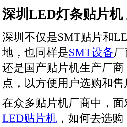
深圳LED灯条贴片机
深圳不仅是SMT贴片和L
地，也同样是
SMT设备
厂
还是国产贴片机生产厂商
点，以方便用户选购和售
在众多贴片机厂商中，面
LED贴片机
，如何去选购