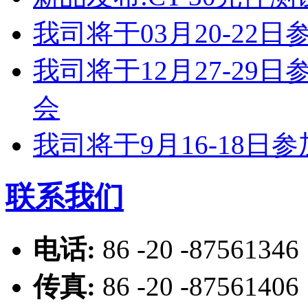
我司将于03月20-2
我司将于12月27-2
会
我司将于9月16-18
联系我们
电话:
86 -20 -87561346
传真:
86 -20 -87561406