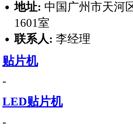
地址:
中国广州市天河区
1601室
联系人:
李经理
贴片机
-
LED贴片机
-