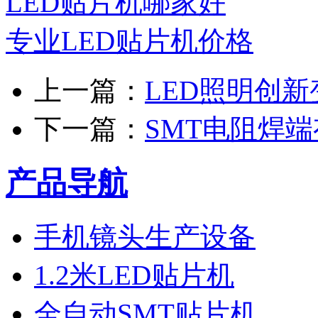
LED贴片机哪家好
专业LED贴片机价格
上一篇：
LED照明创
下一篇：
SMT电阻焊
产品导航
手机镜头生产设备
1.2米LED贴片机
全自动SMT贴片机