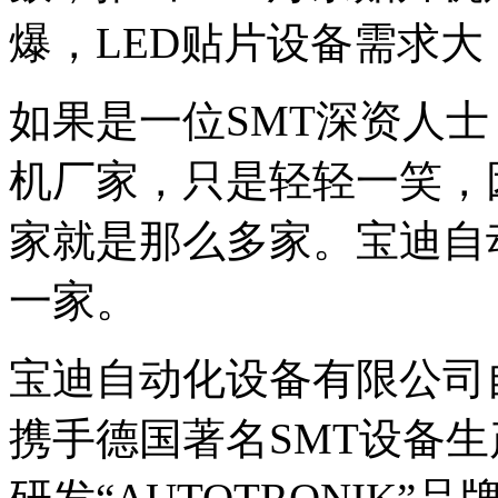
爆，LED贴片设备需求
如果是一位SMT深资人士
机厂家，只是轻轻一笑，
家就是那么多家。宝迪自
一家。
宝迪自动化设备有限公司自
携手德国著名SMT设备