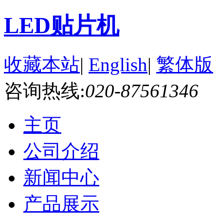
LED贴片机
收藏本站
|
English
|
繁体版
咨询热线:
020-87561346
主页
公司介绍
新闻中心
产品展示