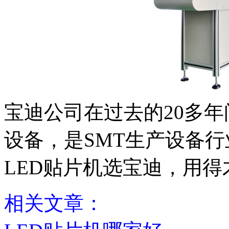
宝迪公司在过去的20多年
设备，是SMT生产设备行
LED贴片机选宝迪，用得
相关文章：