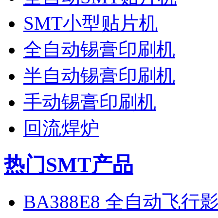
SMT小型贴片机
全自动锡膏印刷机
半自动锡膏印刷机
手动锡膏印刷机
回流焊炉
热门SMT产品
BA388E8 全自动飞