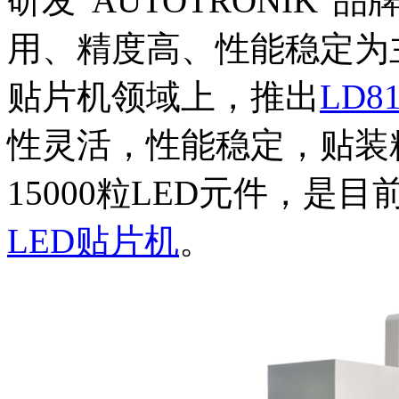
研发“AUTOTRONIK
用、精度高、性能稳定为主
贴片机领域上，推出
LD
性灵活，性能稳定，贴装
15000粒LED元件，是
LED贴片机
。