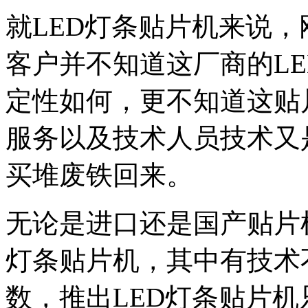
就LED灯条贴片机来说，
客户并不知道这厂商的L
定性如何，更不知道这贴
服务以及技术人员技术又
买堆废铁回来。
无论是进口还是国产贴片
灯条贴片机，其中有技术
数，推出LED灯条贴片机