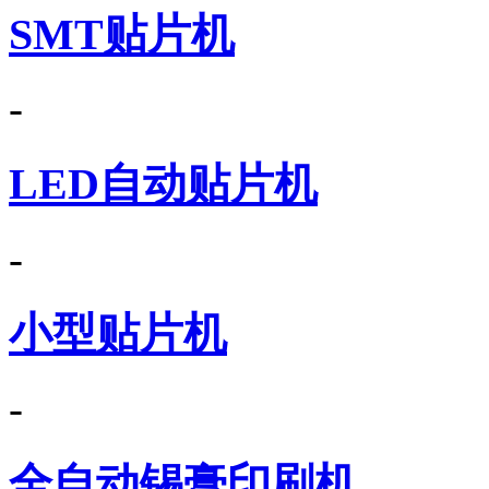
SMT贴片机
-
LED自动贴片机
-
小型贴片机
-
全自动锡膏印刷机