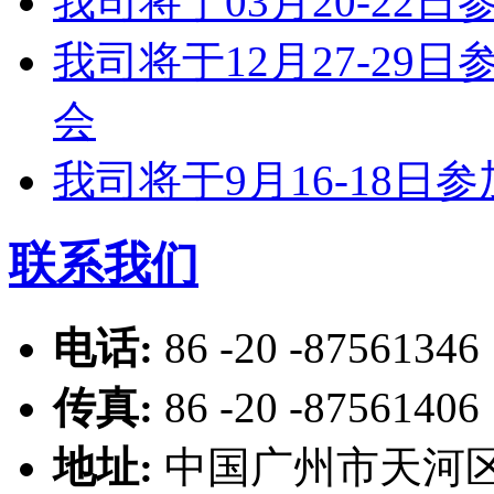
我司将于03月20-2
我司将于12月27-2
会
我司将于9月16-18
联系我们
电话:
86 -20 -87561346
传真:
86 -20 -87561406
地址:
中国广州市天河区