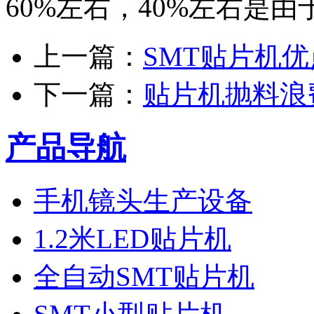
60%左右，40%左右是
上一篇：
SMT贴片机
下一篇：
贴片机抛料浪
产品导航
手机镜头生产设备
1.2米LED贴片机
全自动SMT贴片机