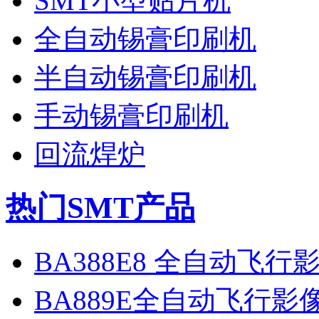
SMT小型贴片机
全自动锡膏印刷机
半自动锡膏印刷机
手动锡膏印刷机
回流焊炉
热门SMT产品
BA388E8 全自动飞
BA889E全自动飞行