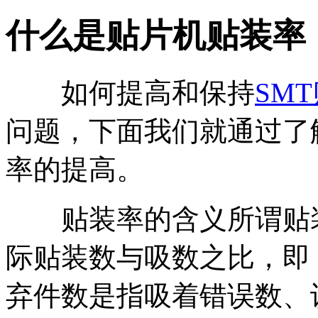
什么是贴片机贴装率
如何提高和保持
SM
问题，下面我们就通过了
率的提高。
贴装率的含义所谓贴装
际贴装数与吸数之比，即： 
弃件数是指吸着错误数、