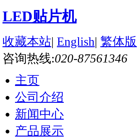
LED贴片机
收藏本站
|
English
|
繁体版
咨询热线:
020-87561346
主页
公司介绍
新闻中心
产品展示