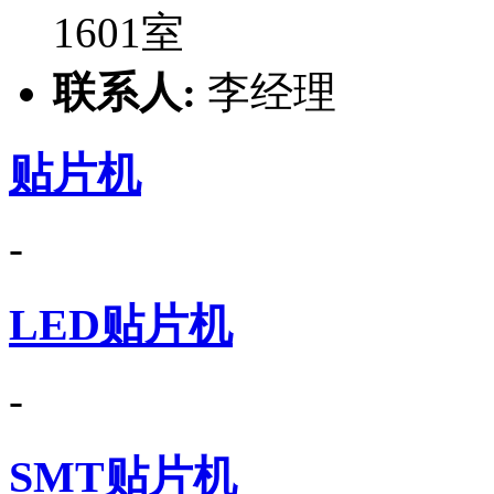
1601室
联系人:
李经理
贴片机
-
LED贴片机
-
SMT贴片机