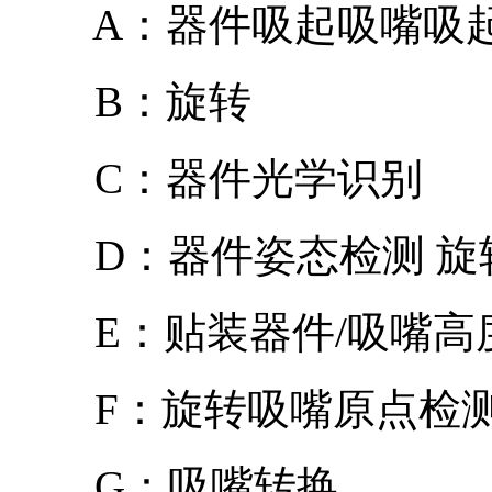
A：器件吸起吸嘴吸起
B：旋转
C：器件光学识别
D：器件姿态检测 旋
E：贴装器件/吸嘴高
F：旋转吸嘴原点检测
G：吸嘴转换