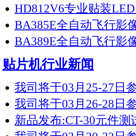
HD812V6专业贴装LE
BA385E全自动飞行
BA389E全自动飞行
贴片机行业新闻
我司将于03月25-2
我司将于03月26-2
新品发布:CT-30元件测