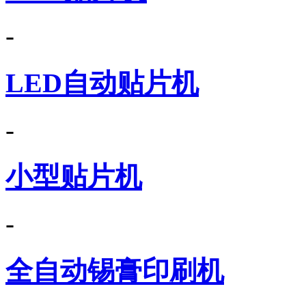
-
LED自动贴片机
-
小型贴片机
-
全自动锡膏印刷机