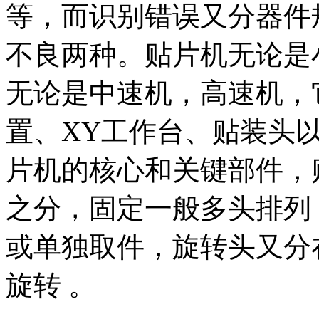
等，而识别错误又分器件
不良两种。贴片机无论是
无论是中速机，高速机，
置、XY工作台、贴装头
片机的核心和关键部件，
之分，固定一般多头排列
或单独取件，旋转头又分
旋转 。