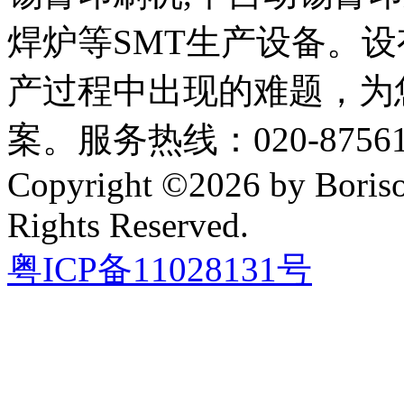
焊炉等SMT生产设备。设
产过程中出现的难题，为
案。服务热线：020-87561
Copyright ©2026 by Boriso
Rights Reserved.
粤ICP备11028131号