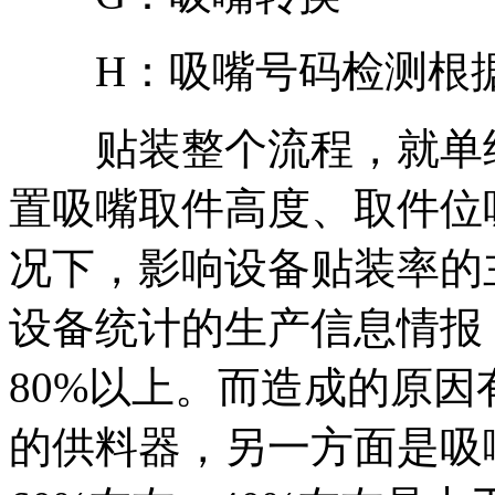
H：吸嘴号码检测根据
贴装整个流程，就单纯
置吸嘴取件高度、取件位
况下，影响设备贴装率的
设备统计的生产信息情报
80%以上。而造成的原
的供料器，另一方面是吸