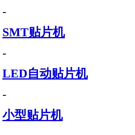
-
SMT贴片机
-
LED自动贴片机
-
小型贴片机