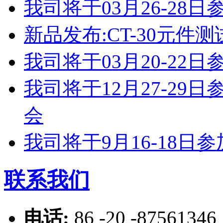
我司将于03月26-2
新品发布:CT-30元件测
我司将于03月20-2
我司将于12月27-2
会
我司将于9月16-18
联系我们
电话:
86 -20 -87561346