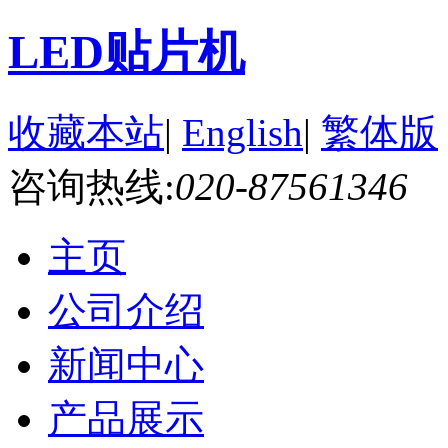
LED贴片机
收藏本站
|
English
|
繁体版
咨询热线:
020-87561346
主页
公司介绍
新闻中心
产品展示