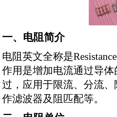
一、电阻简介
电阻英文全称是Resista
作用是增加电流通过导体
过，应用于限流、分流、
作滤波器及阻匹配等。