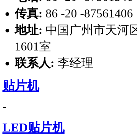
传真:
86 -20 -87561406
地址:
中国广州市天河区
1601室
联系人:
李经理
贴片机
-
LED贴片机