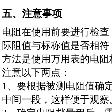
五、注意事项
电阻在使用前要进行检查
际阻值与标称值是否相符
方法是使用万用表的电阻
注意以下两点：
1、要根据被测电阻值确
中间一段，这样便于观察