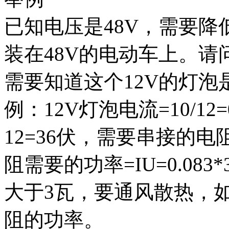
已知电压是48V，需要降低
装在48V的电动车上。
需要知道这个12V的灯泡
例：12V灯泡电流=10/12
12=36伏，需要串接的电阻=U
阻需要的功率=IU=0.083
大于3瓦，要通风散热，
阻的功率。