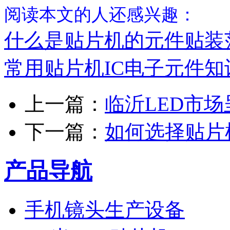
阅读本文的人还感兴趣：
什么是贴片机的元件贴装
常用贴片机IC电子元件知
上一篇：
临沂LED市
下一篇：
如何选择贴片
产品导航
手机镜头生产设备