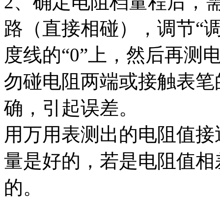
2、确定电阻档量程后，
路（直接相碰），调节“
度线的“0”上，然后再测
勿碰电阻两端或接触表笔
确，引起误差。
用万用表测出的电阻值接
量是好的，若是电阻值相
的。