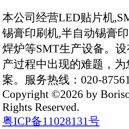
本公司经营LED贴片机,S
锡膏印刷机,半自动锡膏
焊炉等SMT生产设备。设
产过程中出现的难题，为
案。服务热线：020-87561
Copyright ©2026 by Boriso
Rights Reserved.
粤ICP备11028131号