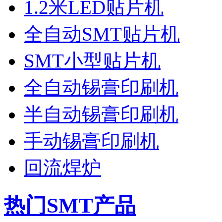
1.2米LED贴片机
全自动SMT贴片机
SMT小型贴片机
全自动锡膏印刷机
半自动锡膏印刷机
手动锡膏印刷机
回流焊炉
热门SMT产品