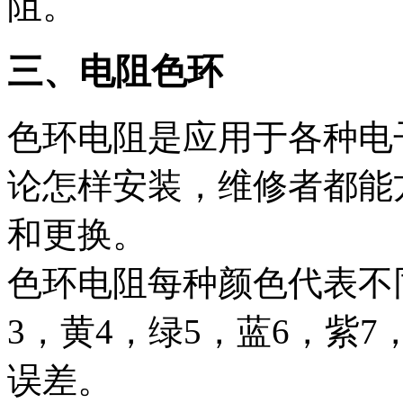
阻。
三、电阻色环
色环电阻是应用于各种电
论怎样安装，维修者都能
和更换。
色环电阻每种颜色代表不
3，黄4，绿5，蓝6，紫7
误差。