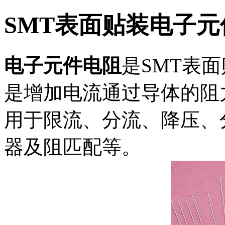
SMT表面贴装电子
电子元件电阻
是SMT表
是增加电流通过导体的阻
用于限流、分流、降压、
器及阻匹配等。