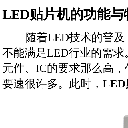
LED贴片机的功能与
随着LED技术的普及，
不能满足LED行业的需求
元件、IC的要求那么高
要速很许多。此时，
LE