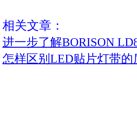
相关文章：
进一步了解BORISON LD
怎样区别LED贴片灯带的