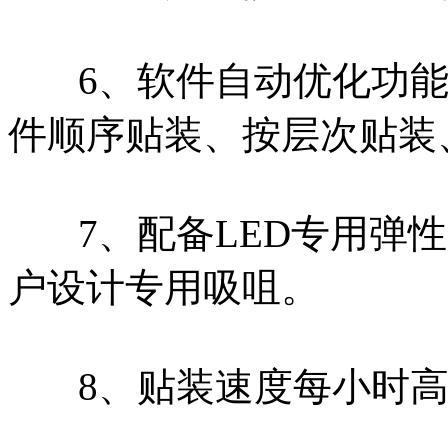
6、软件自动优化功能
件顺序贴装、按层次贴装
7、配备LED专用弹性
户设计专用吸咀。
8、贴装速度每小时高达1