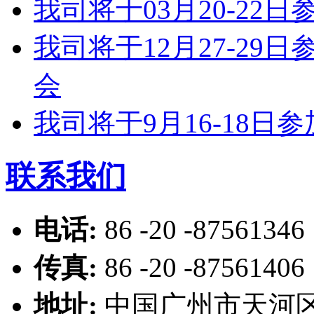
我司将于03月20-2
我司将于12月27-2
会
我司将于9月16-18
联系我们
电话:
86 -20 -87561346
传真:
86 -20 -87561406
地址:
中国广州市天河区