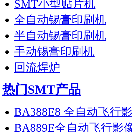
SMT小型贴片机
全自动锡膏印刷机
半自动锡膏印刷机
手动锡膏印刷机
回流焊炉
热门SMT产品
BA388E8 全自动飞
BA889E全自动飞行