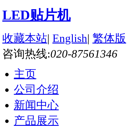
LED贴片机
收藏本站
|
English
|
繁体版
咨询热线:
020-87561346
主页
公司介绍
新闻中心
产品展示