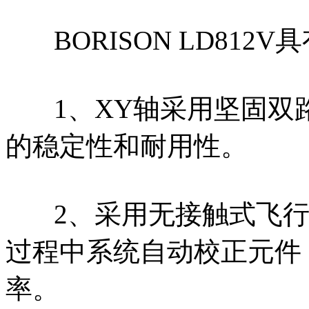
BORISON LD812
1、XY轴采用坚固双路
的稳定性和耐用性。
2、采用无接触式飞行
过程中系统自动校正元件
率。