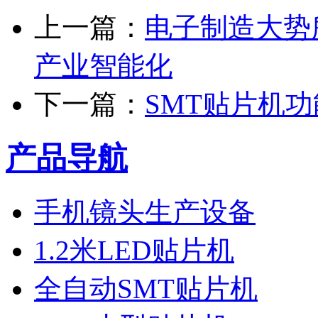
上一篇：
电子制造大势
产业智能化
下一篇：
SMT贴片机
产品导航
手机镜头生产设备
1.2米LED贴片机
全自动SMT贴片机