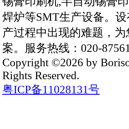
锡膏印刷机,半自动锡膏
焊炉等SMT生产设备。设
产过程中出现的难题，为
案。服务热线：020-87561
Copyright ©2026 by Boriso
Rights Reserved.
粤ICP备11028131号