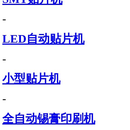
-
LED自动贴片机
-
小型贴片机
-
全自动锡膏印刷机