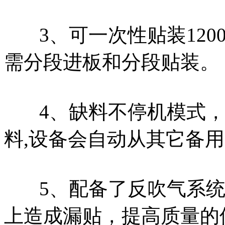
3、可一次性贴装1200m
需分段进板和分段贴装。
4、缺料不停机模式，自
料,设备会自动从其它备
5、配备了反吹气系统，
上造成漏贴，提高质量的