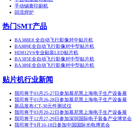
手动锡膏印刷机
回流焊炉
热门SMT产品
BA388E8 全自动飞行影像对中贴片机
BA889E全自动飞行影像对中型贴片机
HD812V6专业贴装LED贴片机
BA385E全自动飞行影像对中型贴片机
BA389E全自动飞行影像对中型贴片机
贴片机行业新闻
我司将于03月25-27日参加慕尼黑上海电子生产设备展
我司将于03月26-28日参加慕尼黑上海电子生产设备展
新品发布:CT-30元件测试仪
我司将于03月20-22日参加慕尼黑上海电子生产设备展
我司将于12月27-29日参加深圳国际电子装备产业博览会
我司将于9月16-18日参加中国国际光电博览会