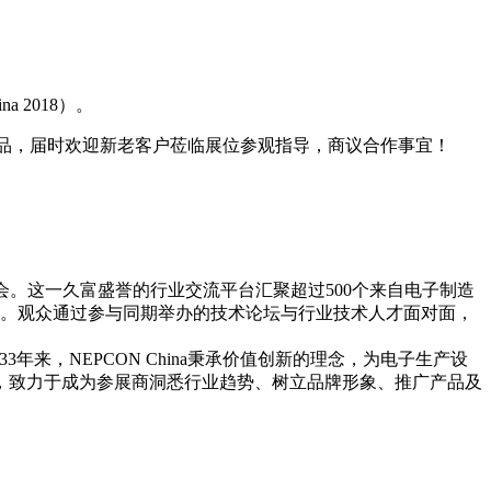
 2018）。
产品，届时欢迎新老客户莅临展位参观指导，商议合作事宜！
览会。这一久富盛誉的行业交流平台汇聚超过500个来自电子制造
案。观众通过参与同期举办的技术论坛与行业技术人才面对面，
年来，NEPCON China秉承价值创新的理念，为电子生产设
，致力于成为参展商洞悉行业趋势、树立品牌形象、推广产品及