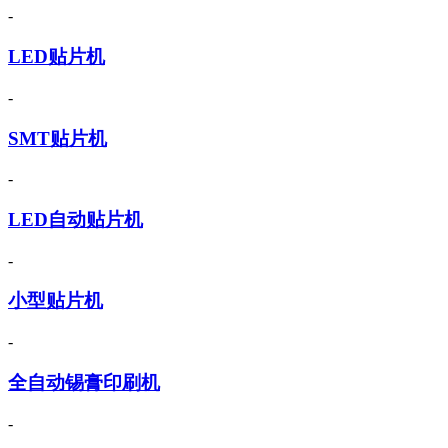
-
LED贴片机
-
SMT贴片机
-
LED自动贴片机
-
小型贴片机
-
全自动锡膏印刷机
-