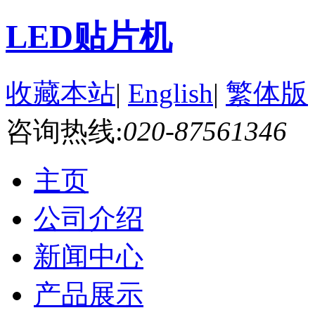
LED贴片机
收藏本站
|
English
|
繁体版
咨询热线:
020-87561346
主页
公司介绍
新闻中心
产品展示