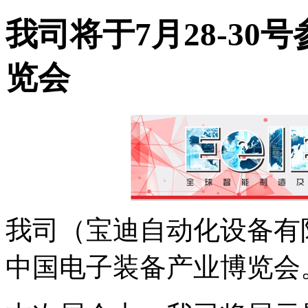
我司将于7月28-3
览会
我司（宝迪自动化设备有限
中国电子装备产业博览会