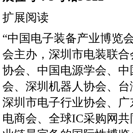
扩展阅读
“中国电子装备产业博览
会主办，深圳市电装联合
协会、中国电源学会、中
会、深圳机器人协会、台
深圳市电子行业协会、广
电商会、全球IC采购网