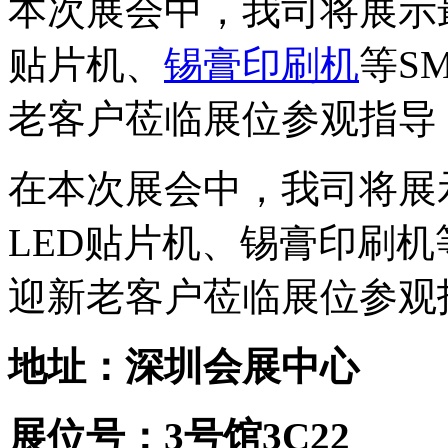
本次展会中，我司将展示
贴片机、
锡膏印刷机
等S
老客户莅临展位参观指导
在本次展会中，我司将展
LED贴片机、锡膏印刷机
迎新老客户莅临展位参观
地址：深圳会展中心
展位号：3号馆3C22