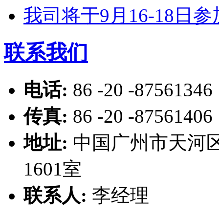
我司将于9月16-18
联系我们
电话:
86 -20 -87561346
传真:
86 -20 -87561406
地址:
中国广州市天河区
1601室
联系人:
李经理