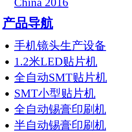
China 2016
产品导航
手机镜头生产设备
1.2米LED贴片机
全自动SMT贴片机
SMT小型贴片机
全自动锡膏印刷机
半自动锡膏印刷机