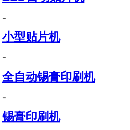
-
小型贴片机
-
全自动锡膏印刷机
-
锡膏印刷机