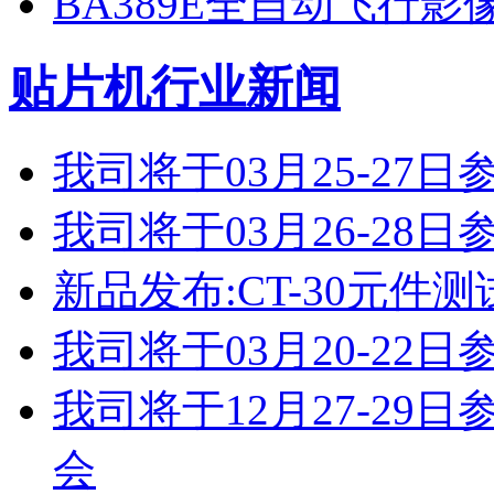
BA389E全自动飞行
贴片机行业新闻
我司将于03月25-2
我司将于03月26-2
新品发布:CT-30元件测
我司将于03月20-2
我司将于12月27-2
会