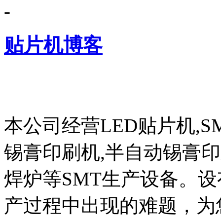
-
贴片机博客
本公司经营LED贴片机,S
锡膏印刷机,半自动锡膏
焊炉等SMT生产设备。设
产过程中出现的难题，为