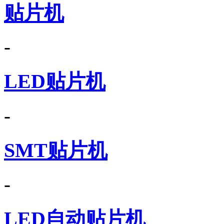
贴片机
-
LED贴片机
-
SMT贴片机
-
LED自动贴片机