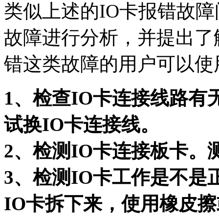
类似上述的IO卡报错故障问
故障进行分析，并提出了
错这类故障的用户可以使
1、检查IO卡连接线路
试换IO卡连接线。
2、检测IO卡连接板卡
3、检测IO卡工作是不
IO卡拆下来，使用橡皮擦