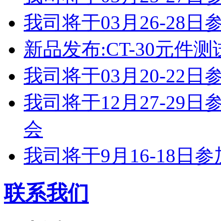
我司将于03月26-2
新品发布:CT-30元件测
我司将于03月20-2
我司将于12月27-2
会
我司将于9月16-18
联系我们