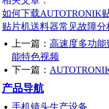
相关文章：
如何下载AUTOTRONI
贴片机送料器常见故障分
上一篇：
高速度多功能贴片
能特色视频
下一篇：
AUTOTRO
产品导航
手机镜头生产设备