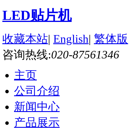
LED贴片机
收藏本站
|
English
|
繁体版
咨询热线:
020-87561346
主页
公司介绍
新闻中心
产品展示