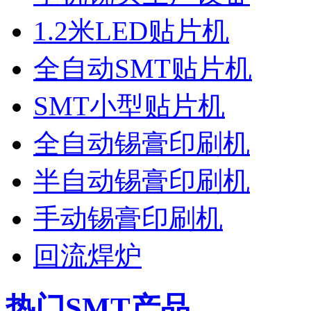
1.2米LED贴片机
全自动SMT贴片机
SMT小型贴片机
全自动锡膏印刷机
半自动锡膏印刷机
手动锡膏印刷机
回流焊炉
热门SMT产品