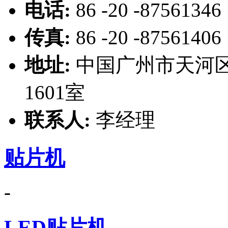
电话:
86 -20 -87561346
传真:
86 -20 -87561406
地址:
中国广州市天河区
1601室
联系人:
李经理
贴片机
-
LED贴片机