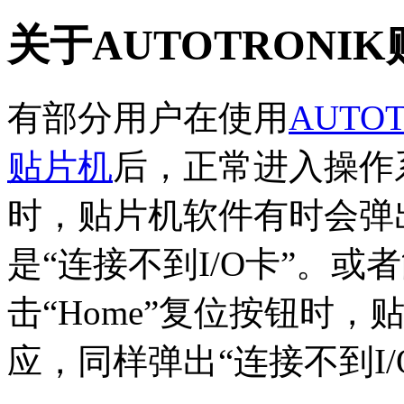
关于AUTOTRONI
有部分用户在使用
AUTO
贴片机
后，正常进入操作
时，贴片机软件有时会弹
是“连接不到I/O卡”。
击“Home”复位按钮时，
应，同样弹出“连接不到I