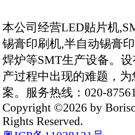
本公司经营LED贴片机,S
锡膏印刷机,半自动锡膏
焊炉等SMT生产设备。设
产过程中出现的难题，为
案。服务热线：020-87561
Copyright ©2026 by Boriso
Rights Reserved.