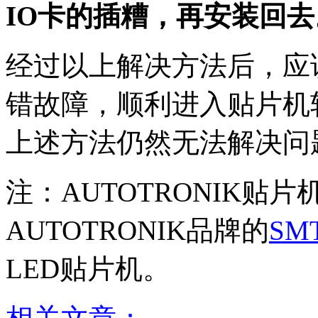
IO卡的插糟，再安装回去
经过以上解决方法后，应
错故障，顺利进入贴片机
上述方法仍然无法解决问
注：AUTOTRONIK贴
AUTOTRONIK品牌的
SM
LED贴片机。