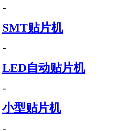
-
SMT贴片机
-
LED自动贴片机
-
小型贴片机
-