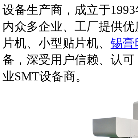
设备生产商，成立于199
内众多企业、工厂提供优质
片机、小型贴片机、
锡膏
备，深受用户信赖、认可
业SMT设备商。