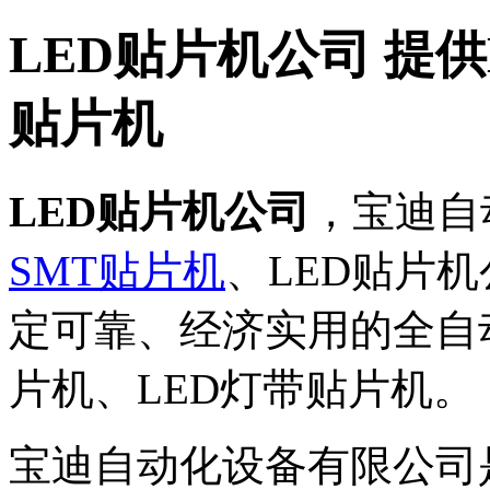
LED贴片机公司 提
贴片机
LED贴片机公司
，宝迪自
SMT贴片机
、LED贴片
定可靠、经济实用的全自动
片机、LED灯带贴片机。
宝迪自动化设备有限公司