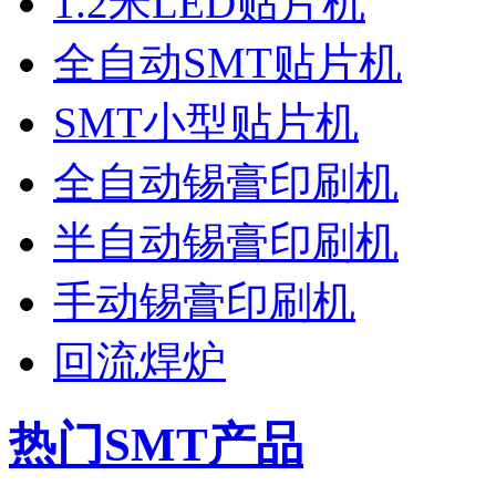
1.2米LED贴片机
全自动SMT贴片机
SMT小型贴片机
全自动锡膏印刷机
半自动锡膏印刷机
手动锡膏印刷机
回流焊炉
热门SMT产品