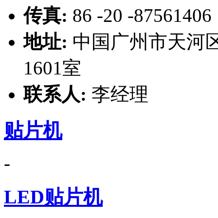
传真:
86 -20 -87561406
地址:
中国广州市天河区
1601室
联系人:
李经理
贴片机
-
LED贴片机