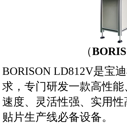
（
BORIS
BORISON LD812V
求，专门研发一款高性能
速度、灵活性强、实用性
贴片生产线必备设备。