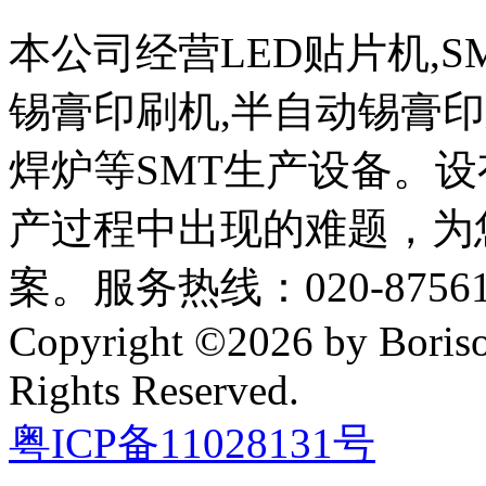
本公司经营LED贴片机,S
锡膏印刷机,半自动锡膏
焊炉等SMT生产设备。设
产过程中出现的难题，为
案。服务热线：020-87561
Copyright ©2026 by Boriso
Rights Reserved.
粤ICP备11028131号