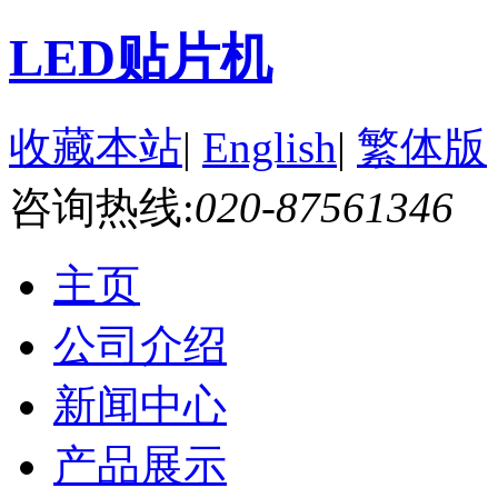
LED贴片机
收藏本站
|
English
|
繁体版
咨询热线:
020-87561346
主页
公司介绍
新闻中心
产品展示