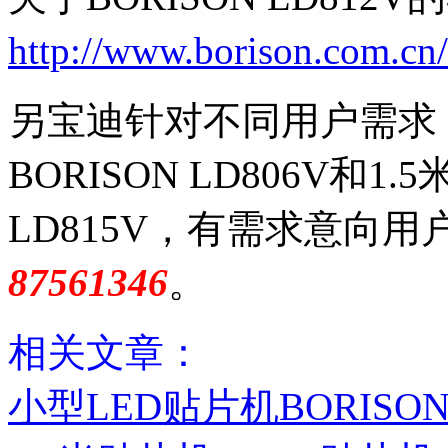
http://www.borison.com.cn/
另宝迪针对不同用户需求，
BORISON LD806V和1.
LD815V，有需求意向
87561346
。
相关文章：
小型LED贴片机BORISON