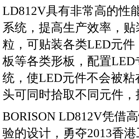
LD812V具有非常高的
系统，提高生产效率，贴装
粒，可贴装各类LED元
板等各类形板，配置LE
统，使LED元件不会被
头可同时拾取不同元件，
BORISON LD812
验的设计，勇夺2013香