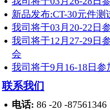
我司将于03月26-2
新品发布:CT-30元件测
我司将于03月20-2
我司将于12月27-2
会
我司将于9月16-18
联系我们
电话:
86 -20 -87561346