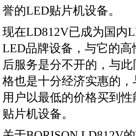
誉的LED贴片机设备。
现在LD812V已成为国
LED品牌设备，与它的
后服务是分不开的，与此同时
格也是十分经济实惠的，
用户以最低的价格买到性
贴片机设备。
关于BORISON LD8