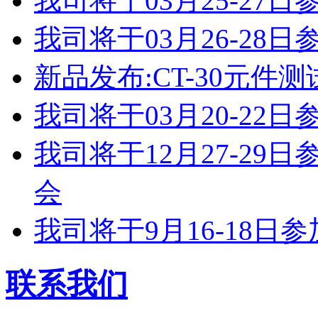
我司将于03月25-2
我司将于03月26-2
新品发布:CT-30元件测
我司将于03月20-2
我司将于12月27-2
会
我司将于9月16-18
联系我们