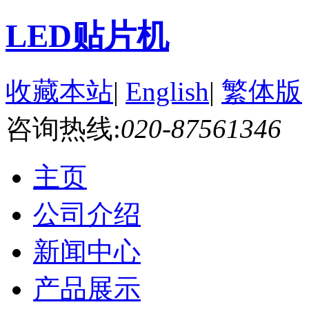
LED贴片机
收藏本站
|
English
|
繁体版
咨询热线:
020-87561346
主页
公司介绍
新闻中心
产品展示