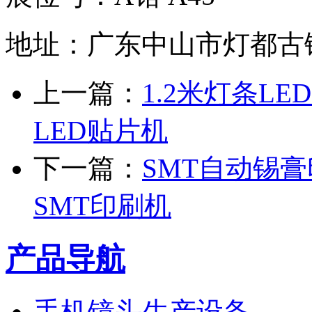
地址：广东中山市灯都古
上一篇：
1.2米灯条LED
LED贴片机
下一篇：
SMT自动锡膏
SMT印刷机
产品导航
手机镜头生产设备