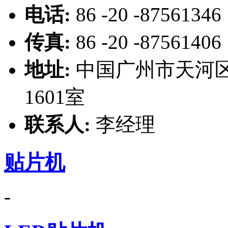
电话:
86 -20 -87561346
传真:
86 -20 -87561406
地址:
中国广州市天河区
1601室
联系人:
李经理
贴片机
-