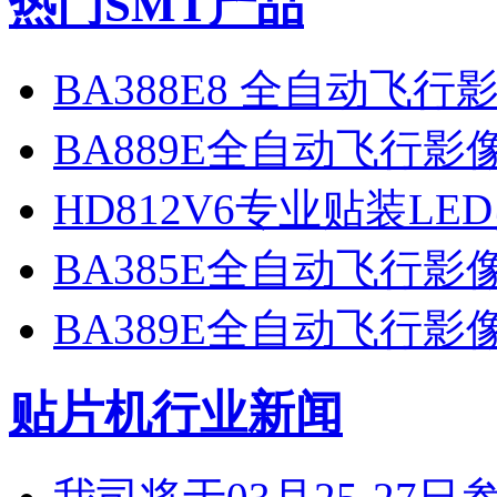
热门SMT产品
BA388E8 全自动飞
BA889E全自动飞行
HD812V6专业贴装LE
BA385E全自动飞行
BA389E全自动飞行
贴片机行业新闻