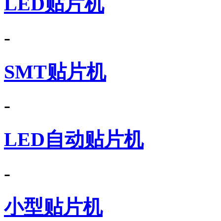
LED贴片机
-
SMT贴片机
-
LED自动贴片机
-
小型贴片机