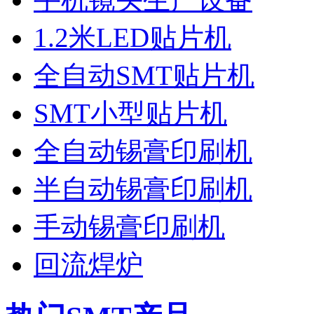
1.2米LED贴片机
全自动SMT贴片机
SMT小型贴片机
全自动锡膏印刷机
半自动锡膏印刷机
手动锡膏印刷机
回流焊炉