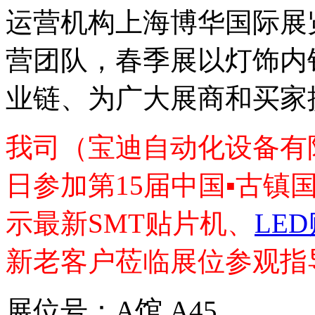
运营机构上海博华国际展
营团队，春季展以灯饰内
业链、为广大展商和买家
我司（宝迪自动化设备有限公
日参加第15届中国▪古镇
示最新SMT贴片机、
LE
新老客户莅临展位参观指
展位号：A馆 A45