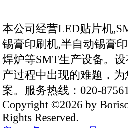
本公司经营LED贴片机,S
锡膏印刷机,半自动锡膏
焊炉等SMT生产设备。设
产过程中出现的难题，为
案。服务热线：020-87561
Copyright ©2026 by Boriso
Rights Reserved.