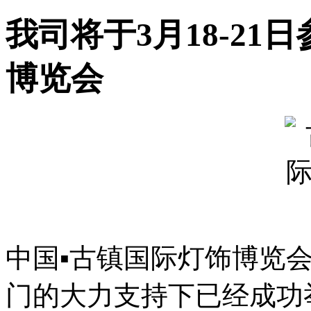
我司将于3月18-21
博览会
中国▪古镇国际灯饰博览
门的大力支持下已经成功