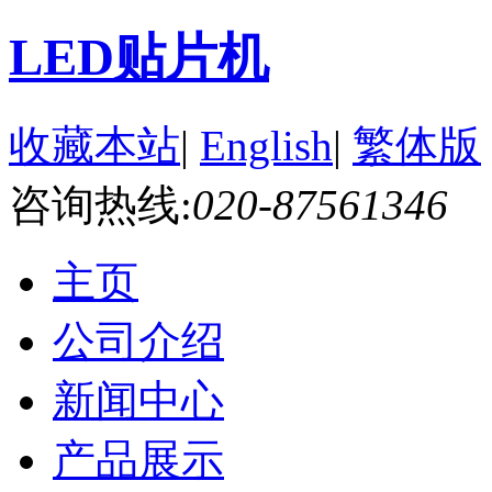
LED贴片机
收藏本站
|
English
|
繁体版
咨询热线:
020-87561346
主页
公司介绍
新闻中心
产品展示