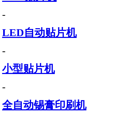
-
LED自动贴片机
-
小型贴片机
-
全自动锡膏印刷机