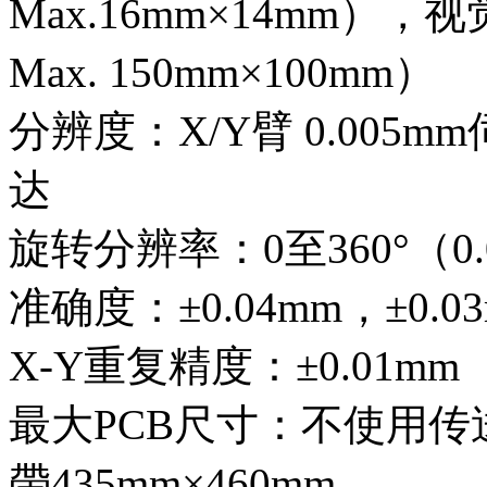
Max.16mm×14mm），视觉
Max. 150mm×100mm）
分辨度：X/Y臂 0.005m
达
旋转分辨率：0至360°（0.
准确度：±0.04mm，±0
X-Y重复精度：±0.01mm
最大PCB尺寸：不使用传送
帶435mm×460mm