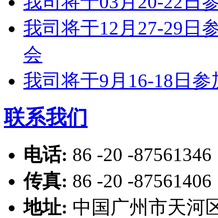
我司将于03月20-2
我司将于12月27-2
会
我司将于9月16-18
联系我们
电话:
86 -20 -87561346
传真:
86 -20 -87561406
地址:
中国广州市天河区