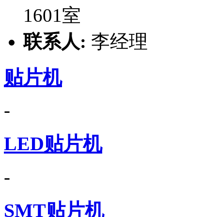
1601室
联系人:
李经理
贴片机
-
LED贴片机
-
SMT贴片机