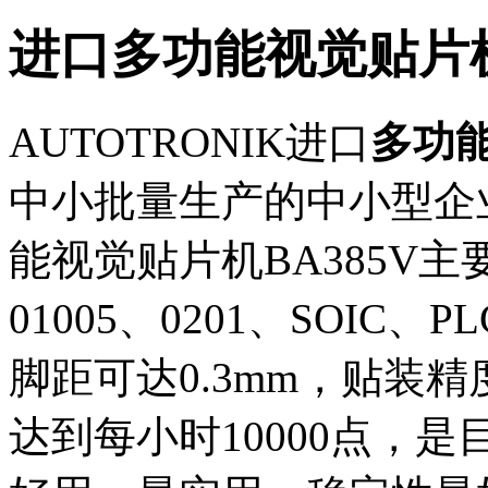
进口多功能视觉贴片机B
AUTOTRONIK进口
多功
中小批量生产的中小型企
能视觉贴片机BA385V
01005、0201、SOIC、P
脚距可达0.3mm，贴装精度
达到每小时10000点，