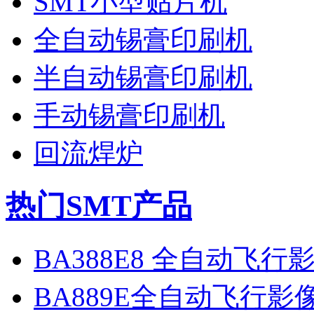
SMT小型贴片机
全自动锡膏印刷机
半自动锡膏印刷机
手动锡膏印刷机
回流焊炉
热门SMT产品
BA388E8 全自动飞
BA889E全自动飞行