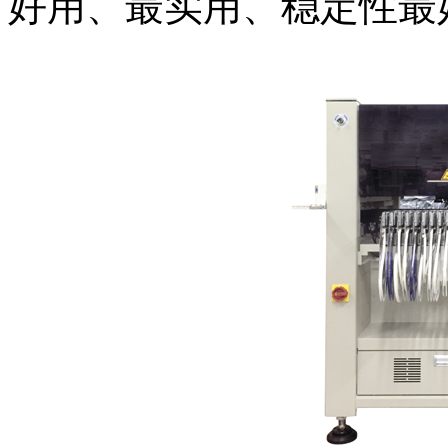
好用、最实用、稳定性最