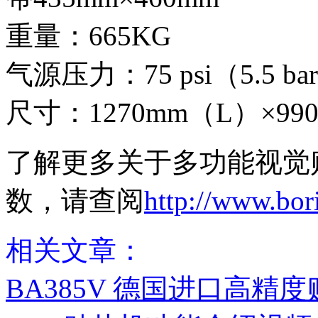
重量：665KG
气源压力：75 psi（5.5 bar
尺寸：1270mm（L）×99
了解更多关于多功能视觉贴
数，请查阅
http://www.bor
相关文章：
BA385V 德国进口高精