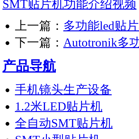
SMT贴片机功能介绍视频
上一篇：
多功能led贴
下一篇：
Autotroni
产品导航
手机镜头生产设备
1.2米LED贴片机
全自动SMT贴片机