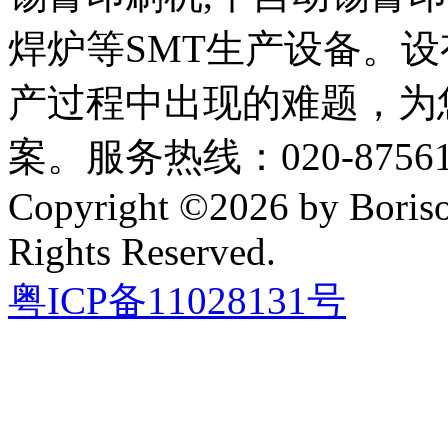
焊炉等SMT生产设备。设
产过程中出现的难题，为
案。服务热线：020-87561
Copyright ©2026 by Boriso
Rights Reserved.
粤ICP备11028131号