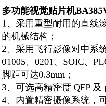
多功能视觉贴片机BA385
1、采用重型耐用的直线
的机械结构；
2、采用飞行影像对中系
01005、0201、SOIC、P
脚距可达0.3mm；
3、可选高精密度 QFP 及 
4、内置精密摄像系统，可