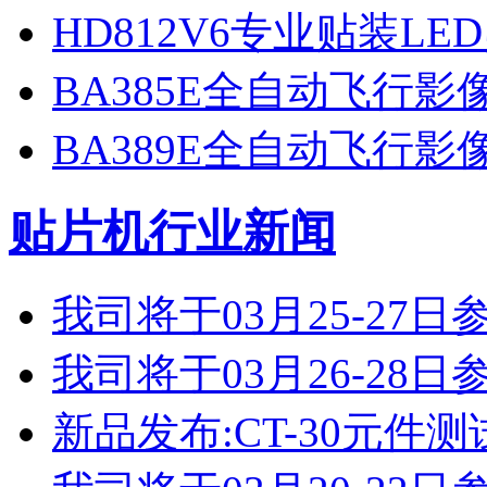
HD812V6专业贴装LE
BA385E全自动飞行
BA389E全自动飞行
贴片机行业新闻
我司将于03月25-2
我司将于03月26-2
新品发布:CT-30元件测