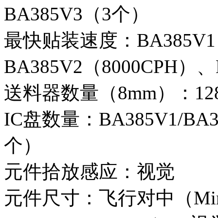
BA385V3（3个）
最快贴装速度：BA385V1
BA385V2（8000CPH）、
送料器数量（8mm）：12
IC盘数量：BA385V1/BA
个）
元件拾放感应：视觉
元件尺寸：飞行对中（Min. 