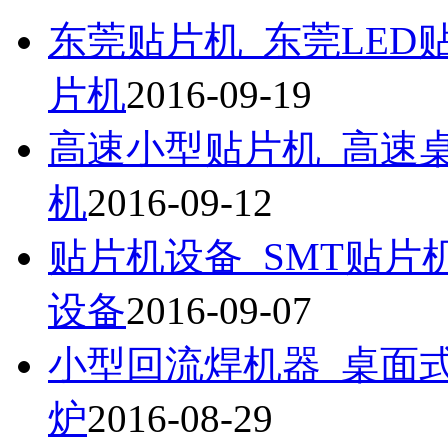
东莞贴片机_东莞LED
片机
2016-09-19
高速小型贴片机_高速桌
机
2016-09-12
贴片机设备_SMT贴片
设备
2016-09-07
小型回流焊机器_桌面式
炉
2016-08-29