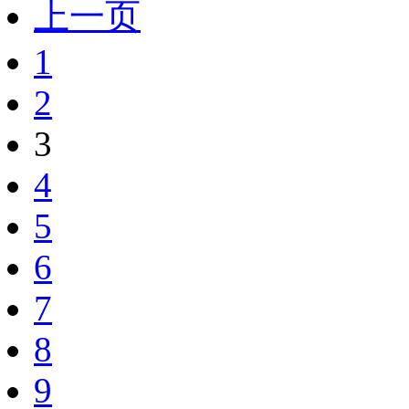
上一页
1
2
3
4
5
6
7
8
9