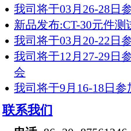
我司将于03月26-2
新品发布:CT-30元件测
我司将于03月20-2
我司将于12月27-2
会
我司将于9月16-18
联系我们