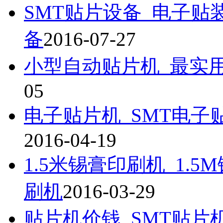
SMT贴片设备_电子贴
备
2016-07-27
小型自动贴片机_最实
05
电子贴片机_SMT电子
2016-04-19
1.5米锡膏印刷机_1.5
刷机
2016-03-29
贴片机价钱_SMT贴片