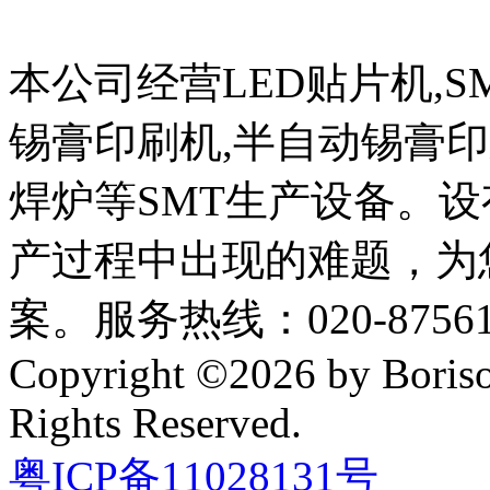
本公司经营LED贴片机,S
锡膏印刷机,半自动锡膏
焊炉等SMT生产设备。设
产过程中出现的难题，为
案。服务热线：020-87561
Copyright ©2026 by Boriso
Rights Reserved.
粤ICP备11028131号