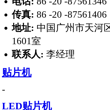
电话:
86 -20 -87561346
传真:
86 -20 -87561406
地址:
中国广州市天河区
1601室
联系人:
李经理
贴片机
-
LED贴片机