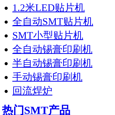
1.2米LED贴片机
全自动SMT贴片机
SMT小型贴片机
全自动锡膏印刷机
半自动锡膏印刷机
手动锡膏印刷机
回流焊炉
热门SMT产品