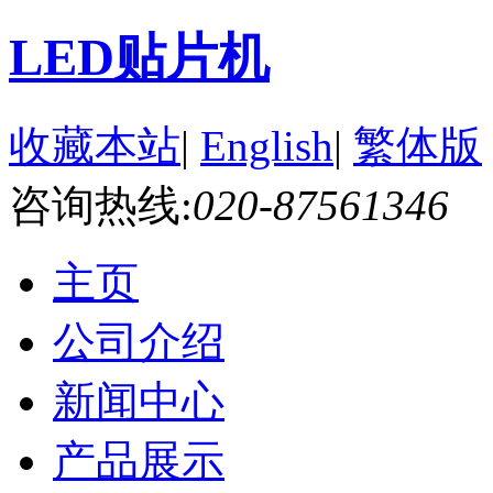
LED贴片机
收藏本站
|
English
|
繁体版
咨询热线:
020-87561346
主页
公司介绍
新闻中心
产品展示