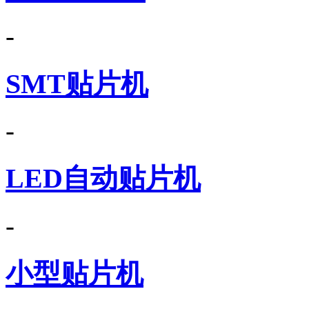
-
SMT贴片机
-
LED自动贴片机
-
小型贴片机