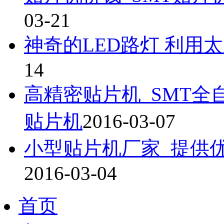
03-21
神奇的LED路灯 利用
14
高精密贴片机_SMT全
贴片机
2016-03-07
小型贴片机厂家_提供
2016-03-04
首页