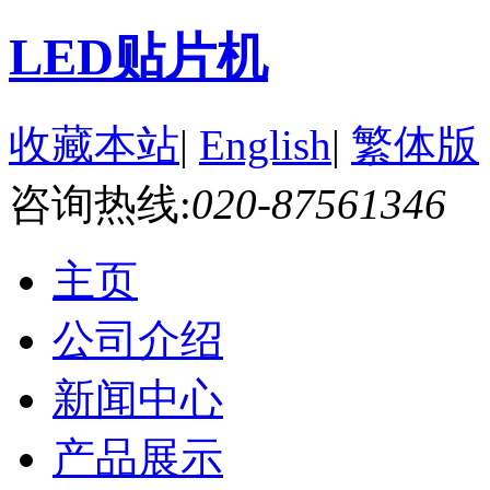
LED贴片机
收藏本站
|
English
|
繁体版
咨询热线:
020-87561346
主页
公司介绍
新闻中心
产品展示