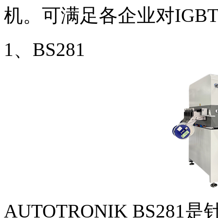
机。可满足各企业对IGB
1、BS281
AUTOTRONIK BS2