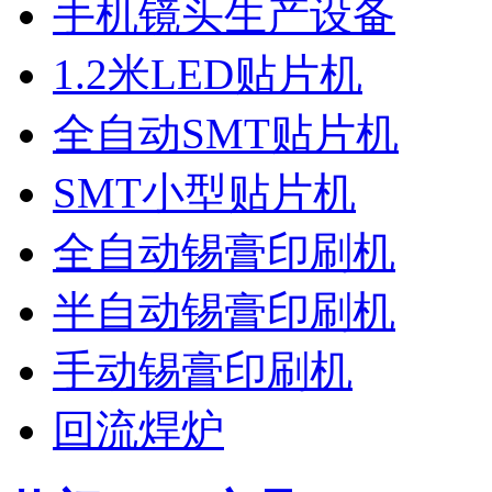
手机镜头生产设备
1.2米LED贴片机
全自动SMT贴片机
SMT小型贴片机
全自动锡膏印刷机
半自动锡膏印刷机
手动锡膏印刷机
回流焊炉