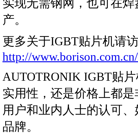
实现无需钢网，也可在焊
产。
更多关于IGBT贴片机请
http://www.borison.com.cn/
AUTOTRONIK IGB
实用性，还是价格上都是
用户和业内人士的认可、
品牌。