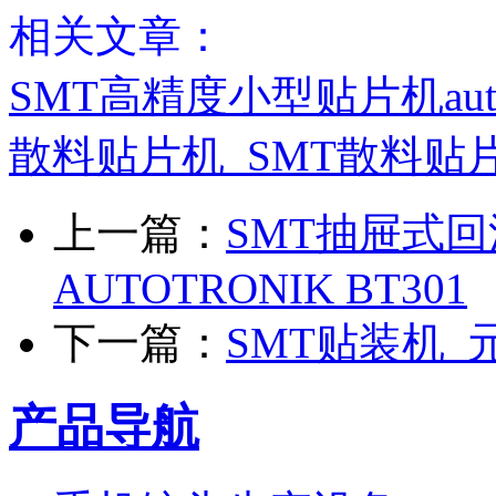
相关文章：
SMT高精度小型贴片机autotr
散料贴片机_SMT散料贴
上一篇：
SMT抽屉式
AUTOTRONIK BT301
下一篇：
SMT贴装机_
产品导航