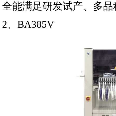
全能满足研发试产、多品
2、BA385V