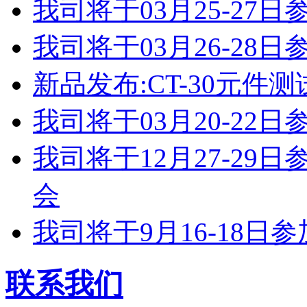
我司将于03月25-2
我司将于03月26-2
新品发布:CT-30元件测
我司将于03月20-2
我司将于12月27-2
会
我司将于9月16-18
联系我们