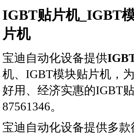
IGBT贴片机_IGB
片机
宝迪自动化设备提供
IG
机、IGBT模块贴片机，
好用、经济实惠的IGBT贴
87561346。
宝迪自动化设备提供多款德国A