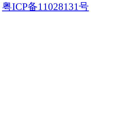
粤ICP备11028131号