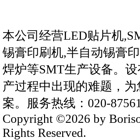
本公司经营LED贴片机,S
锡膏印刷机,半自动锡膏
焊炉等SMT生产设备。设
产过程中出现的难题，为
案。服务热线：020-87561
Copyright ©2026 by Boriso
Rights Reserved.