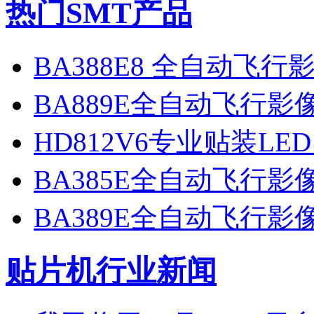
热门SMT产品
BA388E8 全自动飞
BA889E全自动飞行
HD812V6专业贴装LE
BA385E全自动飞行
BA389E全自动飞行
贴片机行业新闻