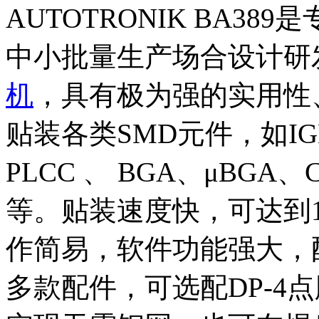
AUTOTRONIK BA3
中小批量生产场合设计研
机
，具有极为强的实用性
贴装各类SMD元件，如IGBT
PLCC 、 BGA、μBGA、
等。贴装速度快，可达到1
作简易，软件功能强大，
多款配件，可选配DP-4