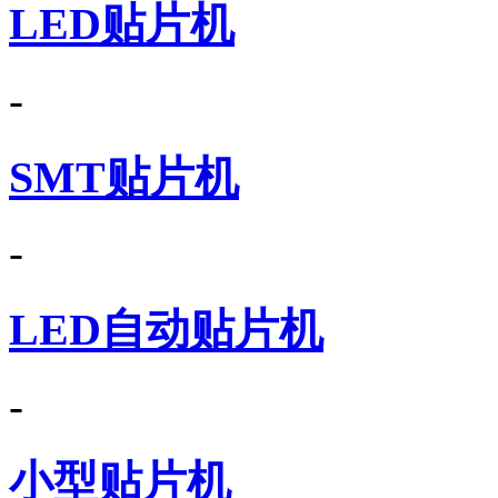
LED贴片机
-
SMT贴片机
-
LED自动贴片机
-
小型贴片机