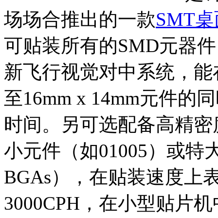
场场合推出的一款
SMT
可贴装所有的SMD元器件，
新飞行视觉对中系统，能在拾放0
至16mm x 14mm元
时间。另可选配备高精密
小元件（如01005）或特大
BGAs），在贴装速度上
3000CPH，在小型贴