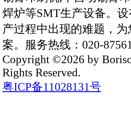
焊炉等SMT生产设备。设
产过程中出现的难题，为
案。服务热线：020-87561
Copyright ©2026 by Boriso
Rights Reserved.
粤ICP备11028131号