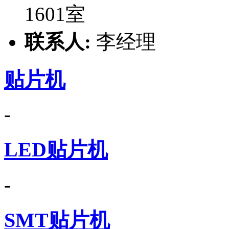
1601室
联系人:
李经理
贴片机
-
LED贴片机
-
SMT贴片机