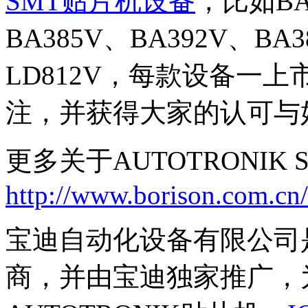
SMT贴片机设备
，比如BA3
BA385V、BA392V、B
LD812V，每款设备一
注，并获得大家的认可与
更多关于AUTOTRONIK
http://www.borison.com.cn/
宝迪自动化设备有限公司是
商，并由宝迪独家推广，