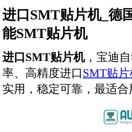
进口SMT贴片机_德
能SMT贴片机
进口SMT贴片机
，宝迪自
率、高精度进口
SMT贴片
实用，稳定可靠，最适合