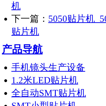
机
下一篇：
5050贴片机_
贴片机
产品导航
手机镜头生产设备
1.2米LED贴片机
全自动SMT贴片机
SMT小型贴片机