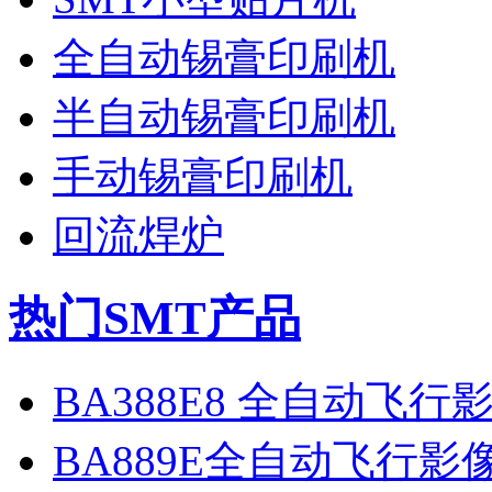
全自动锡膏印刷机
半自动锡膏印刷机
手动锡膏印刷机
回流焊炉
热门SMT产品
BA388E8 全自动飞
BA889E全自动飞行