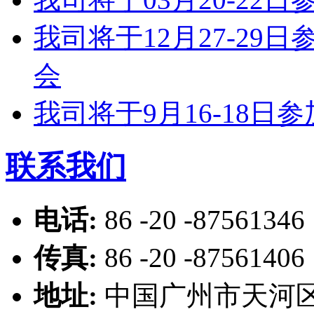
我司将于12月27-2
会
我司将于9月16-18
联系我们
电话:
86 -20 -87561346
传真:
86 -20 -87561406
地址:
中国广州市天河区