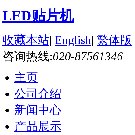
LED贴片机
收藏本站
|
English
|
繁体版
咨询热线:
020-87561346
主页
公司介绍
新闻中心
产品展示