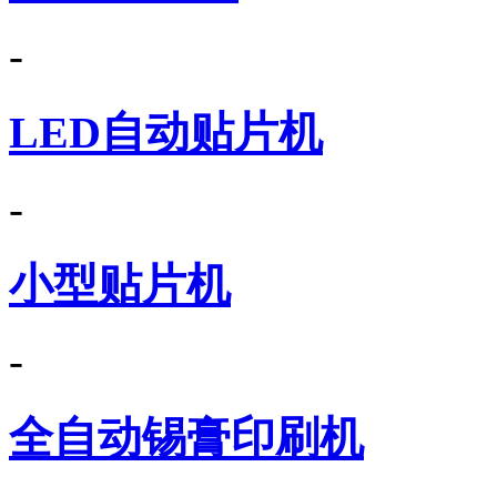
-
LED自动贴片机
-
小型贴片机
-
全自动锡膏印刷机