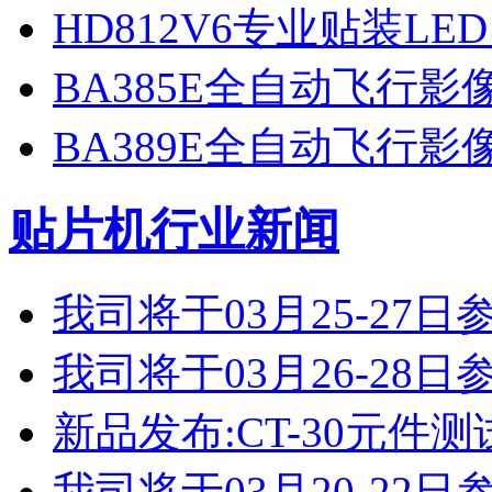
HD812V6专业贴装LE
BA385E全自动飞行
BA389E全自动飞行
贴片机行业新闻
我司将于03月25-2
我司将于03月26-2
新品发布:CT-30元件测
我司将于03月20-2