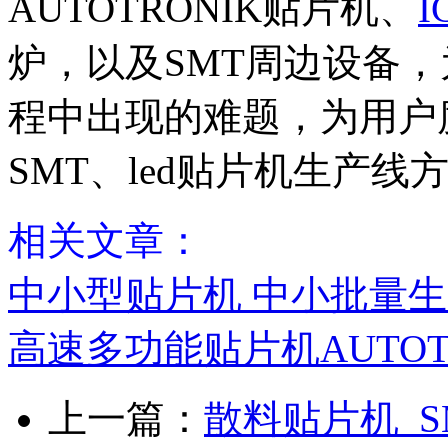
AUTOTRONIK贴片机、
炉，以及SMT周边设备，
程中出现的难题，为用户
SMT、led贴片机生产线
相关文章：
中小型贴片机 中小批量生
高速多功能贴片机AUTOTRON
上一篇：
散料贴片机_