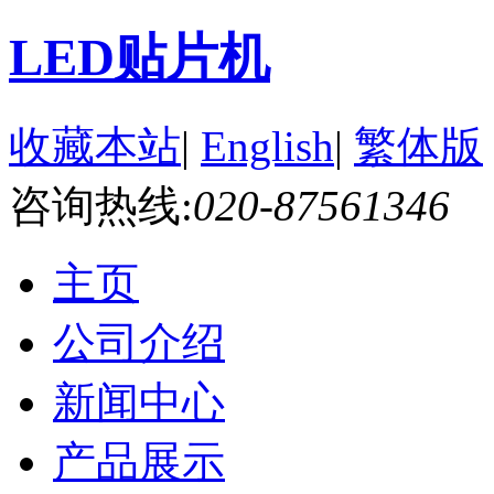
LED贴片机
收藏本站
|
English
|
繁体版
咨询热线:
020-87561346
主页
公司介绍
新闻中心
产品展示