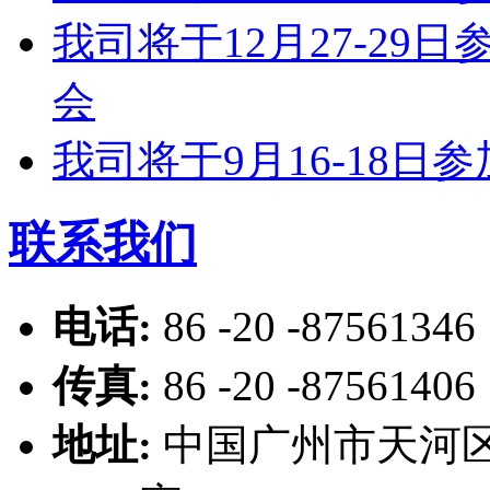
我司将于12月27-2
会
我司将于9月16-18
联系我们
电话:
86 -20 -87561346
传真:
86 -20 -87561406
地址:
中国广州市天河区