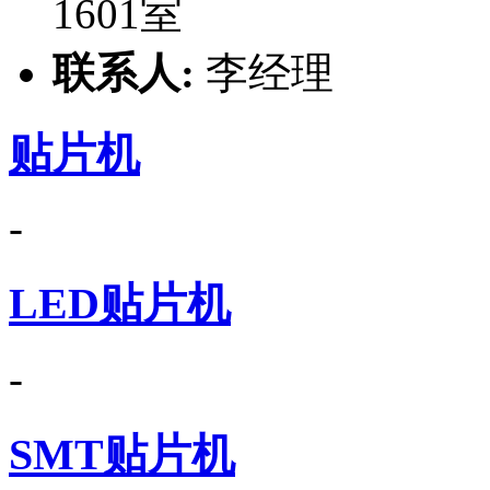
1601室
联系人:
李经理
贴片机
-
LED贴片机
-
SMT贴片机