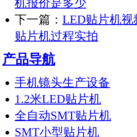
机报价是多少
下一篇：
LED贴片机视
贴片机过程实拍
产品导航
手机镜头生产设备
1.2米LED贴片机
全自动SMT贴片机
SMT小型贴片机