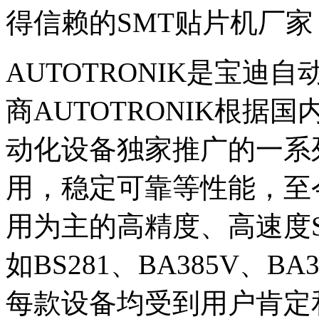
得信赖的SMT贴片机厂家
AUTOTRONIK是宝迪
商AUTOTRONIK根
动化设备独家推广的一系
用，稳定可靠等性能，至
用为主的高精度、高速度S
如BS281、BA385V、BA
每款设备均受到用户肯定