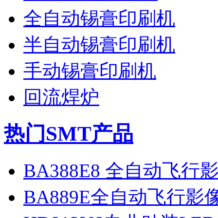
全自动锡膏印刷机
半自动锡膏印刷机
手动锡膏印刷机
回流焊炉
热门SMT产品
BA388E8 全自动飞
BA889E全自动飞行