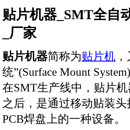
贴片机器_SMT全自
_厂家
贴片机器
简称为
贴片机
，
统”(Surface Mount 
在SMT生产线中，贴片
之后，是通过移动贴装头
PCB焊盘上的一种设备。