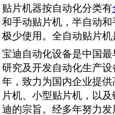
贴片机器按自动化分类有
和手动贴片机，半自动和
极少使用。全自动贴片机
宝迪自动化设备是中国最
研究及开发自动化生产设备
年，致力为国内企业提供高
片机、小型贴片机，以及
迪的宗旨。经多年努力发