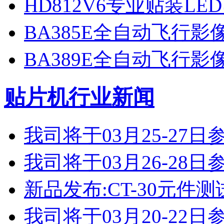
HD812V6专业贴装LE
BA385E全自动飞行
BA389E全自动飞行
贴片机行业新闻
我司将于03月25-2
我司将于03月26-2
新品发布:CT-30元件测
我司将于03月20-2