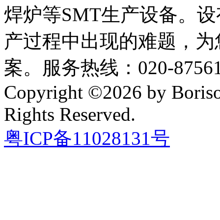
焊炉等SMT生产设备。设
产过程中出现的难题，为
案。服务热线：020-87561
Copyright ©2026 by Boriso
Rights Reserved.
粤ICP备11028131号