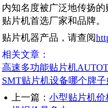
内知名度被广泛地传扬的
贴片机首选厂家和品牌。
贴片机器产品，请查阅
htt
相关文章：
高速多功能贴片机AUTOTRON
SMT贴片机设备哪个牌子
上一篇：
小型贴片机价