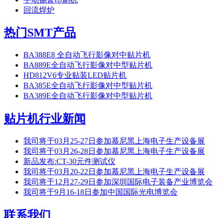
回流焊炉
热门SMT产品
BA388E8 全自动飞行影像对中贴片机
BA889E全自动飞行影像对中型贴片机
HD812V6专业贴装LED贴片机
BA385E全自动飞行影像对中型贴片机
BA389E全自动飞行影像对中型贴片机
贴片机行业新闻
我司将于03月25-27日参加慕尼黑上海电子生产设备展
我司将于03月26-28日参加慕尼黑上海电子生产设备展
新品发布:CT-30元件测试仪
我司将于03月20-22日参加慕尼黑上海电子生产设备展
我司将于12月27-29日参加深圳国际电子装备产业博览会
我司将于9月16-18日参加中国国际光电博览会
联系我们