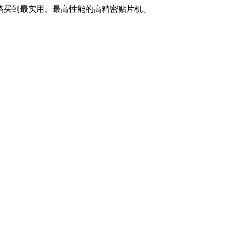
价格买到最实用、最高性能的高精密贴片机。