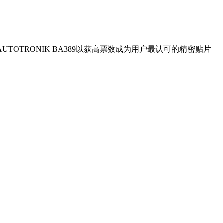
TRONIK BA389以获高票数成为用户最认可的精密贴片