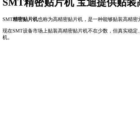
SMT精密贴片机 宝迪提供贴
SMT
精密贴片机
也称为高精密贴片机，是一种能够贴装高精密
现在SMT设备市场上贴装高精密贴片机不在少数，但真实稳定、
机。