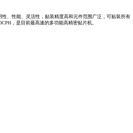
用性、性能、灵活性，贴装精度高和元件范围广泛，可贴装所有
达10500CPH，是目前最高速的多功能高精密贴片机。