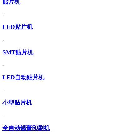
贴片机
-
LED贴片机
-
SMT贴片机
-
LED自动贴片机
-
小型贴片机
-
全自动锡膏印刷机