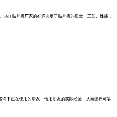
。SMT贴片机厂家的好坏决定了贴片机的质量、工艺、性能，
。
咨询下正在使用的朋友，借用朋友的实际经验，从而选择可靠