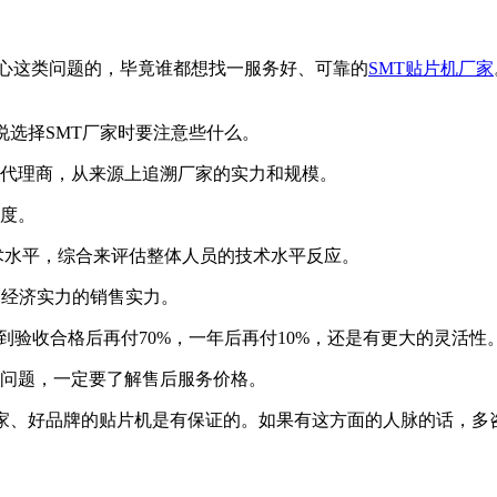
心这类问题的，毕竟谁都想找一服务好、可靠的
SMT贴片机厂家
说选择SMT厂家时要注意些什么。
的代理商，从来源上追溯厂家的实力和规模。
度。
术水平，综合来评估整体人员的技术水平反应。
的经济实力的销售实力。
到验收合格后再付70%，一年后再付10%，还是有更大的灵活性
出问题，一定要了解售后服务价格。
厂家、好品牌的贴片机是有保证的。如果有这方面的人脉的话，多