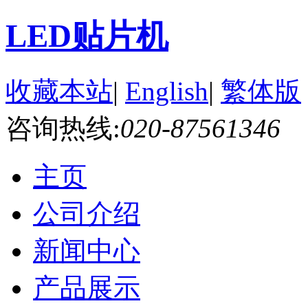
LED贴片机
收藏本站
|
English
|
繁体版
咨询热线:
020-87561346
主页
公司介绍
新闻中心
产品展示