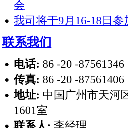
会
我司将于9月16-18
联系我们
电话:
86 -20 -87561346
传真:
86 -20 -87561406
地址:
中国广州市天河区
1601室
联系人:
李经理