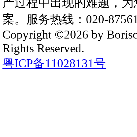
产过程中出现的难题，为
案。服务热线：020-87561
Copyright ©2026 by Boriso
Rights Reserved.
粤ICP备11028131号