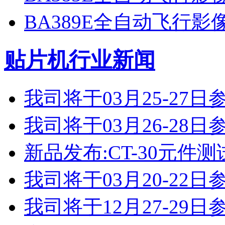
BA389E全自动飞行
贴片机行业新闻
我司将于03月25-2
我司将于03月26-2
新品发布:CT-30元件测
我司将于03月20-2
我司将于12月27-2