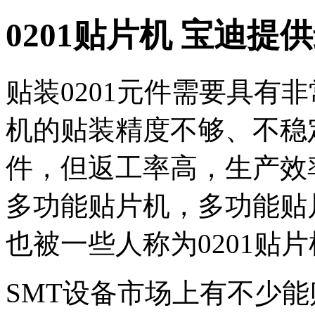
0201贴片机 宝迪提
贴装0201元件需要具有
机的贴装精度不够、不稳定
件，但返工率高，生产效
多功能贴片机，多功能贴
也被一些人称为0201贴
SMT设备市场上有不少能