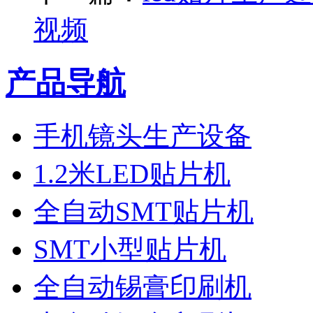
视频
产品导航
手机镜头生产设备
1.2米LED贴片机
全自动SMT贴片机
SMT小型贴片机
全自动锡膏印刷机