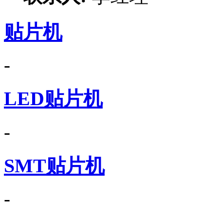
贴片机
-
LED贴片机
-
SMT贴片机
-