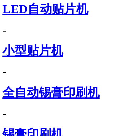
LED自动贴片机
-
小型贴片机
-
全自动锡膏印刷机
-
锡膏印刷机