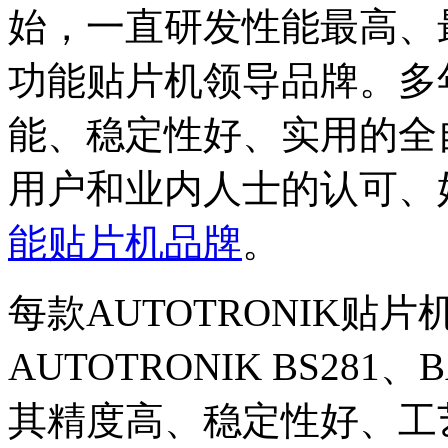
始，一直研发性能最高、
功能贴片机领导品牌。多
能、稳定性好、实用的全
用户和业内人士的认可、
能贴片机品牌
。
每款AUTOTRONIK贴片
AUTOTRONIK BS281、
其精度高、稳定性好、工