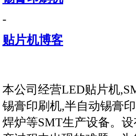
-
贴片机博客
本公司经营LED贴片机,S
锡膏印刷机,半自动锡膏
焊炉等SMT生产设备。设