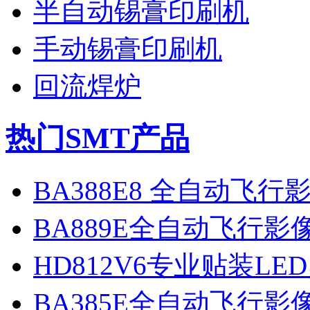
半自动锡膏印刷机
手动锡膏印刷机
回流焊炉
热门SMT产品
BA388E8 全自动飞
BA889E全自动飞行
HD812V6专业贴装LE
BA385E全自动飞行