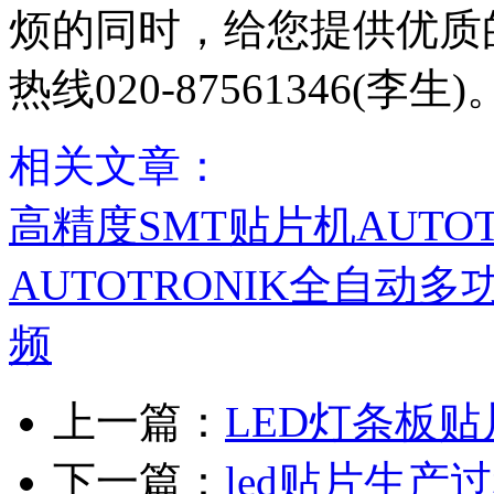
烦的同时，给您提供优质
热线020-87561346(李生)
相关文章：
高精度SMT贴片机AUTOTRO
AUTOTRONIK全自动多功
频
上一篇：
LED灯条板贴
下一篇：
led贴片生产