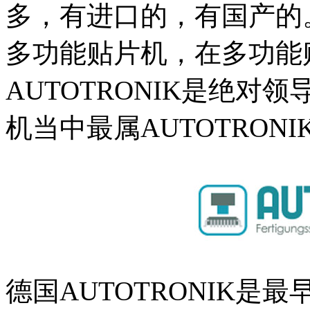
多，有进口的，有国产的。
多功能贴片机，在多功能
AUTOTRONIK是绝对
机当中最属AUTOTRON
德国AUTOTRONIK是最