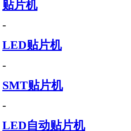
贴片机
-
LED贴片机
-
SMT贴片机
-
LED自动贴片机