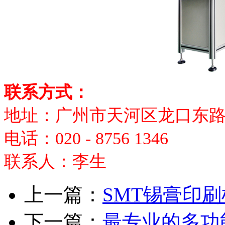
联系方式：
地址：广州市天河区龙口东路3
电话：020 - 8756 1346
联系人：李生
上一篇：
SMT锡膏印
下一篇：
最专业的多功能