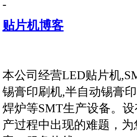
-
贴片机博客
本公司经营LED贴片机,S
锡膏印刷机,半自动锡膏
焊炉等SMT生产设备。设
产过程中出现的难题，为