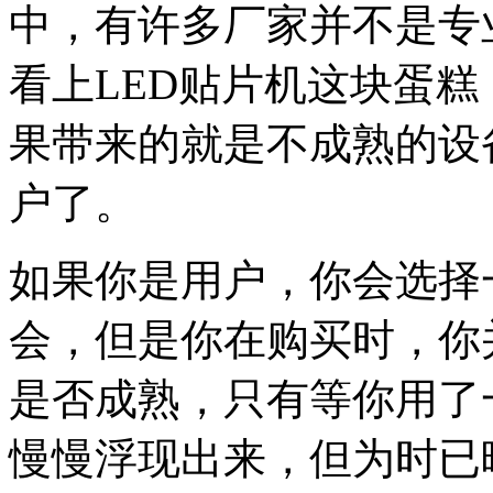
中，有许多厂家并不是专
看上LED贴片机这块蛋糕
果带来的就是不成熟的设
户了。
如果你是用户，你会选择
会，但是你在购买时，你
是否成熟，只有等你用了
慢慢浮现出来，但为时已