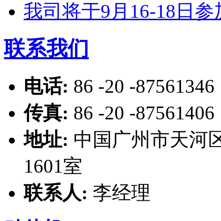
我司将于9月16-18
联系我们
电话:
86 -20 -87561346
传真:
86 -20 -87561406
地址:
中国广州市天河区
1601室
联系人:
李经理