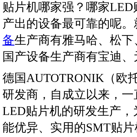
贴片机哪家强？哪家LE
产出的设备最可靠的呢。
备
生产商有雅马哈、松下
国产设备生产商有宝迪、
德国AUTOTRONIK（
研发商，自成立以来，一
LED贴片机的研发生产
能优异、实用的SMT贴片