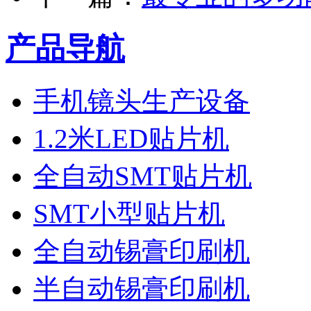
产品导航
手机镜头生产设备
1.2米LED贴片机
全自动SMT贴片机
SMT小型贴片机
全自动锡膏印刷机
半自动锡膏印刷机