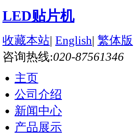
LED贴片机
收藏本站
|
English
|
繁体版
咨询热线:
020-87561346
主页
公司介绍
新闻中心
产品展示