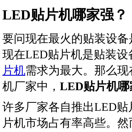
LED贴片机哪家强？
要问现在最火的贴装设备
现在LED贴片机是贴装
片机
需求为最大。那么现
机厂家中，
LED贴片机哪
许多厂家各自推出LED
片机市场占有率高些。然