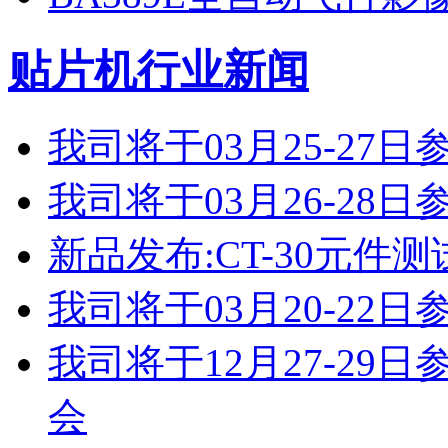
贴片机行业新闻
我司将于03月25-2
我司将于03月26-2
新品发布:CT-30元件测
我司将于03月20-2
我司将于12月27-2
会