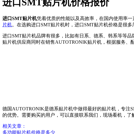
进口SMT贴片机价格报价
进口SMT贴片机
凭着优质的性能以及高效率，在国内使用率一
片机
。在选购进口SMT贴片机时，进口SMT贴片机价格是很
进口SMT贴片机品牌有很多，比如有日系、德系、韩系等等品
贴片机供应商同时在销售AUTOTRONIK贴片机，根据服务
德国AUTOTRONIK是德系贴片机中做得最好的贴片机，专注S
的优势。需要购买的用户，可以直接联系我们，现场看机，了解我们的贴片
相关文章：
多功能贴片机价格是多少