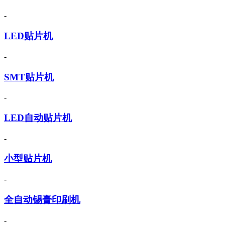
-
LED贴片机
-
SMT贴片机
-
LED自动贴片机
-
小型贴片机
-
全自动锡膏印刷机
-