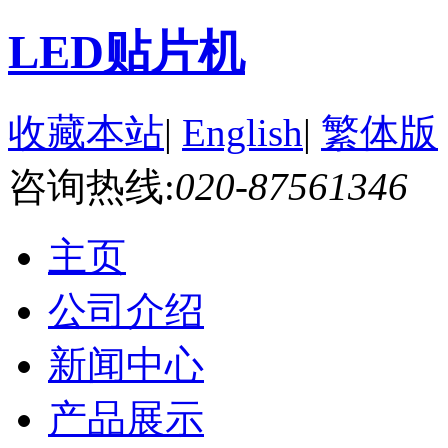
LED贴片机
收藏本站
|
English
|
繁体版
咨询热线:
020-87561346
主页
公司介绍
新闻中心
产品展示