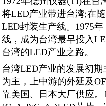
1972年德州仪器(TI)
将LED产业带进台湾;在随
LED封装生产线。1975
线，成为台湾最早投入L
台湾的LED产业之路。
台湾LED产业的发展初期
为主，上中游的外延及OF
靠美国、日本大厂供应。1