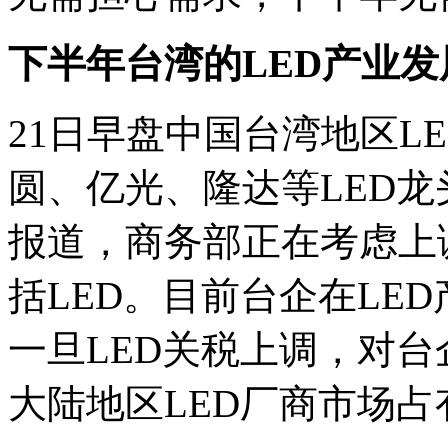
下半年台湾的LED产业
21日早盘中国台湾地区L
圆、亿光、隆达等LED
报道，商务部正在考虑上
括LED。目前台企在LE
一旦LED关税上调，对
大陆地区LED厂商市场占