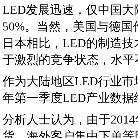
LED发展迅速，仅中国
50%。当然，美国与德国
日本相比，LED的制造
于激烈的竞争状态，水平
作为大陆地区LED行业市
年第一季度LED产业数
分析人士认为，由于201
货、海外客户集中下单等