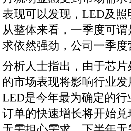
表现可以发现，LED及
从整体来看，一季度可谓
求依然强劲，公司一季度
分析人士指出，由于芯片
的市场表现将影响行业发
LED是今年最为确定的行
订单的快速增长将开始兑
无需担心需求，下半年无