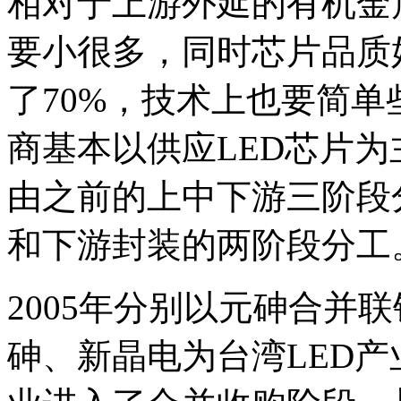
相对于上游外延的有机金属
要小很多，同时芯片品质
了70%，技术上也要简
商基本以供应LED芯片为
由之前的上中下游三阶段
和下游封装的两阶段分工
2005年分别以元砷合并
砷、新晶电为台湾LED产