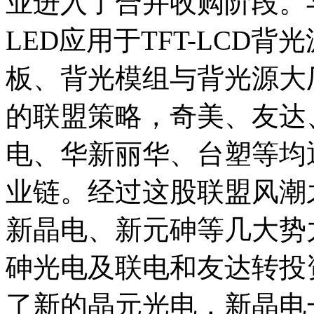
业进入了合并收购阶段。
LED应用于TFT-LCD
板、背光模组与背光源大
的联盟策略，奇美、友达
电、华新丽华、台塑等均
业链。经过这股联盟风潮
新晶电、新元砷等几大势力
砷光电及联电和友达转投
了新的晶元光电，新晶电