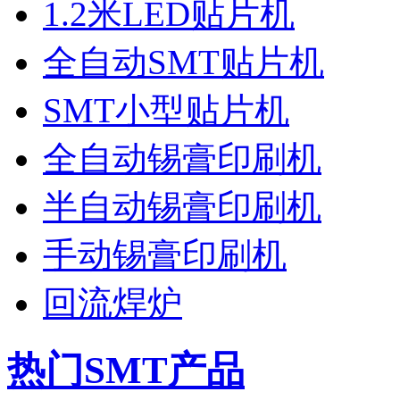
1.2米LED贴片机
全自动SMT贴片机
SMT小型贴片机
全自动锡膏印刷机
半自动锡膏印刷机
手动锡膏印刷机
回流焊炉
热门SMT产品