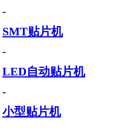
-
SMT贴片机
-
LED自动贴片机
-
小型贴片机