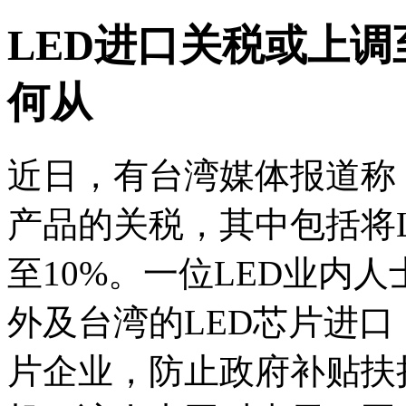
LED进口关税或上调至
何从
近日，有台湾媒体报道称
产品的关税，其中包括将L
至10%。一位LED业内
外及台湾的LED芯片进口
片企业，防止政府补贴扶