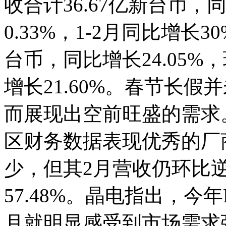
收合计36.67亿新台币，同
0.33%，1-2月同比增长3
台币，同比增长24.05%，
增长21.60%。春节长
而展现出空前旺盛的需求
区财务数据表现优秀的厂
少，但其2月营收仍环比逆
57.48%。晶电指出，今
月就明显感受到市场需求