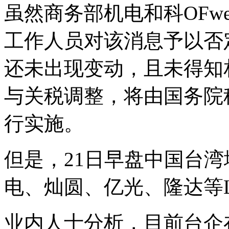
虽然商务部机电和科OFw
工作人员对该消息予以否
还未出现变动，且未得知
与关税调整，将由国务院
行实施。
但是，21日早盘中国台湾
电、灿圆、亿光、隆达等
业内人士分析，目前台企