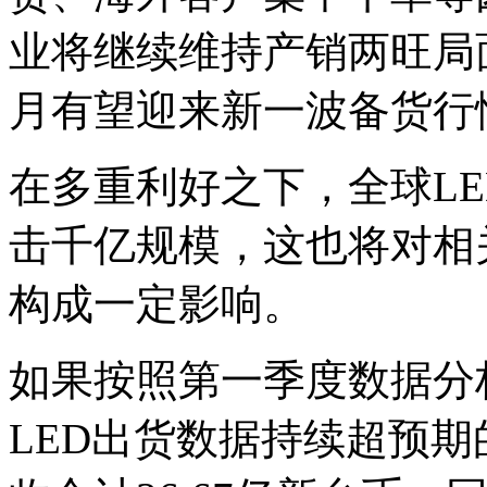
业将继续维持产销两旺局
月有望迎来新一波备货行
在多重利好之下，全球L
击千亿规模，这也将对相
构成一定影响。
如果按照第一季度数据分
LED出货数据持续超预