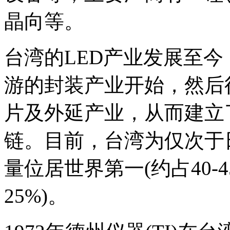
晶向等。
台湾的LED产业发展至今
游的封装产业开始，然后
片及外延产业，从而建立
链。目前，台湾为仅次于
量位居世界第一(约占40-
25%)。