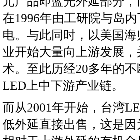
元产品即蓝光外延部分，
在1996年由工研院与岛
电。与此同时，以美国海
业开始大量向上游发展，
术。至此历经20多年的
LED上中下游产业链。
而从2001年开始，台湾
低外延直接出售，这是因