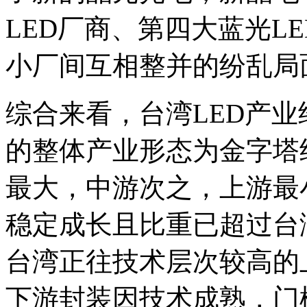
LED厂商、第四大蓝光L
小厂间互相整并的纷乱局
综合来看，台湾LED产业
的整体产业形态为金字塔
最大，中游次之，上游最
稳定成长且比重已超过台湾
台湾正往技术层次较高的
下游封装因技术成熟，门