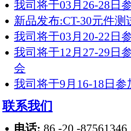
我司将于03月26-2
新品发布:CT-30元件测
我司将于03月20-2
我司将于12月27-2
会
我司将于9月16-18
联系我们
电话:
86 -20 -87561346