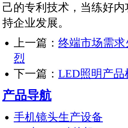
己的专利技术，当练好内
持企业发展。
上一篇：
终端市场需求
烈
下一篇：
LED照明产
产品导航
手机镜头生产设备