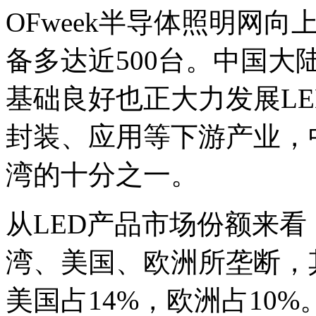
OFweek半导体照明网向
备多达近500台。中国
基础良好也正大力发展LE
封装、应用等下游产业，
湾的十分之一。
从LED产品市场份额来看
湾、美国、欧洲所垄断，其
美国占14%，欧洲占10