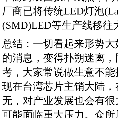
厂商已将传统LED灯泡(L
(SMD)LED等生产线移
总结：一切看起来形势大好
的消息，变得扑朔迷离，
考，大家常说做生意不能
现在台湾芯片主销大陆，
无，对产业发展也会有很
可能面临重大压力。众所