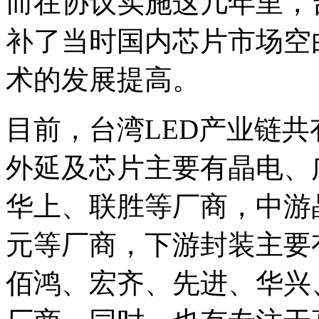
而在协议实施这几年里，
补了当时国内芯片市场空
术的发展提高。
目前，台湾LED产业链共
外延及芯片主要有晶电、
华上、联胜等厂商，中游
元等厂商，下游封装主要
佰鸿、宏齐、先进、华兴