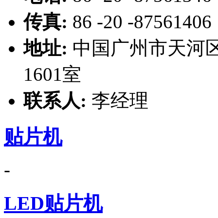
传真:
86 -20 -87561406
地址:
中国广州市天河区
1601室
联系人:
李经理
贴片机
-
LED贴片机