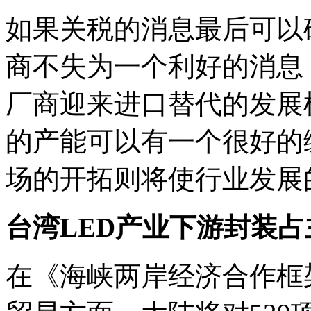
如果关税的消息最后可以确
商不失为一个利好的消息
厂商迎来进口替代的发展
的产能可以有一个很好的
场的开拓则将使行业发展
台湾LED产业下游封装占
在《海峡两岸经济合作框