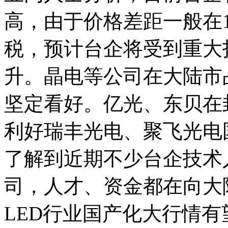
高，由于价格差距一般在
税，预计台企将受到重大
升。晶电等公司在大陆市
坚定看好。亿光、东贝在
利好瑞丰光电、聚飞光电
了解到近期不少台企技术
司，人才、资金都在向大
LED行业国产化大行情