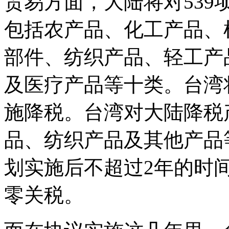
贸易方面，大陆将对53
包括农产品、化工产品、
部件、纺织产品、轻工产
及医疗产品等十类。台湾
施降税。台湾对大陆降税
品、纺织产品及其他产品
划实施后不超过2年的时
零关税。