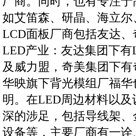
厂商。同时，也有专注于
如艾笛森、研晶、海立尔、
LCD面板厂商包括友达
LED产业：友达集团下有
及威力盟，奇美集团下有
华映旗下背光模组厂福华也
明。在LED周边材料以
深的涉足，包括导线架、
设备等，主要厂商有一诠