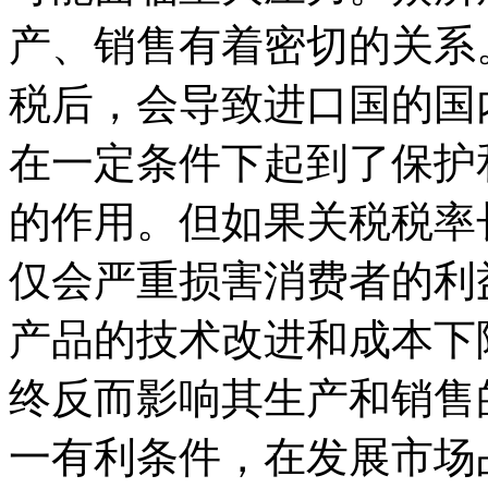
产、销售有着密切的关系
税后，会导致进口国的国
在一定条件下起到了保护
的作用。但如果关税税率
仅会严重损害消费者的利
产品的技术改进和成本下
终反而影响其生产和销售
一有利条件，在发展市场