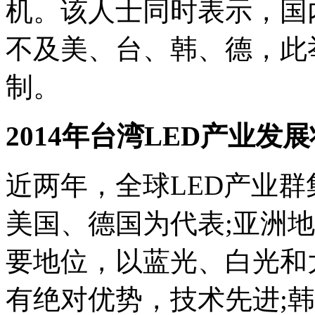
机。该人士同时表示，国
不及美、台、韩、德，此
制。
2014年台湾LED产业发
近两年，全球LED产业
美国、德国为代表;亚洲
要地位，以蓝光、白光和
有绝对优势，技术先进;