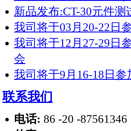
新品发布:CT-30元件测
我司将于03月20-2
我司将于12月27-2
会
我司将于9月16-18
联系我们
电话:
86 -20 -87561346