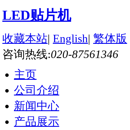
LED贴片机
收藏本站
|
English
|
繁体版
咨询热线:
020-87561346
主页
公司介绍
新闻中心
产品展示