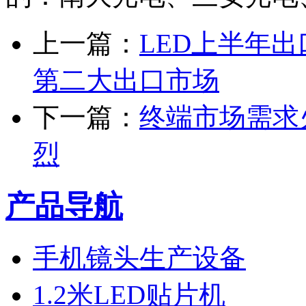
上一篇：
LED上半年出
第二大出口市场
下一篇：
终端市场需求
烈
产品导航
手机镜头生产设备
1.2米LED贴片机