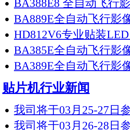
BA388E8 全自动飞
BA889E全自动飞行
HD812V6专业贴装LE
BA385E全自动飞行
BA389E全自动飞行
贴片机行业新闻
我司将于03月25-2
我司将于03月26-2