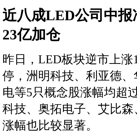
近八成LED公司中报
23亿加仓
昨日，LED板块逆市上涨
停，洲明科技、利亚德、
电等5只概念股涨幅均超
科技、奥拓电子、艾比森
涨幅也比较显著。