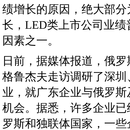
绩增长的原因，绝大部分
长，LED类上市公司业
因素之一。
日前，据媒体报道，俄罗
格鲁杰夫走访调研了深圳
业，就广东企业与俄罗斯
机会。据悉，许多企业已
罗斯和独联体国家，一些