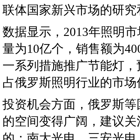
联体国家新兴市场的研究
数据显示，2013年照明
量为10亿个，销售额为4
一系列措施推广节能灯，预
占俄罗斯照明行业的市场
投资机会方面，俄罗斯等
的空间变得广阔，建议关
的：南大光电、三安光电