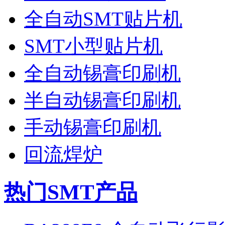
全自动SMT贴片机
SMT小型贴片机
全自动锡膏印刷机
半自动锡膏印刷机
手动锡膏印刷机
回流焊炉
热门SMT产品