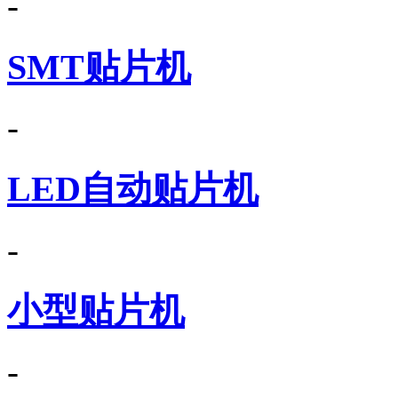
-
SMT贴片机
-
LED自动贴片机
-
小型贴片机
-