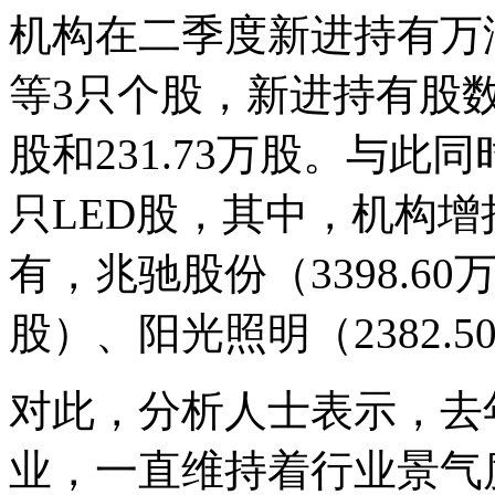
机构在二季度新进持有万
等3只个股，新进持有股数分别
股和231.73万股。与此
只LED股，其中，机构增
有，兆驰股份（3398.60
股）、阳光照明（2382.
对此，分析人士表示，去
业，一直维持着行业景气