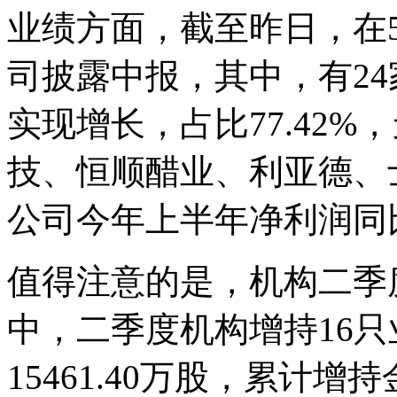
业绩方面，截至昨日，在5
司披露中报，其中，有2
实现增长，占比77.42
技、恒顺醋业、利亚德、
公司今年上半年净利润同
值得注意的是，机构二季度
中，二季度机构增持16
15461.40万股，累计增