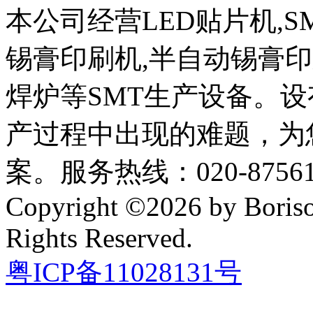
本公司经营LED贴片机,S
锡膏印刷机,半自动锡膏
焊炉等SMT生产设备。设
产过程中出现的难题，为
案。服务热线：020-87561
Copyright ©2026 by Boriso
Rights Reserved.
粤ICP备11028131号