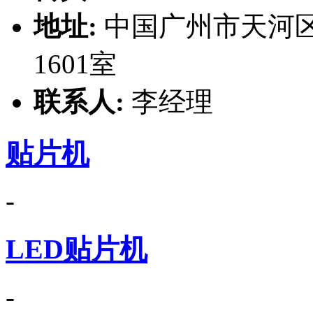
地址:
中国广州市天河区
1601室
联系人:
李经理
贴片机
-
LED贴片机
-