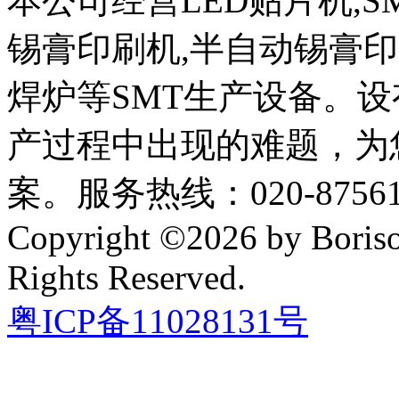
本公司经营LED贴片机,S
锡膏印刷机,半自动锡膏
焊炉等SMT生产设备。设
产过程中出现的难题，为
案。服务热线：020-87561
Copyright ©2026 by Boriso
Rights Reserved.
粤ICP备11028131号