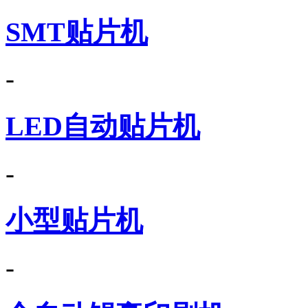
SMT贴片机
-
LED自动贴片机
-
小型贴片机
-