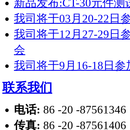
新品发布:CT-30元件测
我司将于03月20-2
我司将于12月27-2
会
我司将于9月16-18
联系我们
电话:
86 -20 -87561346
传真:
86 -20 -87561406