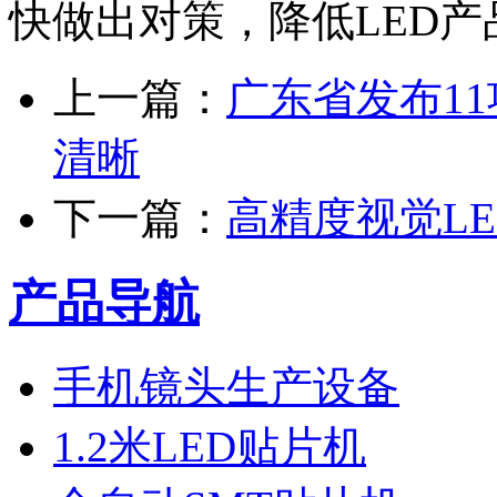
快做出对策，降低LED
上一篇：
广东省发布11
清晰
下一篇：
高精度视觉LE
产品导航
手机镜头生产设备
1.2米LED贴片机