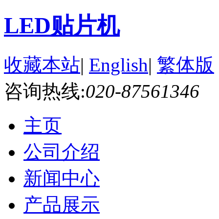
LED贴片机
收藏本站
|
English
|
繁体版
咨询热线:
020-87561346
主页
公司介绍
新闻中心
产品展示