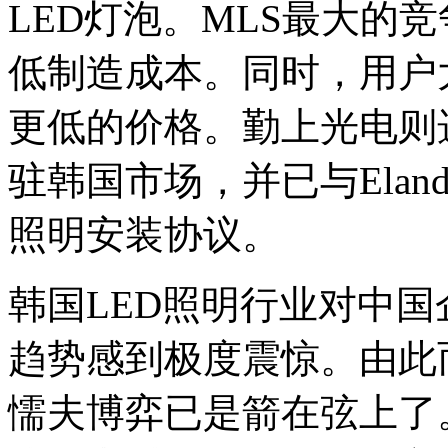
LED灯泡。MLS最大的
低制造成本。同时，用户
更低的价格。勤上光电则选择
驻韩国市场，并已与Eland 
照明安装协议。
韩国LED照明行业对中
趋势感到极度震惊。由此
懦夫博弈已是箭在弦上了