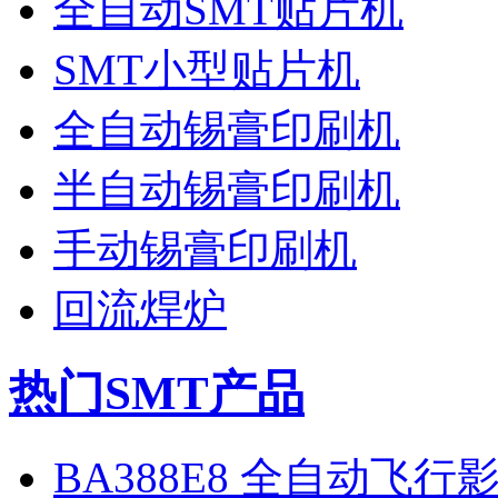
全自动SMT贴片机
SMT小型贴片机
全自动锡膏印刷机
半自动锡膏印刷机
手动锡膏印刷机
回流焊炉
热门SMT产品
BA388E8 全自动飞