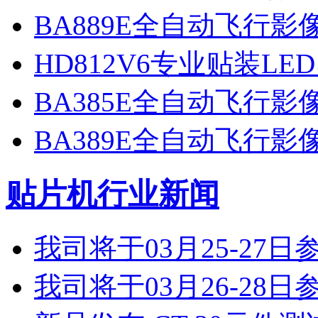
BA889E全自动飞行
HD812V6专业贴装LE
BA385E全自动飞行
BA389E全自动飞行
贴片机行业新闻
我司将于03月25-2
我司将于03月26-2