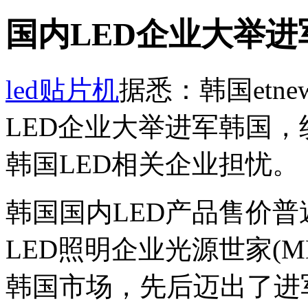
国内LED企业大举进
led贴片机
据悉：韩国etn
LED企业大举进军韩国
韩国LED相关企业担忧。
韩国国内LED产品售价
LED照明企业光源世家(
韩国市场，先后迈出了进