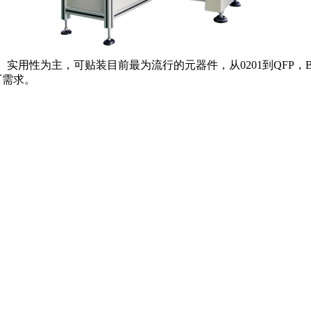
能、实用性为主，可贴装目前最为流行的元器件，从0201到QFP，
厂需求。