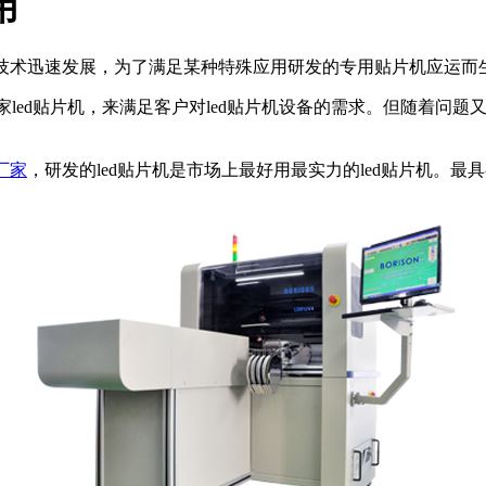
用
装技术迅速发展，为了满足某种特殊应用研发的专用贴片机应运而
家led贴片机，来满足客户对led贴片机设备的需求。但随着问题
厂家
，研发的led贴片机是市场上最好用最实力的led贴片机。最具