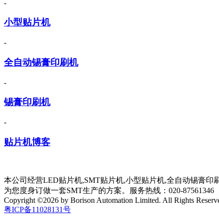
-
小型贴片机
-
全自动锡膏印刷机
-
锡膏印刷机
-
贴片机博客
本公司经营LED贴片机,SMT贴片机,小型贴片机,全自动锡膏
为您度身订做一套SMT生产的方案。服务热线：020-87561346
Copyright ©2026 by Borison Automation Limited. All Rights Reserv
粤ICP备11028131号