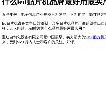
什么led贴片机品牌最好用最实
近些年来，电子信息产业规模不断发展、不断扩展，SMT贴
led贴片机设备竞争日益激烈，众多贴片机品牌厂商纷纷推出自
择，让人纠结。led贴片机什么品牌最好用最实用？
宝迪自动化设备有限公司是中国最早、实力最大的
SMT贴片机
来，受到SMT行内人士和客户的关注、好评。