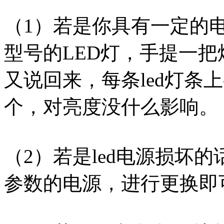
（1）若是你具有一定的
型号的LED灯，手提一
又说回来，每条led灯条
个，对亮度没什么影响。
（2）若是led电源损坏
参数的电源，进行更换即