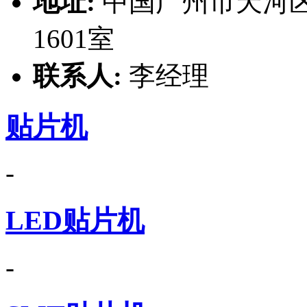
地址:
中国广州市天河区
1601室
联系人:
李经理
贴片机
-
LED贴片机
-