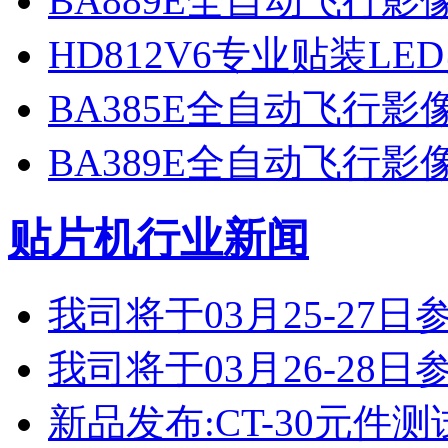
BA889E全自动飞行
HD812V6专业贴装LE
BA385E全自动飞行
BA389E全自动飞行
贴片机行业新闻
我司将于03月25-2
我司将于03月26-2
新品发布:CT-30元件测