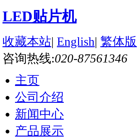
LED贴片机
收藏本站
|
English
|
繁体版
咨询热线:
020-87561346
主页
公司介绍
新闻中心
产品展示