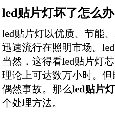
led贴片灯坏了怎么办
led贴片灯以优质、节能
迅速流行在照明市场。le
当然，这得看led贴片灯
理论上可达数万小时。但
偶然事故。那么
led贴片
个处理方法。