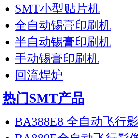
SMT小型贴片机
全自动锡膏印刷机
半自动锡膏印刷机
手动锡膏印刷机
回流焊炉
热门SMT产品
BA388E8 全自动飞