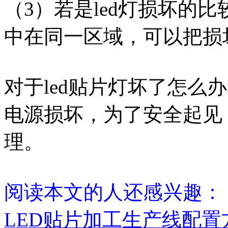
（3）若是led灯损坏的
中在同一区域，可以把损
对于led贴片灯坏了怎么
电源损坏，为了安全起见
理。
阅读本文的人还感兴趣：
LED贴片加工生产线配置