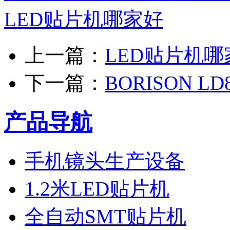
LED贴片机哪家好
上一篇：
LED贴片机哪
下一篇：
BORISON 
产品导航
手机镜头生产设备
1.2米LED贴片机
全自动SMT贴片机