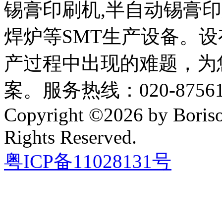
锡膏印刷机,半自动锡膏
焊炉等SMT生产设备。设
产过程中出现的难题，为
案。服务热线：020-87561
Copyright ©2026 by Boriso
Rights Reserved.
粤ICP备11028131号