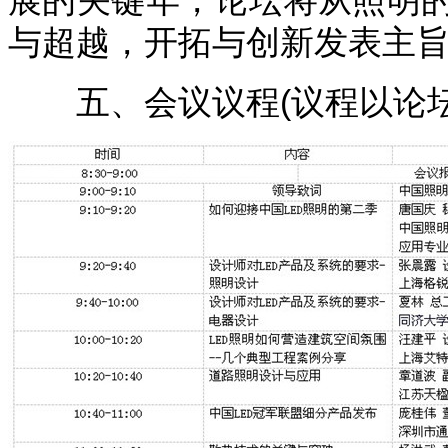
与超越，开拓与创新发表主
五、会议议程(议程以论坛