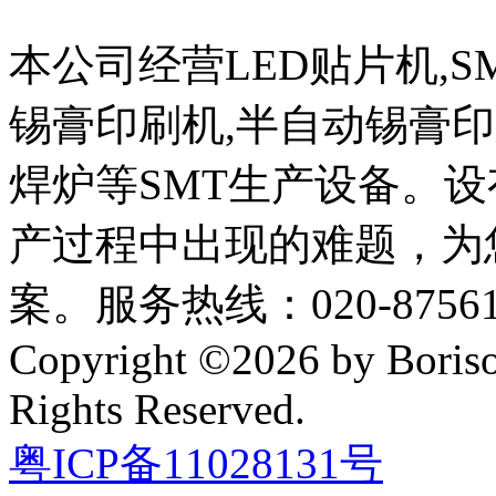
本公司经营LED贴片机,S
锡膏印刷机,半自动锡膏
焊炉等SMT生产设备。设
产过程中出现的难题，为
案。服务热线：020-87561
Copyright ©2026 by Boriso
Rights Reserved.
粤ICP备11028131号