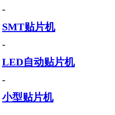
-
SMT贴片机
-
LED自动贴片机
-
小型贴片机
-