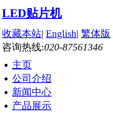
LED贴片机
收藏本站
|
English
|
繁体版
咨询热线:
020-87561346
主页
公司介绍
新闻中心
产品展示