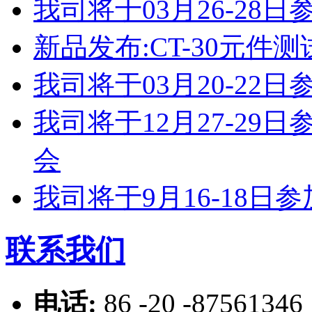
我司将于03月26-2
新品发布:CT-30元件测
我司将于03月20-2
我司将于12月27-2
会
我司将于9月16-18
联系我们
电话:
86 -20 -87561346