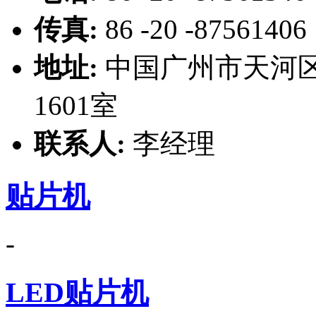
传真:
86 -20 -87561406
地址:
中国广州市天河区
1601室
联系人:
李经理
贴片机
-
LED贴片机