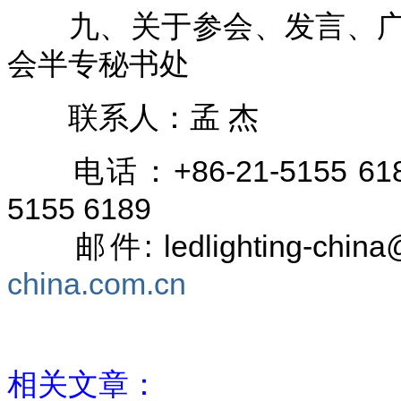
九、关于参会、发言、广
会半专秘书处
联系人：孟 杰
电话：+86-21-5155 6189 
5155 6189
邮件: ledlighting-chin
china.com.cn
相关文章：