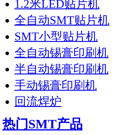
1.2米LED贴片机
全自动SMT贴片机
SMT小型贴片机
全自动锡膏印刷机
半自动锡膏印刷机
手动锡膏印刷机
回流焊炉
热门SMT产品