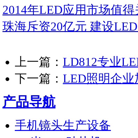
2014年LED应用市场值
珠海斥资20亿元 建设LE
上一篇：
LD812专业
下一篇：
LED照明企业
产品导航
手机镜头生产设备