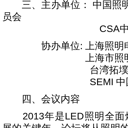
三、主办单位： 中国照明
员会
CSA中国(华东)
协办单位: 上海照明电
上海市照明
台湾拓墣产业
SEMI 中
四、会议内容
2013年是LED照明全面爆
展的关键年，论坛将从照明