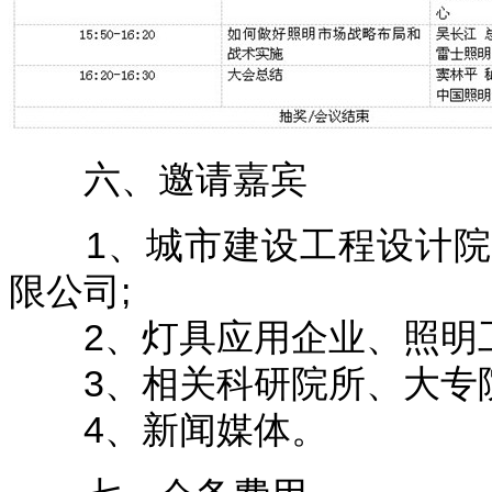
六、邀请嘉宾
1、城市建设工程设计院
限公司;
2、灯具应用企业、照明工
3、相关科研院所、大专院
4、新闻媒体。