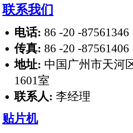
联系我们
电话:
86 -20 -87561346
传真:
86 -20 -87561406
地址:
中国广州市天河区
1601室
联系人:
李经理
贴片机