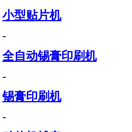
小型贴片机
-
全自动锡膏印刷机
-
锡膏印刷机
-