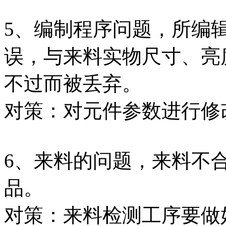
5、编制程序问题，所编
误，与来料实物尺寸、亮
不过而被丢弃。
对策：对元件参数进行修
6、来料的问题，来料不
品。
对策：来料检测工序要做