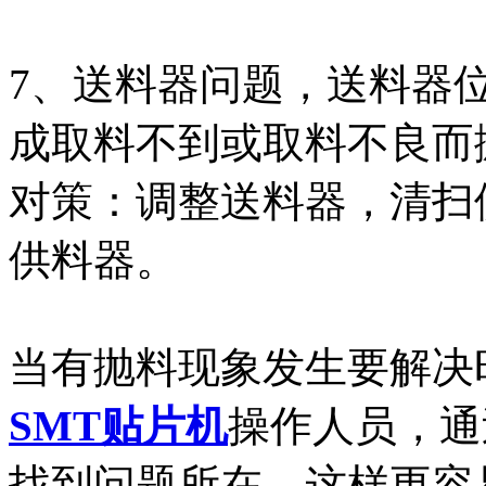
7、送料器问题，送料器
成取料不到或取料不良而
对策：调整送料器，清扫
供料器。
当有抛料现象发生要解决
SMT贴片机
操作人员，通
找到问题所在，这样更容