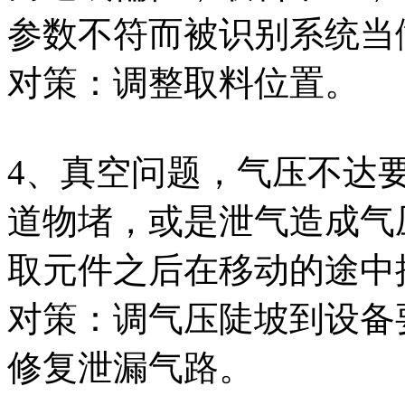
参数不符而被识别系统当
对策：调整取料位置。
4、真空问题，气压不达
道物堵，或是泄气造成气
取元件之后在移动的途中
对策：调气压陡坡到设备
修复泄漏气路。