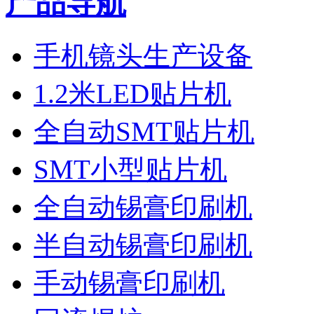
产品导航
手机镜头生产设备
1.2米LED贴片机
全自动SMT贴片机
SMT小型贴片机
全自动锡膏印刷机
半自动锡膏印刷机
手动锡膏印刷机