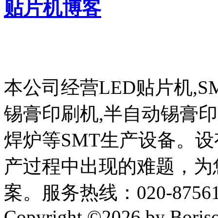
贴片机博客
本公司经营LED贴片机,S
锡膏印刷机,半自动锡膏
焊炉等SMT生产设备。设
产过程中出现的难题，为
案。服务热线：020-87561
Copyright ©2026 by Boriso