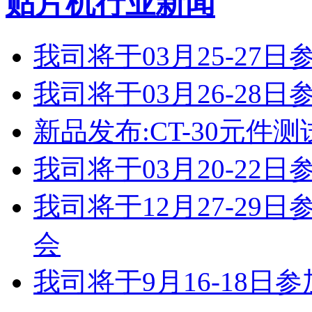
贴片机行业新闻
我司将于03月25-2
我司将于03月26-2
新品发布:CT-30元件测
我司将于03月20-2
我司将于12月27-2
会
我司将于9月16-18