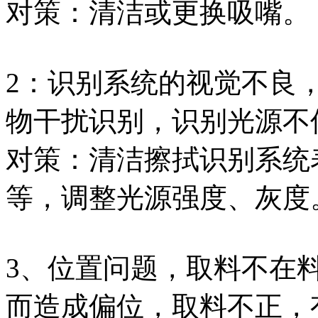
对策：清洁或更换吸嘴。
2：识别系统的视觉不良
物干扰识别，识别光源不
对策：清洁擦拭识别系统
等，调整光源强度、灰
3、位置问题，取料不在
而造成偏位，取料不正，