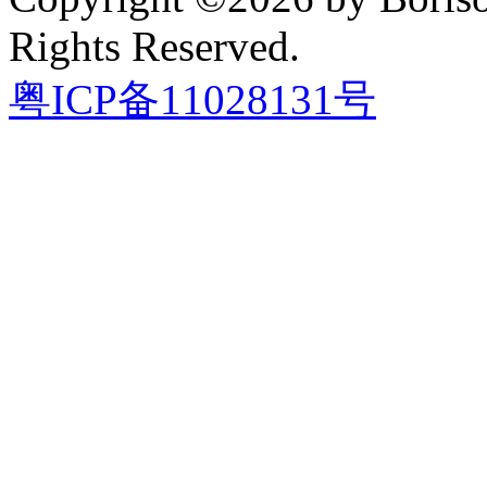
Rights Reserved.
粤ICP备11028131号