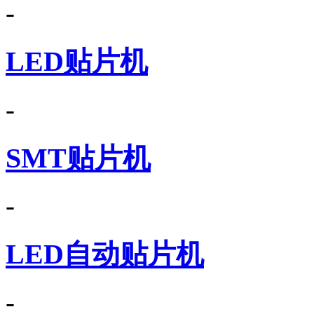
-
LED贴片机
-
SMT贴片机
-
LED自动贴片机
-