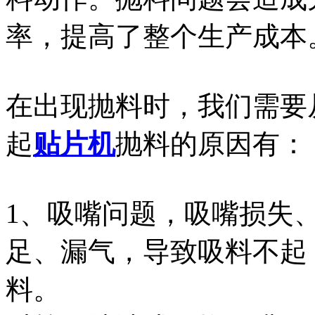
率，提高了整个生产成本
在出现抛料时，我们需要
起
贴片机
抛料的原因有：
1、吸嘴问题，吸嘴损失
足、漏气，导致吸料不起
料。