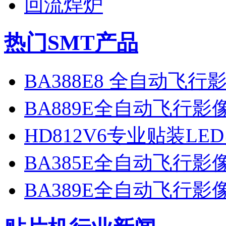
回流焊炉
热门SMT产品
BA388E8 全自动飞
BA889E全自动飞行
HD812V6专业贴装LE
BA385E全自动飞行
BA389E全自动飞行