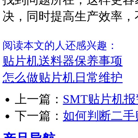
决，同时提高生产效率，
阅读本文的人还感兴趣：
贴片机送料器保养事项
怎么做贴片机日常维护
上一篇：
SMT贴片机
下一篇：
如何判断二手