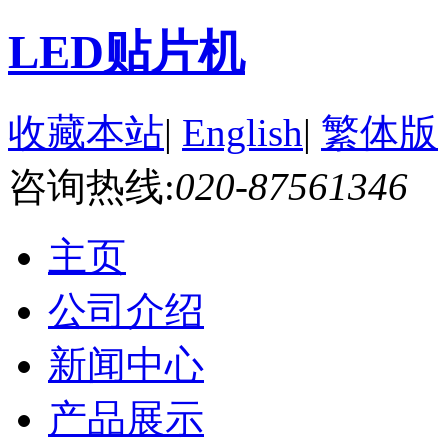
LED贴片机
收藏本站
|
English
|
繁体版
咨询热线:
020-87561346
主页
公司介绍
新闻中心
产品展示