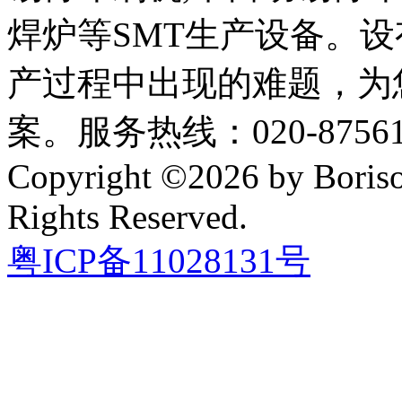
焊炉等SMT生产设备。设
产过程中出现的难题，为
案。服务热线：020-87561
Copyright ©2026 by Boriso
Rights Reserved.
粤ICP备11028131号