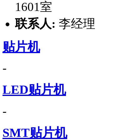
1601室
联系人:
李经理
贴片机
-
LED贴片机
-
SMT贴片机