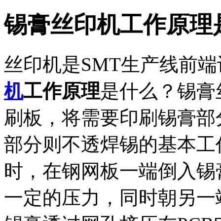
锡膏丝印机工作原理
丝印机是SMT生产线前
机
工作原理
是什么？锡膏
刷板，将需要印刷锡膏部
部分则不透焊锡的基本工
时，在钢网板一端倒入锡
一定的压力，同时朝另一