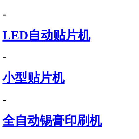
-
LED自动贴片机
-
小型贴片机
-
全自动锡膏印刷机