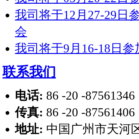
我司将于12月27-2
会
我司将于9月16-18
联系我们
电话:
86 -20 -87561346
传真:
86 -20 -87561406
地址:
中国广州市天河区