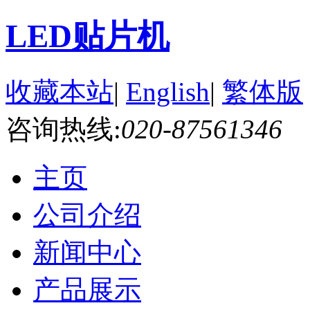
LED贴片机
收藏本站
|
English
|
繁体版
咨询热线:
020-87561346
主页
公司介绍
新闻中心
产品展示