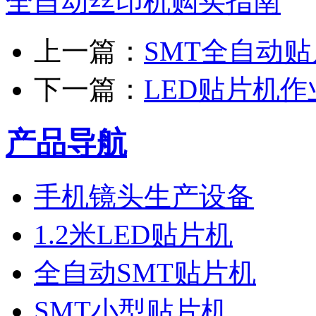
全自动丝印机购买指南
上一篇：
SMT全自动
下一篇：
LED贴片机
产品导航
手机镜头生产设备
1.2米LED贴片机
全自动SMT贴片机
SMT小型贴片机