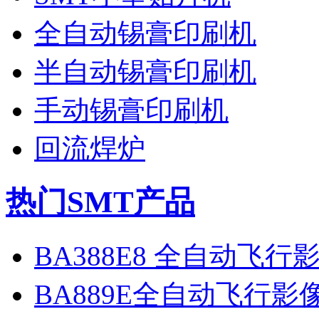
全自动锡膏印刷机
半自动锡膏印刷机
手动锡膏印刷机
回流焊炉
热门SMT产品
BA388E8 全自动飞
BA889E全自动飞行