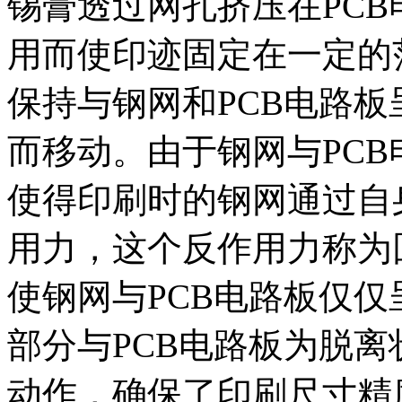
锡膏透过网孔挤压在PC
用而使印迹固定在一定的
保持与钢网和PCB电路
而移动。由于钢网与PC
使得印刷时的钢网通过自
用力，这个反作用力称为
使钢网与PCB电路板仅
部分与PCB电路板为脱
动作，确保了印刷尺寸精