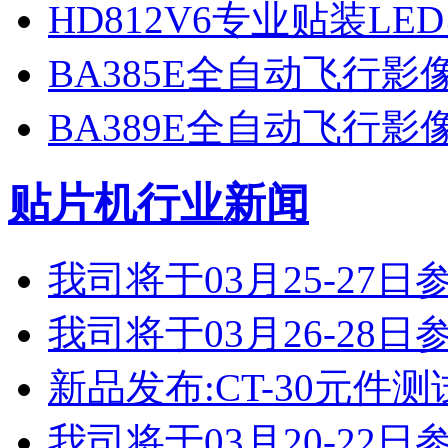
HD812V6专业贴装LE
BA385E全自动飞行
BA389E全自动飞行
贴片机行业新闻
我司将于03月25-2
我司将于03月26-2
新品发布:CT-30元件测
我司将于03月20-2