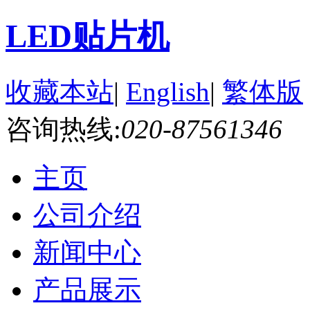
LED贴片机
收藏本站
|
English
|
繁体版
咨询热线:
020-87561346
主页
公司介绍
新闻中心
产品展示