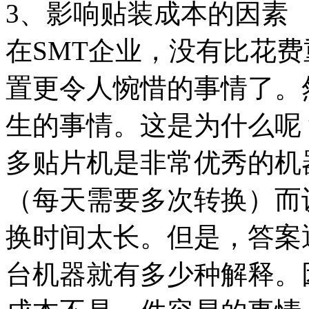
3、影响贴装成本的因素
在SMT企业，没有比花
置更令人惋惜的事情了。
生的事情。这是为什么呢
多贴片机是非常优秀的机
（每天需要多次转换）而
换时间太长。但是，答案
台机器就有多少种解释。