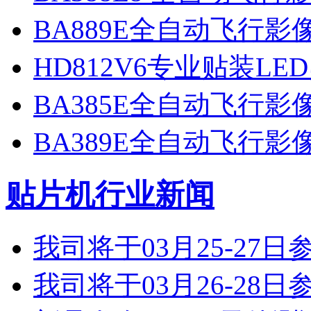
BA889E全自动飞行
HD812V6专业贴装LE
BA385E全自动飞行
BA389E全自动飞行
贴片机行业新闻
我司将于03月25-2
我司将于03月26-2