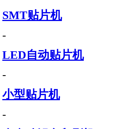
SMT贴片机
-
LED自动贴片机
-
小型贴片机
-