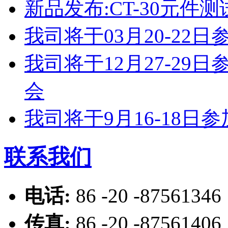
新品发布:CT-30元件测
我司将于03月20-2
我司将于12月27-2
会
我司将于9月16-18
联系我们
电话:
86 -20 -87561346
传真:
86 -20 -87561406