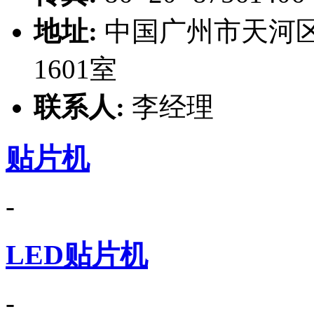
地址:
中国广州市天河区
1601室
联系人:
李经理
贴片机
-
LED贴片机
-