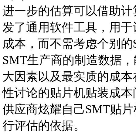
进一步的估算可以借助计
发了通用软件工具，用于
成本，而不需考虑个别的
SMT生产商的制造数据
大因素以及最实质的成本
性讨论的贴片机贴装成本
供应商炫耀自己SMT贴
行评估的依据。