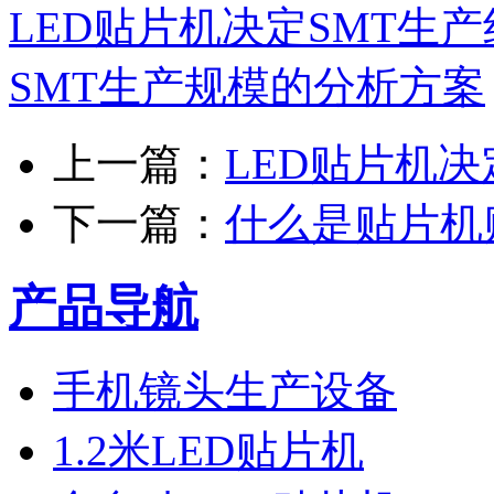
LED贴片机决定SMT生
SMT生产规模的分析方案
上一篇：
LED贴片机
下一篇：
什么是贴片机
产品导航
手机镜头生产设备
1.2米LED贴片机