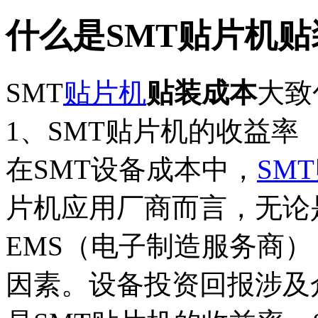
什么是SMT贴片机贴
SMT
贴片机
贴装成本
大致
1、SMT贴片机的收益率
在SMT设备成本中，
SM
片机应用厂商而言，无论
EMS（电子制造服务商
因素。设备投资回报涉及