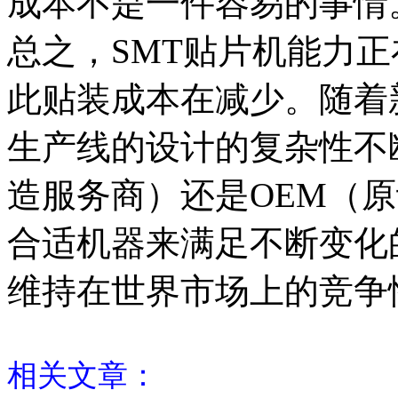
成本不是一件容易的事情
总之，SMT贴片机能力
此贴装成本在减少。随着
生产线的设计的复杂性不
造服务商）还是OEM（
合适机器来满足不断变化
维持在世界市场上的竞争
相关文章：