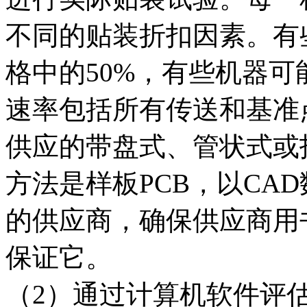
不同的贴装折扣因素。有
格中的50%，有些机器可
速率包括所有传送和基准
供应的带盘式、管状式或
方法是样板PCB，以CA
的供应商，确保供应商用
保证它。
（2）通过计算机软件评