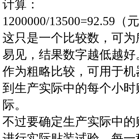
计算：
1200000/13500=92.59（
这只是一个比较数，可为
易见，结果数字越低越好
作为粗略比较，可用于机
到生产实际中的每个小时
际。
不过要确定生产实际中的
进行实际贴装试验。每一