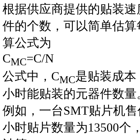
根据供应商提供的贴装速
件的个数，可以简单估算
算公式为
C
=C/N
MC
公式中，C
是贴装成本
MC
小时能贴装的元器件数量
例如，一台SMT贴片机售
小时贴片数量为13500