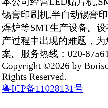
本公司经营LED贴片机,S
锡膏印刷机,半自动锡膏
焊炉等SMT生产设备。设
产过程中出现的难题，为
案。服务热线：020-87561
Copyright ©2026 by Boriso
Rights Reserved.
粤ICP备11028131号