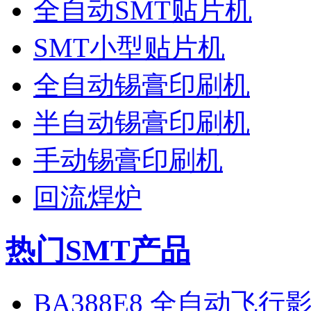
全自动SMT贴片机
SMT小型贴片机
全自动锡膏印刷机
半自动锡膏印刷机
手动锡膏印刷机
回流焊炉
热门SMT产品
BA388E8 全自动飞