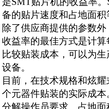
是SMT贴片机的收益率。
备的贴片速度和占地面积
除了供应商提供的参数外
收益率的最佳方式是计算
比较贴装成本，可以为生
设备。
目前，在技术规格和炫耀
个元器件贴装的实际成本
分解操作员要求、占地面