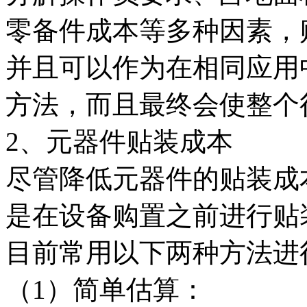
零备件成本等多种因素，
并且可以作为在相同应用
方法，而且最终会使整个
2、元器件贴装成本
尽管降低元器件的贴装成
是在设备购置之前进行贴
目前常用以下两种方法进
（1）简单估算：