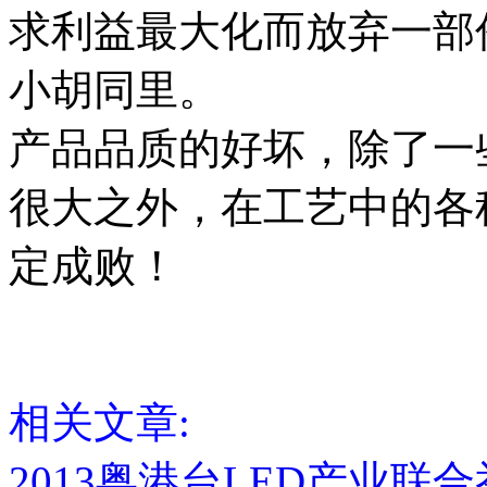
求利益最大化而放弃一部
小胡同里。
产品品质的好坏，除了一
很大之外，在工艺中的各
定成败！
相关文章:
2013粤港台LED产业联