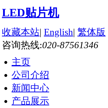
LED贴片机
收藏本站
|
English
|
繁体版
咨询热线:
020-87561346
主页
公司介绍
新闻中心
产品展示