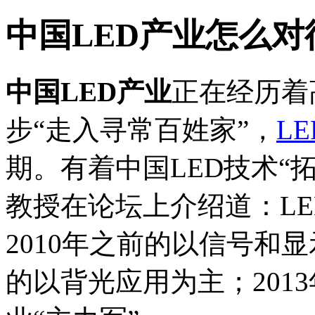
中国LED产业怎么对
中国LED产业
正在经历着
步“走入寻常百姓家”，
L
期。有着中国LED技术“
教授在论坛上介绍道：L
2010年之前的以信号和显示
的以背光应用为主；201