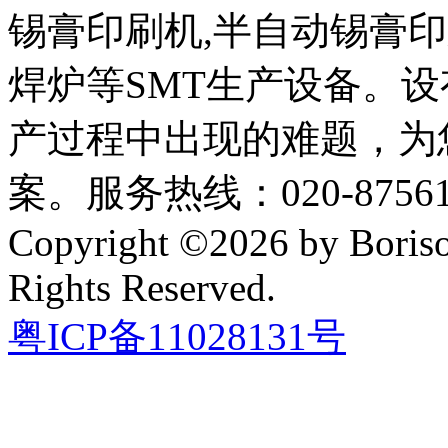
锡膏印刷机,半自动锡膏
焊炉等SMT生产设备。设
产过程中出现的难题，为
案。服务热线：020-87561
Copyright ©2026 by Boriso
Rights Reserved.
粤ICP备11028131号