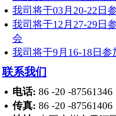
我司将于03月20-2
我司将于12月27-2
会
我司将于9月16-18
联系我们
电话:
86 -20 -87561346
传真:
86 -20 -87561406