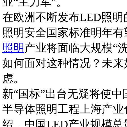
业“主力军”。
在欧洲不断发布LED照
照明安全国家标准明年有
照明
产业将面临大规模“洗
如何面对这种情况？未来
虑。
新“国标”出台无疑将使中
半导体照明工程上海产业
绍，中国LED产业规模总