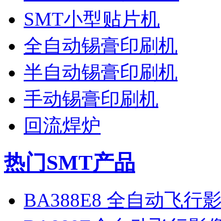
SMT小型贴片机
全自动锡膏印刷机
半自动锡膏印刷机
手动锡膏印刷机
回流焊炉
热门SMT产品
BA388E8 全自动飞