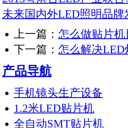
未来国内外LED照明品牌
上一篇：
怎么做贴片机
下一篇：
怎么解决LE
产品导航
手机镜头生产设备
1.2米LED贴片机
全自动SMT贴片机