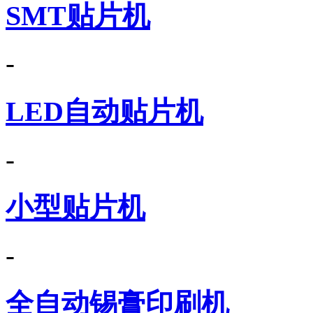
SMT贴片机
-
LED自动贴片机
-
小型贴片机
-
全自动锡膏印刷机