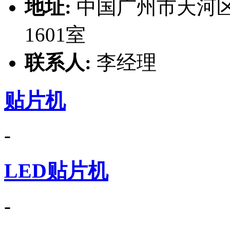
地址:
中国广州市天河区
1601室
联系人:
李经理
贴片机
-
LED贴片机
-