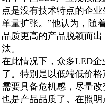
点是没有技术特点的企业
单量扩张。”他认为，随着
品质更高的产品脱颖而出
汰。
在此情况下，众多LED
了。特别是以低端低价格
需要具备危机感，尽量改
也是产品品质了。在照明