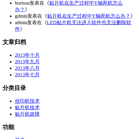
borison发表在《
贴片机在生产过程中Y轴死机怎么
办？
》
gdmin发表在《
贴片机在生产过程中Y轴死机怎么办？
》
admin发表在《
LED贴片机无法进入软件也无法删除软
件
》
文章归档
2013年十月
2013年九月
2013年八月
2013年七月
分类目录
丝印机技术
贴片机技术
贴片机故障
功能