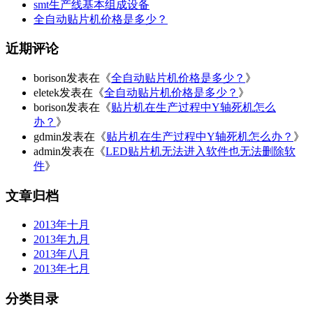
smt生产线基本组成设备
全自动贴片机价格是多少？
近期评论
borison发表在《
全自动贴片机价格是多少？
》
eletek发表在《
全自动贴片机价格是多少？
》
borison发表在《
贴片机在生产过程中Y轴死机怎么
办？
》
gdmin发表在《
贴片机在生产过程中Y轴死机怎么办？
》
admin发表在《
LED贴片机无法进入软件也无法删除软
件
》
文章归档
2013年十月
2013年九月
2013年八月
2013年七月
分类目录