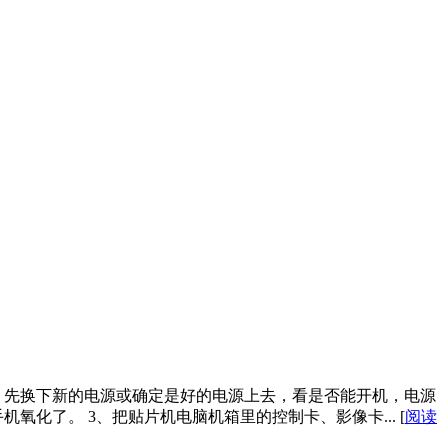
。先换下新的电源或确定是好的电源上去，看是否能开机，电源
氧化了。 3、把贴片机电脑机箱里的控制卡、影像卡...
[
阅读