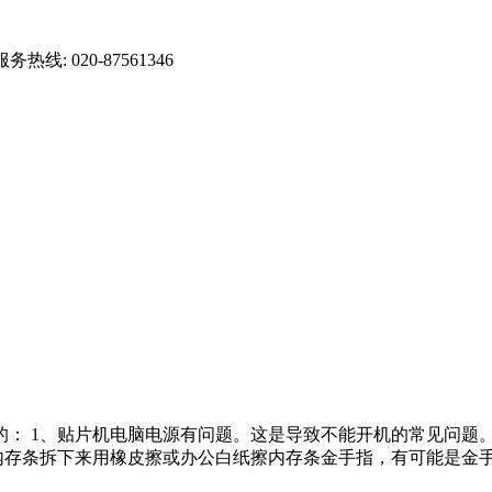
 020-87561346
的： 1、贴片机电脑电源有问题。这是导致不能开机的常见问题
存条拆下来用橡皮擦或办公白纸擦内存条金手指，有可能是金手机