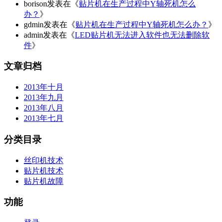
borison发表在《
贴片机在生产过程中Y轴死机怎么
办？
》
gdmin发表在《
贴片机在生产过程中Y轴死机怎么办？
》
admin发表在《
LED贴片机无法进入软件也无法删除软
件
》
文章归档
2013年十月
2013年九月
2013年八月
2013年七月
分类目录
丝印机技术
贴片机技术
贴片机故障
功能